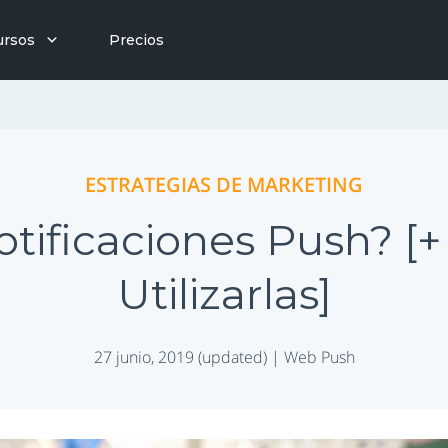
ursos
Precios
ESTRATEGIAS DE MARKETING
tificaciones Push? [
Utilizarlas]
27 junio, 2019 (updated) |
Web Push