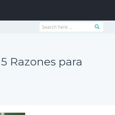
+ 5 Razones para