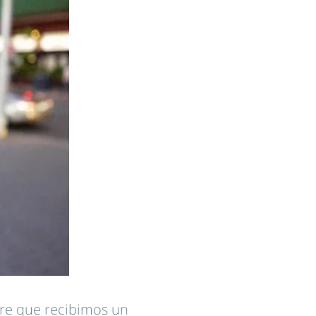
re que recibimos un