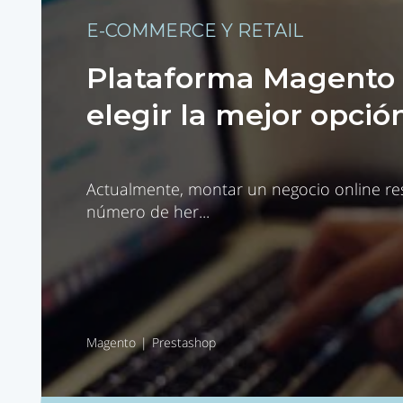
E-COMMERCE Y RETAIL
Plataforma Magento 
elegir la mejor opció
Actualmente, montar un negocio online resu
número de her...
Magento
Prestashop