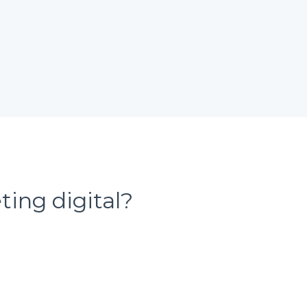
ing digital?