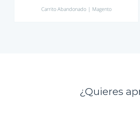
Carrito Abandonado
Magento
¿Quieres ap