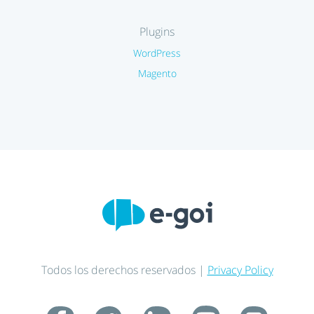
Plugins
WordPress
Magento
Todos los derechos reservados |
Privacy Policy