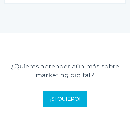
¿Quieres aprender aún más sobre
marketing digital?
¡SI QUIERO!