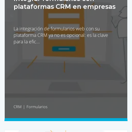
plataformas CRM en empresas
La integración de formularios web con su
plataforma CRM ya no es opcional: es la clave
para la efic...
CRM
Formularios