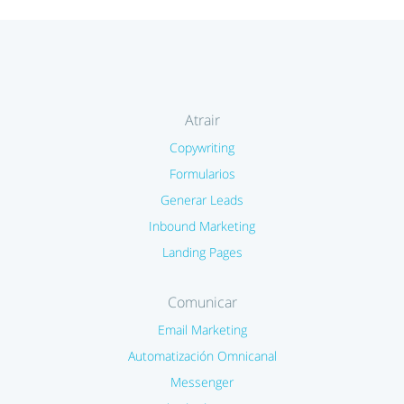
Atrair
Copywriting
Formularios
Generar Leads
Inbound Marketing
Landing Pages
Comunicar
Email Marketing
Automatización Omnicanal
Messenger