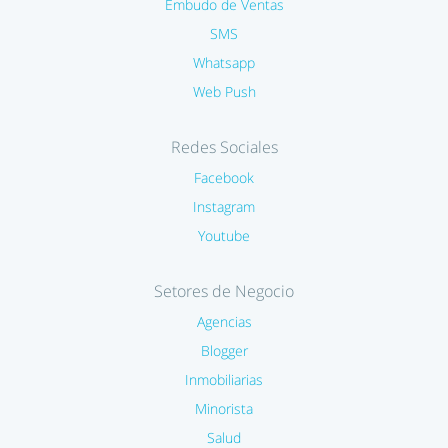
Embudo de Ventas
SMS
Whatsapp
Web Push
Redes Sociales
Facebook
Instagram
Youtube
Setores de Negocio
Agencias
Blogger
Inmobiliarias
Minorista
Salud