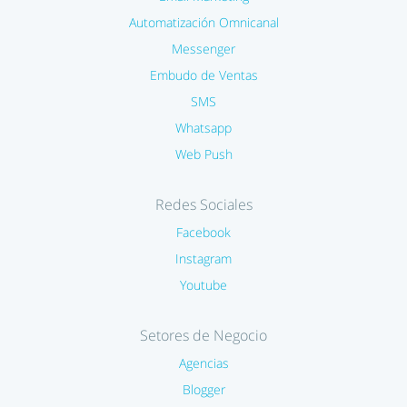
Automatización Omnicanal
Messenger
Embudo de Ventas
SMS
Whatsapp
Web Push
Redes Sociales
Facebook
Instagram
Youtube
Setores de Negocio
Agencias
Blogger