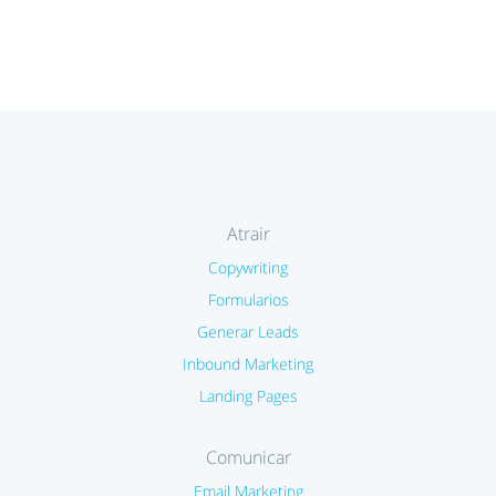
Atrair
Copywriting
Formularios
Generar Leads
Inbound Marketing
Landing Pages
Comunicar
Email Marketing