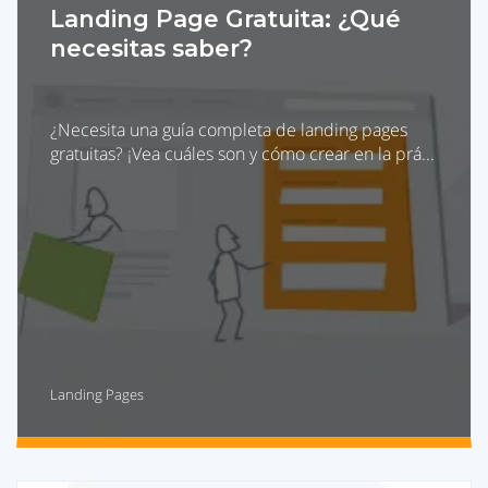
Landing Page Gratuita: ¿Qué
necesitas saber?
¿Necesita una guía completa de landing pages
gratuitas? ¡Vea cuáles son y cómo crear en la prá...
Landing Pages