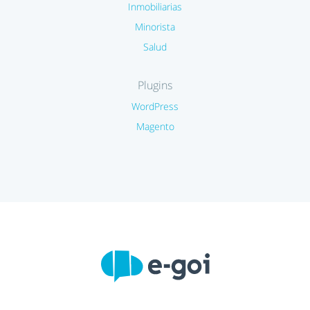
Inmobiliarias
Minorista
Salud
Plugins
WordPress
Magento