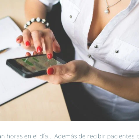
n horas en el día... Además de recibir pacientes, 