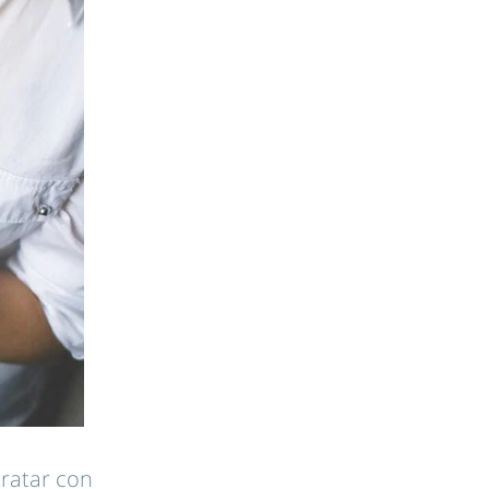
tratar con