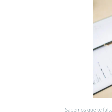
Sabemos que te falta