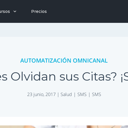
ursos
Precios
AUTOMATIZACIÓN OMNICANAL
s Olvidan sus Citas? ¡
23 junio, 2017 |
Salud
SMS
SMS