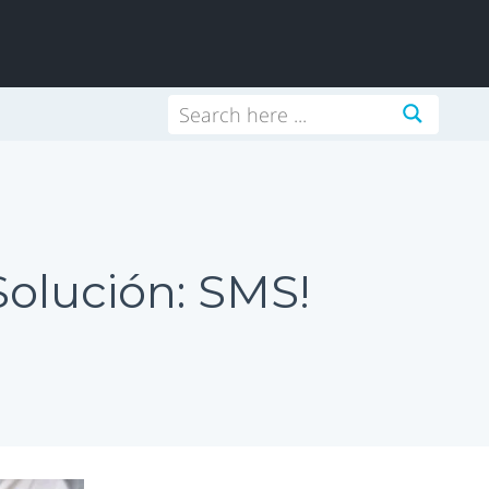
Solución: SMS!