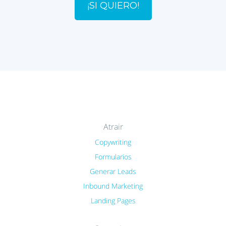
¡SI QUIERO!
Atrair
Copywriting
Formularios
Generar Leads
Inbound Marketing
Landing Pages