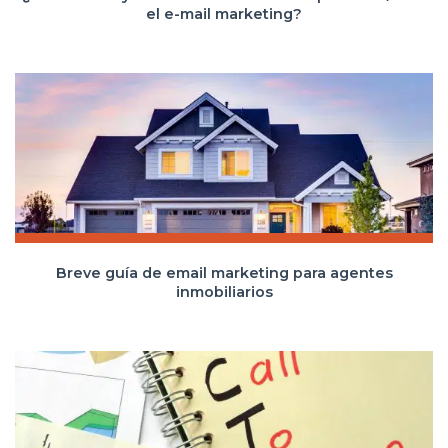
el e-mail marketing?
Breve guía de email marketing para agentes
inmobiliarios