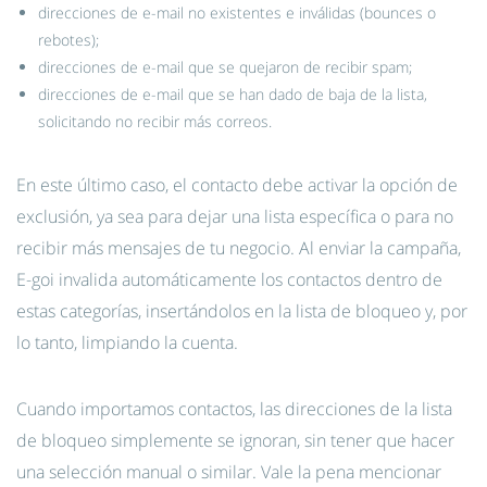
direcciones de e-mail no existentes e inválidas (bounces o
rebotes);
direcciones de e-mail que se quejaron de recibir spam;
direcciones de e-mail que se han dado de baja de la lista,
solicitando no recibir más correos.
En este último caso, el contacto debe activar la opción de
exclusión, ya sea para dejar una lista específica o para no
recibir más mensajes de tu negocio. Al enviar la campaña,
E-goi invalida automáticamente los contactos dentro de
estas categorías, insertándolos en la lista de bloqueo y, por
lo tanto, limpiando la cuenta.
Cuando importamos contactos, las direcciones de la lista
de bloqueo simplemente se ignoran, sin tener que hacer
una selección manual o similar. Vale la pena mencionar