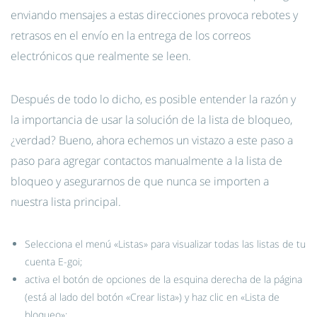
enviando mensajes a estas direcciones provoca rebotes y
retrasos en el envío en la entrega de los correos
electrónicos que realmente se leen.
Después de todo lo dicho, es posible entender la razón y
la importancia de usar la solución de la lista de bloqueo,
¿verdad? Bueno, ahora echemos un vistazo a este paso a
paso para agregar contactos manualmente a la lista de
bloqueo y asegurarnos de que nunca se importen a
nuestra lista principal.
Selecciona el menú «Listas» para visualizar todas las listas de tu
cuenta E-goi;
activa el botón de opciones de la esquina derecha de la página
(está al lado del botón «Crear lista») y haz clic en «Lista de
bloqueo»;