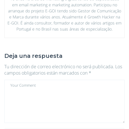
em email marketing e marketing automation. Participou no
arranque do projeto E-GOI tendo sido Gestor de Comunicação
e Marca durante vários anos. Atualmente é Growth Hacker na
E-GOI. É ainda consultor, formador e autor de vários artigos em
Portugal e no Brasil nas suas áreas de especialização.
Deja una respuesta
Tu dirección de correo electrónico no será publicada.
Los
campos obligatorios están marcados con
*