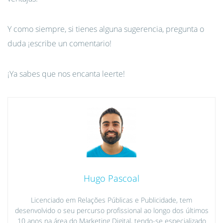
Y como siempre, si tienes alguna sugerencia, pregunta o
duda ¡escribe un comentario!
¡Ya sabes que nos encanta leerte!
Hugo Pascoal
Licenciado em Relações Públicas e Publicidade, tem
desenvolvido o seu percurso profissional ao longo dos últimos
10 anos na área do Marketing Digital, tendo-se especializado