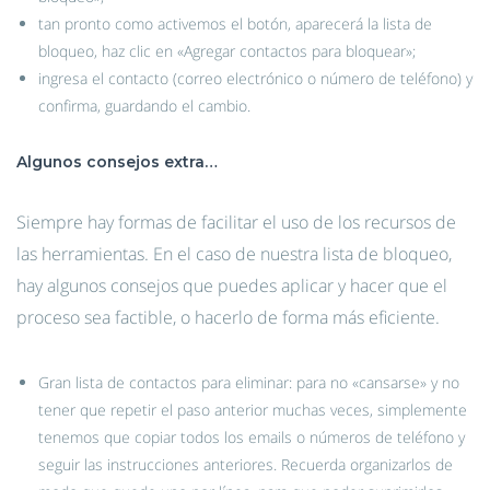
tan pronto como activemos el botón, aparecerá la lista de
bloqueo, haz clic en «Agregar contactos para bloquear»;
ingresa el contacto (correo electrónico o número de teléfono) y
confirma, guardando el cambio.
Algunos consejos extra…
Siempre hay formas de facilitar el uso de los recursos de
las herramientas. En el caso de nuestra lista de bloqueo,
hay algunos consejos que puedes aplicar y hacer que el
proceso sea factible, o hacerlo de forma más eficiente.
Gran lista de contactos para eliminar: para no «cansarse» y no
tener que repetir el paso anterior muchas veces, simplemente
tenemos que copiar todos los emails o números de teléfono y
seguir las instrucciones anteriores. Recuerda organizarlos de