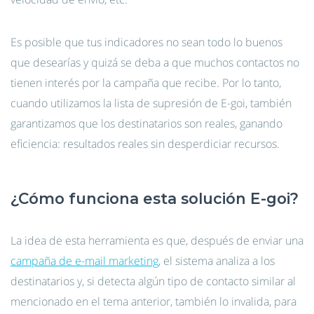
Es posible que tus indicadores no sean todo lo buenos
que desearías y quizá se deba a que muchos contactos no
tienen interés por la campaña que recibe. Por lo tanto,
cuando utilizamos la lista de supresión de E-goi, también
garantizamos que los destinatarios son reales, ganando
eficiencia: resultados reales sin desperdiciar recursos.
¿Cómo funciona esta solución E-goi?
La idea de esta herramienta es que, después de enviar una
campaña de e-mail marketing,
el sistema analiza a los
destinatarios y, si detecta algún tipo de contacto similar al
mencionado en el tema anterior, también lo invalida, para