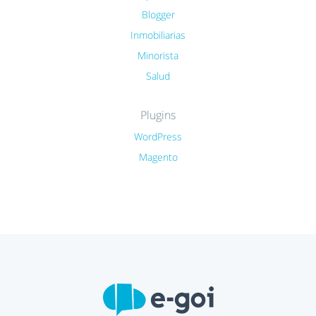
Blogger
Inmobiliarias
Minorista
Salud
Plugins
WordPress
Magento