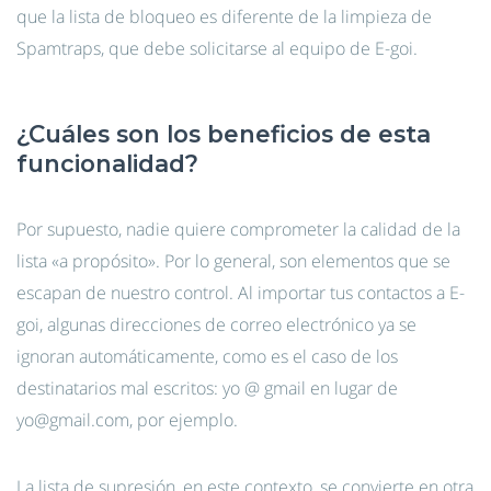
que la lista de bloqueo es diferente de la limpieza de
Spamtraps, que debe solicitarse al equipo de E-goi.
¿Cuáles son los beneficios de esta
funcionalidad?
Por supuesto, nadie quiere comprometer la calidad de la
lista «a propósito». Por lo general, son elementos que se
escapan de nuestro control. Al importar tus contactos a E-
goi, algunas direcciones de correo electrónico ya se
ignoran automáticamente, como es el caso de los
destinatarios mal escritos: yo @ gmail en lugar de
yo@gmail.com, por ejemplo.
La lista de supresión, en este contexto, se convierte en otra