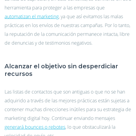
herramienta para proteger a las empresas que
automatizan el marketing
, ya que así evitamos las malas
prácticas en los envíos de nuestras campañas. Por lo tanto,
la reputación de la comunicación permanece intacta, libre
de denuncias y de testimonios negativos.
Alcanzar el objetivo sin desperdiciar
recursos
Las listas de contactos que son antiguas o que no se han
adquirido a través de las mejores prácticas están sujetas a
contener muchas direcciones inútiles para su estrategia de
marketing digital hoy. Continuar enviando mensajes
generará bounces o rebotes
, lo que obstaculizará la
velocidad de envío, etc.