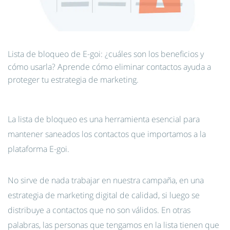
Lista de bloqueo de E-goi: ¿cuáles son los beneficios y
cómo usarla? Aprende cómo eliminar contactos ayuda a
proteger tu estrategia de marketing.
La lista de bloqueo es una herramienta esencial para
mantener saneados los contactos que importamos a la
plataforma E-goi.
No sirve de nada trabajar en nuestra campaña, en una
estrategia de marketing digital de calidad, si luego se
distribuye a contactos que no son válidos. En otras
palabras, las personas que tengamos en la lista tienen que