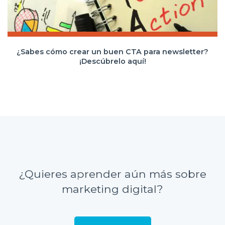
¿Sabes cómo crear un buen CTA para newsletter?
¡Descúbrelo aquí!
¿Quieres aprender aún más sobre
marketing digital?