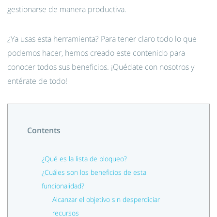
gestionarse de manera productiva.
¿Ya usas esta herramienta? Para tener claro todo lo que
podemos hacer, hemos creado este contenido para
conocer todos sus beneficios. ¡Quédate con nosotros y
entérate de todo!
Contents
¿Qué es la lista de bloqueo?
¿Cuáles son los beneficios de esta
funcionalidad?
Alcanzar el objetivo sin desperdiciar
recursos