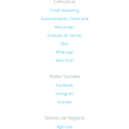
Comunicar
Email Marketing
Automatización Omnicanal
Messenger
Embudo de Ventas
SMS
Whatsapp
Web Push
Redes Sociales
Facebook
Instagram
Youtube
Setores de Negocio
Agencias