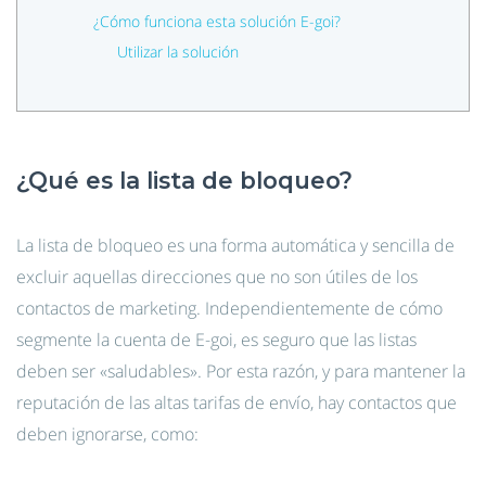
¿Cómo funciona esta solución E-goi?
Utilizar la solución
¿Qué es la lista de bloqueo?
La lista de bloqueo es una forma automática y sencilla de
excluir aquellas direcciones que no son útiles de los
contactos de marketing. Independientemente de cómo
segmente la cuenta de E-goi, es seguro que las listas
deben ser «saludables». Por esta razón, y para mantener la
reputación de las altas tarifas de envío, hay contactos que
deben ignorarse, como: