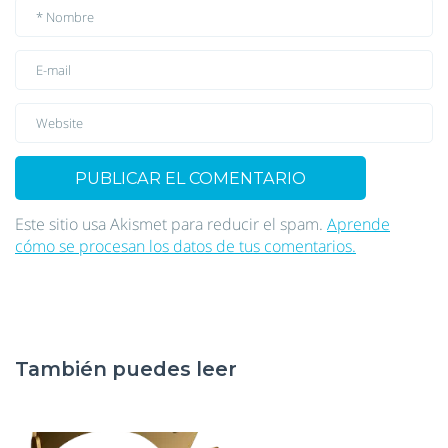
Este sitio usa Akismet para reducir el spam.
Aprende
cómo se procesan los datos de tus comentarios.
También puedes leer