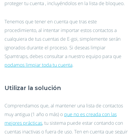
proteger tu cuenta , incluyéndolos en la lista de bloqueo.
Tenemos que tener en cuenta que tras este
procedimiento, al intentar importar estos contactos a
cualquiera de tus cuentas de E-goi, simplemente serán
ignorados durante el proceso. Si deseas limpiar
Spamtraps, debes consultar a nuestro equipo para que
podamos limpiar toda tu cuenta
.
Utilizar la solución
Comprendamos que, al mantener una lista de contactos
muy antigua (1 año o más) o
que no es creada con las
mejores prácticas
, tu sistema puede estar contando con
cuentas inactivas o fuera de uso. Ten en cuenta que seguir