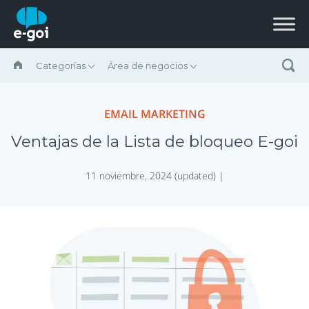
Saltar al contenido
Categorías
Área de negocios
EMAIL MARKETING
Ventajas de la Lista de bloqueo E-goi
11 noviembre, 2024 (updated) |