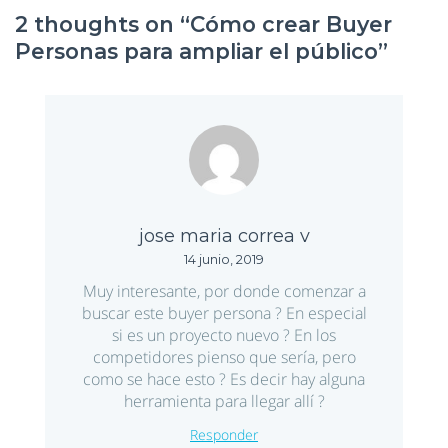
2 thoughts on “
Cómo crear Buyer
Personas para ampliar el público
”
jose maria correa v
14 junio, 2019
Muy interesante, por donde comenzar a
buscar este buyer persona ? En especial
si es un proyecto nuevo ? En los
competidores pienso que sería, pero
como se hace esto ? Es decir hay alguna
herramienta para llegar allí ?
Responder