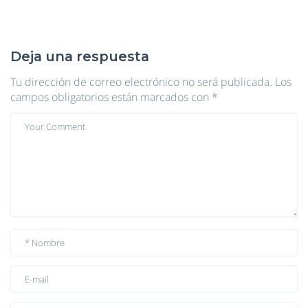
Deja una respuesta
Tu dirección de correo electrónico no será publicada.
Los
campos obligatorios están marcados con
*