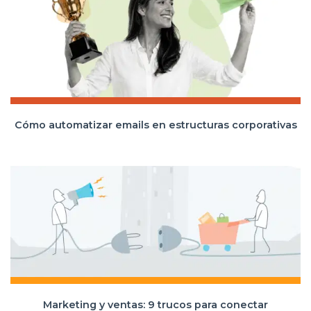
Cómo automatizar emails en estructuras corporativas
Marketing y ventas: 9 trucos para conectar