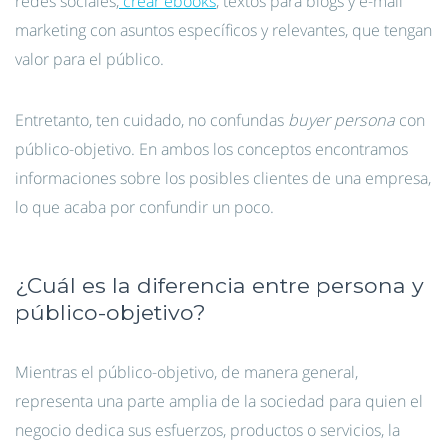
redes sociales,
crear ebooks
, textos para blogs y e-mail
marketing con asuntos específicos y relevantes, que tengan
valor para el público.
Entretanto, ten cuidado, no confundas
buyer persona
con
público-objetivo. En ambos los conceptos encontramos
informaciones sobre los posibles clientes de una empresa,
lo que acaba por confundir un poco.
¿Cuál es la diferencia entre persona y
público-objetivo?
Mientras el público-objetivo, de manera general,
representa una parte amplia de la sociedad para quien el
negocio dedica sus esfuerzos, productos o servicios, la