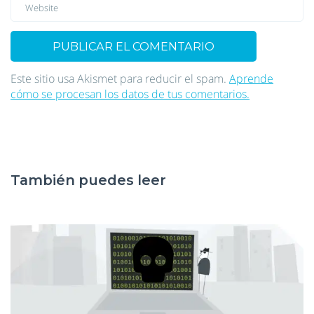
Este sitio usa Akismet para reducir el spam.
Aprende
cómo se procesan los datos de tus comentarios.
También puedes leer