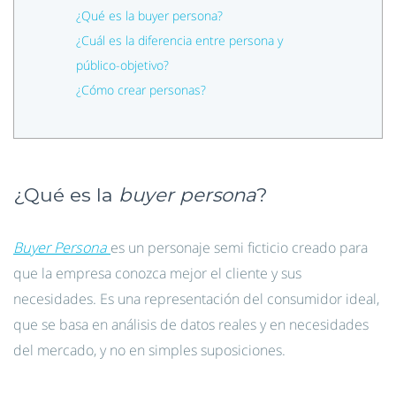
¿Qué es la buyer persona?
¿Cuál es la diferencia entre persona y
público-objetivo?
¿Cómo crear personas?
¿Qué es la
buyer persona
?
Buyer Persona
es un personaje semi ficticio creado para
que la empresa conozca mejor el cliente y sus
necesidades. Es una representación del consumidor ideal,
que se basa en análisis de datos reales y en necesidades
del mercado, y no en simples suposiciones.