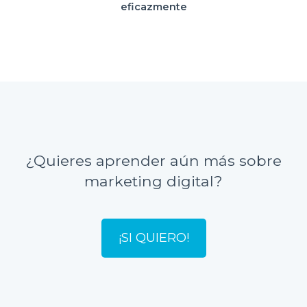
eficazmente
¿Quieres aprender aún más sobre
marketing digital?
¡SI QUIERO!