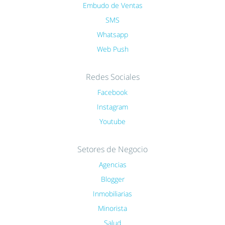
Embudo de Ventas
SMS
Whatsapp
Web Push
Redes Sociales
Facebook
Instagram
Youtube
Setores de Negocio
Agencias
Blogger
Inmobiliarias
Minorista
Salud