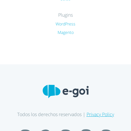
Plugins
WordPress
Magento
Todos los derechos reservados |
Privacy Policy