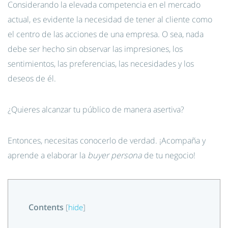
Considerando la elevada competencia en el mercado
actual, es evidente la necesidad de tener al cliente como
el centro de las acciones de una empresa. O sea, nada
debe ser hecho sin observar las impresiones, los
sentimientos, las preferencias, las necesidades y los
deseos de él.
¿Quieres alcanzar tu público de manera asertiva?
Entonces, necesitas conocerlo de verdad. ¡Acompaña y
aprende a elaborar la
buyer persona
de tu negocio!
Contents
[
hide
]