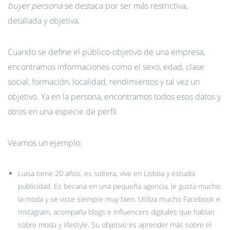
buyer persona
se destaca por ser más restrictiva,
detallada y objetiva.
Cuando se define el público-objetivo de una empresa,
encontramos informaciones como el sexo, edad, clase
social, formación, localidad, rendimientos y tal vez un
objetivo. Ya en la persona, encontramos todos esos datos y
otros en una especie de perfil.
Veamos un ejemplo:
Luisa tiene 20 años, es soltera, vive en Lisboa y estudia
publicidad. Es becaria en una pequeña agencia, le gusta mucho
la moda y se viste siempre muy bien. Utiliza mucho Facebook e
Instagram, acompaña blogs e influencers digitales que hablan
sobre moda y lifestyle. Su objetivo es aprender más sobre el