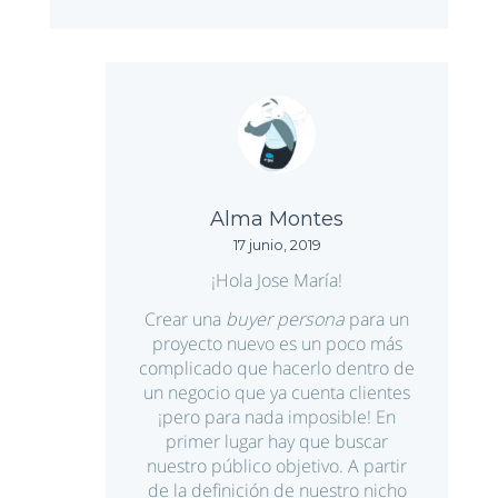
Alma Montes
17 junio, 2019
¡Hola Jose María!
Crear una
buyer persona
para un
proyecto nuevo es un poco más
complicado que hacerlo dentro de
un negocio que ya cuenta clientes
¡pero para nada imposible! En
primer lugar hay que buscar
nuestro público objetivo. A partir
de la definición de nuestro nicho