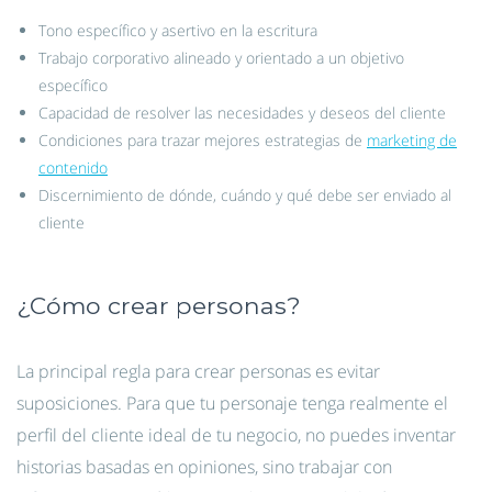
Tono específico y asertivo en la escritura
Trabajo corporativo alineado y orientado a un objetivo
específico
Capacidad de resolver las necesidades y deseos del cliente
Condiciones para trazar mejores estrategias de
marketing de
contenido
Discernimiento de dónde, cuándo y qué debe ser enviado al
cliente
¿Cómo crear personas?
La principal regla para crear personas es evitar
suposiciones. Para que tu personaje tenga realmente el
perfil del cliente ideal de tu negocio, no puedes inventar
historias basadas en opiniones,
sino trabajar con