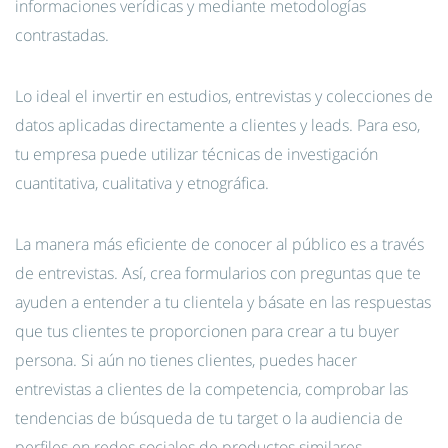
informaciones verídicas y mediante metodologías
contrastadas.
Lo ideal el invertir en estudios, entrevistas y colecciones de
datos aplicadas directamente a clientes y leads. Para eso,
tu empresa puede utilizar técnicas de investigación
cuantitativa, cualitativa y etnográfica.
La manera más eficiente de conocer al público es a través
de entrevistas. Así, crea formularios con preguntas que te
ayuden a entender a tu clientela y b
ásate en las respuestas
que tus clientes te proporcionen para crear a tu buyer
persona. Si aún no tienes clientes, puedes hacer
entrevistas a clientes de la competencia, comprobar las
tendencias de búsqueda de tu target o la audiencia de
perfiles en redes sociales de productos similares.