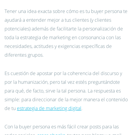
Tener una idea exacta sobre cómo es tu buyer persona te
ayudará a entender mejor a tus clientes (y clientes
potenciales) además de facilitarte la personalización de
toda la estrategia de marketing en consonancia con las
necesidades, actitudes y exigencias específicas de
diferentes grupos.
Es cuestión de apostar por la coherencia del discurso y
por la humanización, pero tal vez estés preguntándote
para qué, de facto, sirve la tal persona. La respuesta es
simple: para direccionar de la mejor manera el contenido
de tu
estrategia de marketing digital
.
Con la buyer persona es más fácil crear posts para las