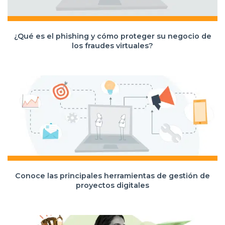
¿Qué es el phishing y cómo proteger su negocio de
los fraudes virtuales?
Conoce las principales herramientas de gestión de
proyectos digitales