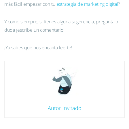
más fácil empezar con tu
estrategia de marketing digital
?
Y como siempre, si tienes alguna sugerencia, pregunta o
duda ¡escribe un comentario!
¡Ya sabes que nos encanta leerte!
Autor Invitado