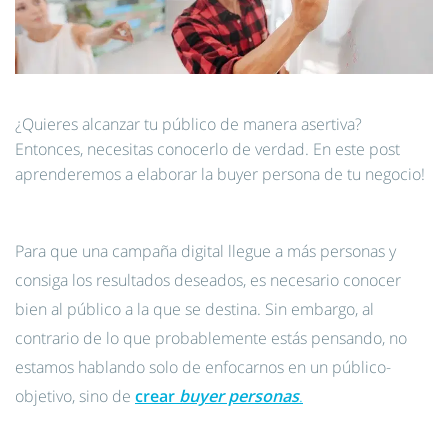
¿Quieres alcanzar tu público de manera asertiva?
Entonces, necesitas conocerlo de verdad. En este post
aprenderemos a elaborar la buyer persona de tu negocio!
Para que una campaña digital llegue a más personas y
consiga los resultados deseados, es necesario conocer
bien al público a la que se destina. Sin embargo, al
contrario de lo que probablemente estás pensando, no
estamos hablando solo de enfocarnos en un público-
objetivo, sino de
crear
buyer personas
.