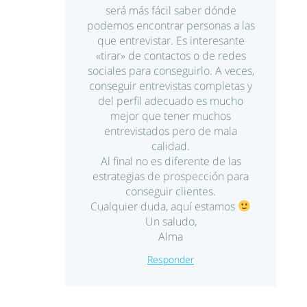
será más fácil saber dónde
podemos encontrar personas a las
que entrevistar. Es interesante
«tirar» de contactos o de redes
sociales para conseguirlo. A veces,
conseguir entrevistas completas y
del perfil adecuado es mucho
mejor que tener muchos
entrevistados pero de mala
calidad.
Al final no es diferente de las
estrategias de prospección para
conseguir clientes.
Cualquier duda, aquí estamos
Un saludo,
Alma
Responder