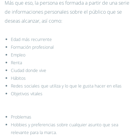
Más que eso, la persona es formada a partir de una serie
de informaciones personales sobre el público que se
deseas alcanzar, así como:
Edad más recurrente
Formación profesional
Empleo
Renta
Ciudad donde vive
Hábitos
Redes sociales que utiliza y lo que le gusta hacer en ellas
Objetivos vitales
Problemas
Hobbies y preferencias sobre cualquier asunto que sea
relevante para la marca.