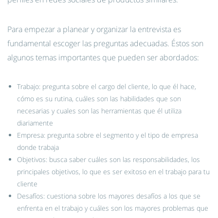
Para empezar a planear y organizar la entrevista es
fundamental escoger las preguntas adecuadas. Éstos son
algunos temas importantes que pueden ser abordados:
Trabajo: pregunta sobre el cargo del cliente, lo que él hace,
cómo es su rutina, cuáles son las habilidades que son
necesarias y cuales son las herramientas que él utiliza
diariamente
Empresa: pregunta sobre el segmento y el tipo de empresa
donde trabaja
Objetivos: busca saber cuáles son las responsabilidades, los
principales objetivos, lo que es ser exitoso en el trabajo para tu
cliente
Desafíos: cuestiona sobre los mayores desafíos a los que se
enfrenta en el trabajo y cuáles son los mayores problemas que