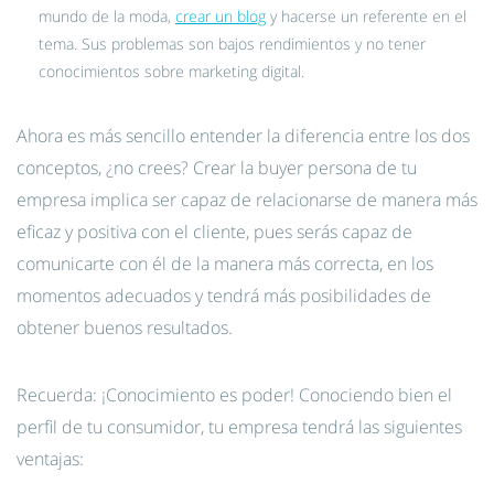
mundo de la moda,
crear un blog
y hacerse un referente en el
tema. Sus problemas son bajos rendimientos y no tener
conocimientos sobre marketing digital.
Ahora es más sencillo entender la diferencia entre los dos
conceptos, ¿no crees? Crear la buyer persona de tu
empresa implica ser capaz de relacionarse de manera más
eficaz y positiva con el cliente, pues serás capaz de
comunicarte con él de la manera más correcta, en los
momentos adecuados y tendrá más posibilidades de
obtener buenos resultados.
Recuerda: ¡Conocimiento es poder! Conociendo bien el
perfil de tu consumidor, tu empresa tendrá las siguientes
ventajas: