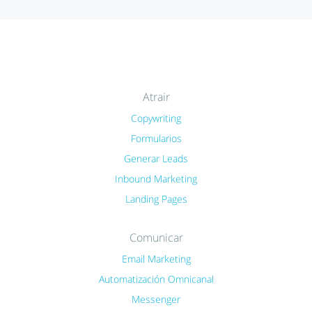
Atrair
Copywriting
Formularios
Generar Leads
Inbound Marketing
Landing Pages
Comunicar
Email Marketing
Automatización Omnicanal
Messenger