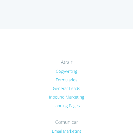
Atrair
Copywriting
Formularios
Generar Leads
Inbound Marketing
Landing Pages
Comunicar
Email Marketing