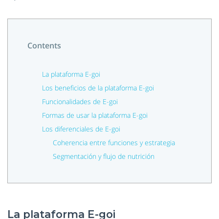
Contents
La plataforma E-goi
Los beneficios de la plataforma E-goi
Funcionalidades de E-goi
Formas de usar la plataforma E-goi
Los diferenciales de E-goi
Coherencia entre funciones y estrategia
Segmentación y flujo de nutrición
La plataforma E-goi