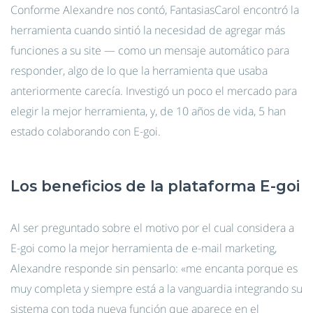
Conforme Alexandre nos contó, FantasiasCarol encontró la
herramienta cuando sintió la necesidad de agregar más
funciones a su site — como un mensaje automático para
responder, algo de lo que la herramienta que usaba
anteriormente carecía. Investigó un poco el mercado para
elegir la mejor herramienta, y, de 10 años de vida, 5 han
estado colaborando con E-goi.
Los beneficios de la plataforma E-goi
Al ser preguntado sobre el motivo por el cual considera a
E-goi como la mejor herramienta de e-mail marketing,
Alexandre responde sin pensarlo: «me encanta porque es
muy completa y siempre está a la vanguardia integrando su
sistema con toda nueva función que aparece en el