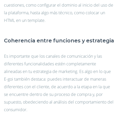
cuestiones, como configurar el dominio al inicio del uso de
la plataforma, hasta algo más técnico, como colocar un
HTML en un template.
Coherencia entre funciones y estrategia
Es importante que los canales de comunicación y las
diferentes funcionalidades estén completamente
alineadas en tu estrategia de marketing. Es algo en lo que
E-goi también destaca: puedes interactuar de maneras
diferentes con el cliente, de acuerdo a la etapa en la que
se encuentre dentro de su proceso de compra y, por
supuesto, obedeciendo al análisis del comportamiento del
consumidor.