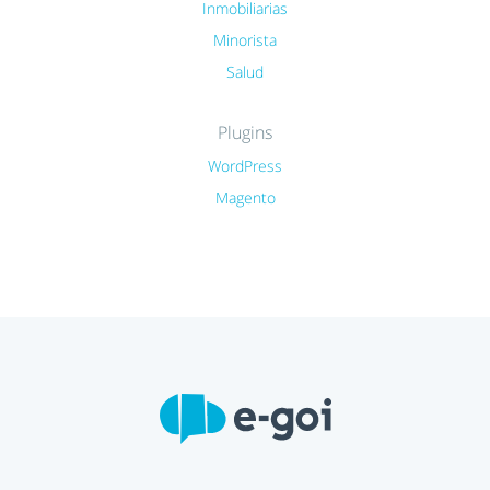
Inmobiliarias
Minorista
Salud
Plugins
WordPress
Magento