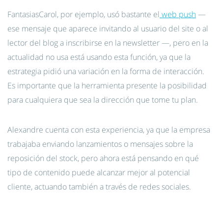
FantasiasCarol, por ejemplo, usó bastante el
web push
—
ese mensaje que aparece invitando al usuario del site o al
lector del blog a inscribirse en la newsletter —, pero en la
actualidad no usa está usando esta función, ya que la
estrategia pidió una variación en la forma de interacción.
Es importante que la herramienta presente la posibilidad
para cualquiera que sea la dirección que tome tu plan.
Alexandre cuenta con esta experiencia, ya que la empresa
trabajaba enviando lanzamientos o mensajes sobre la
reposición del stock, pero ahora está pensando en qué
tipo de contenido puede alcanzar mejor al potencial
cliente, actuando también a través de redes sociales.