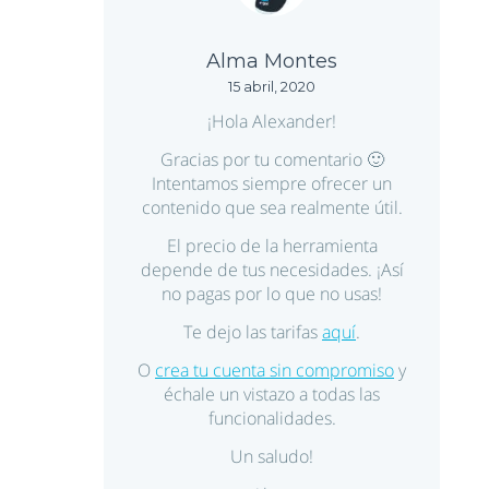
Alma Montes
15 abril, 2020
¡Hola Alexander!
Gracias por tu comentario 🙂
Intentamos siempre ofrecer un
contenido que sea realmente útil.
El precio de la herramienta
depende de tus necesidades. ¡Así
no pagas por lo que no usas!
Te dejo las tarifas
aquí
.
O
crea tu cuenta sin compromiso
y
échale un vistazo a todas las
funcionalidades.
Un saludo!