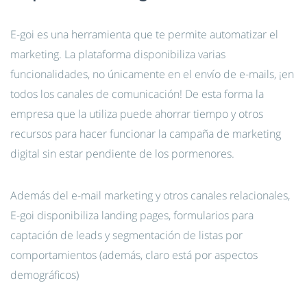
E-goi es una herramienta que te permite automatizar el
marketing. La plataforma disponibiliza varias
funcionalidades, no únicamente en el envío de e-mails, ¡en
todos los canales de comunicación! De esta forma la
empresa que la utiliza puede ahorrar tiempo y otros
recursos para hacer funcionar la campaña de marketing
digital sin estar pendiente de los pormenores.
Además del e-mail marketing y otros canales relacionales,
E-goi disponibiliza landing pages, formularios para
captación de leads y segmentación de listas por
comportamientos (además, claro está por aspectos
demográficos)