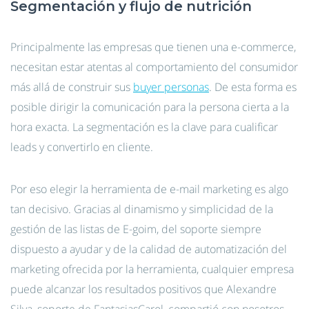
Segmentación y flujo de nutrición
Principalmente las empresas que tienen una e-commerce,
necesitan estar atentas al comportamiento del consumidor
más allá de construir sus
buyer personas
. De esta forma es
posible dirigir la comunicación para la persona cierta a la
hora exacta. La segmentación es la clave para cualificar
leads y convertirlo en cliente.
Por eso elegir la herramienta de e-mail marketing es algo
tan decisivo. Gracias al dinamismo y simplicidad de la
gestión de las listas de E-goim, del soporte siempre
dispuesto a ayudar y de la calidad de automatización del
marketing ofrecida por la herramienta, cualquier empresa
puede alcanzar los resultados positivos que Alexandre