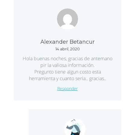
Alexander Betancur
14 abril, 2020
Hola buenas noches, gracias de antemano
pir la valiosa información.
Pregunto tiene algun costo esta
herramienta y cuanto seria.. gracias..
Responder