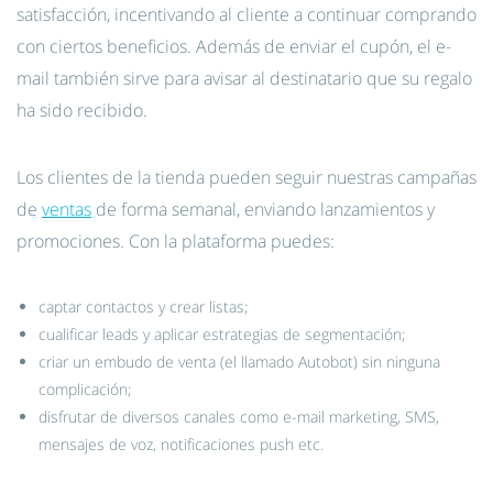
satisfacción, incentivando al cliente a continuar comprando
con ciertos beneficios. Además de enviar el cupón, el e-
mail también sirve para avisar al destinatario que su regalo
ha sido recibido.
Los clientes de la tienda pueden seguir nuestras campañas
de
ventas
de forma semanal, enviando lanzamientos y
promociones. Con la plataforma puedes:
captar contactos y crear listas;
cualificar leads y aplicar estrategias de segmentación;
criar un embudo de venta (el llamado Autobot) sin ninguna
complicación;
disfrutar de diversos canales como e-mail marketing, SMS,
mensajes de voz, notificaciones push etc.