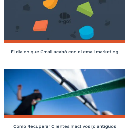
El día en que Gmail acabó con el email marketing
Cómo Recuperar Clientes Inactivos (o antiguos