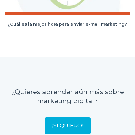
¿Cuál es la mejor hora para enviar e-mail marketing?
¿Quieres aprender aún más sobre
marketing digital?
¡SI QUIERO!