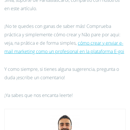
Silva, soporte de FantasiasCarol, compartió con nosotros
en este artículo.
¡No te quedes con ganas de saber más! Comprueba
práctica y simplemente cómo crear y Não pare por aqui:
veja, na prática e de forma simples,
cómo crear y enviar e-
mail marketing como un profesional en la plataforma E-goi
Y como siempre, si tienes alguna sugerencia, pregunta o
duda ¡escribe un comentario!
¡Ya sabes que nos encanta leerte!