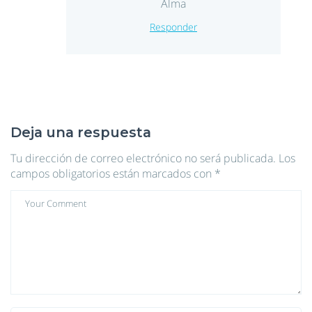
Alma
Responder
Deja una respuesta
Tu dirección de correo electrónico no será publicada.
Los
campos obligatorios están marcados con
*