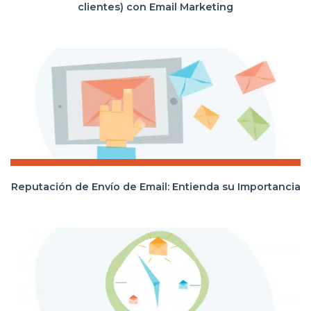
clientes) con Email Marketing
Reputación de Envío de Email: Entienda su Importancia