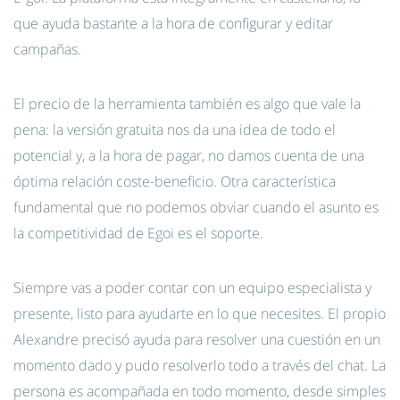
que ayuda bastante a la hora de configurar y editar
campañas.
El precio de la herramienta también es algo que vale la
pena: la versión gratuita nos da una idea de todo el
potencial y, a la hora de pagar, no damos cuenta de una
óptima relación coste-beneficio. Otra característica
fundamental que no podemos obviar cuando el asunto es
la competitividad de Egoi es el soporte.
Siempre vas a poder contar con un equipo especialista y
presente, listo para ayudarte en lo que necesites. El propio
Alexandre precisó ayuda para resolver una cuestión en un
momento dado y pudo resolverlo todo a través del chat. La
persona es acompañada en todo momento, desde simples