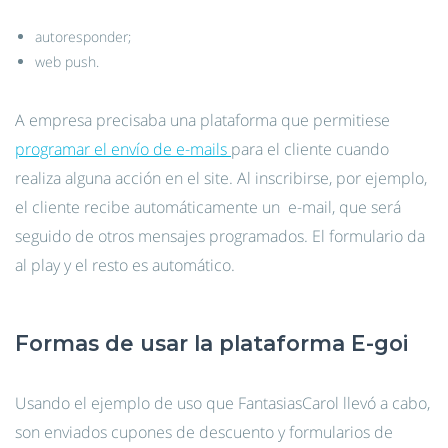
autoresponder;
web push.
A empresa precisaba una plataforma que permitiese
programar el envío de e-mails
para el cliente cuando
realiza alguna acción en el site. Al inscribirse, por ejemplo,
el cliente recibe automáticamente un e-mail, que será
seguido de otros mensajes programados. El formulario da
al play y el resto es automático.
Formas de usar la plataforma E-goi
Usando el ejemplo de uso que FantasiasCarol llevó a cabo,
son enviados cupones de descuento y formularios de