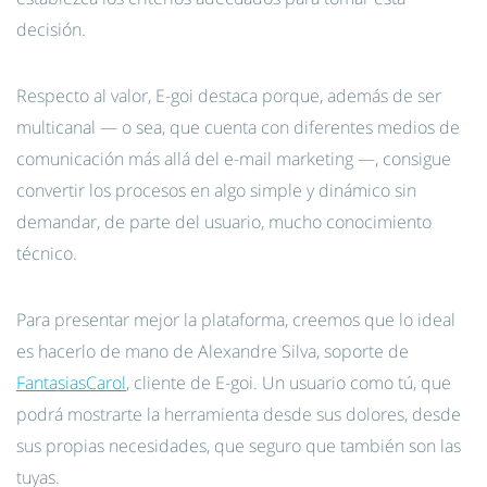
decisión.
Respecto al valor, E-goi destaca porque, además de ser
multicanal — o sea, que cuenta con diferentes medios de
comunicación más allá del e-mail marketing —, consigue
convertir los procesos en algo simple y dinámico sin
demandar, de parte del usuario, mucho conocimiento
técnico.
Para presentar mejor la plataforma, creemos que lo ideal
es hacerlo de mano de Alexandre Silva, soporte de
FantasiasCarol
, cliente de E-goi. Un usuario como tú, que
podrá mostrarte la herramienta desde sus dolores, desde
sus propias necesidades, que seguro que también son las
tuyas.