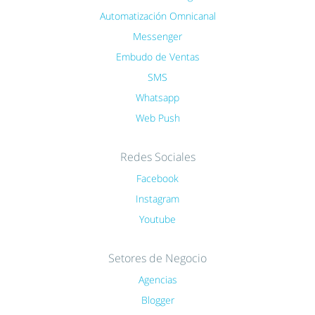
Automatización Omnicanal
Messenger
Embudo de Ventas
SMS
Whatsapp
Web Push
Redes Sociales
Facebook
Instagram
Youtube
Setores de Negocio
Agencias
Blogger