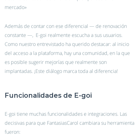
mercado»
Además de contar con ese diferencial — de renovación
constante —, E-goi realmente escucha a sus usuarios.
Como nuestro entrevistado ha querido destacar: al inicio
del acceso a la plataforma, hay una comunidad, en la que
es posible sugerir mejorías que realmente son
implantadas. ¡Este diálogo marca toda al diferencia!
Funcionalidades de E-goi
E-goi tiene muchas funcionalidades e integraciones. Las
decisivas para que FantasiasCarol cambiara su herramienta
fueron: