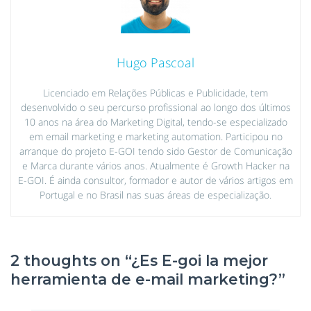
Hugo Pascoal
Licenciado em Relações Públicas e Publicidade, tem
desenvolvido o seu percurso profissional ao longo dos últimos
10 anos na área do Marketing Digital, tendo-se especializado
em email marketing e marketing automation. Participou no
arranque do projeto E-GOI tendo sido Gestor de Comunicação
e Marca durante vários anos. Atualmente é Growth Hacker na
E-GOI. É ainda consultor, formador e autor de vários artigos em
Portugal e no Brasil nas suas áreas de especialização.
2 thoughts on “
¿Es E-goi la mejor
herramienta de e-mail marketing?
”