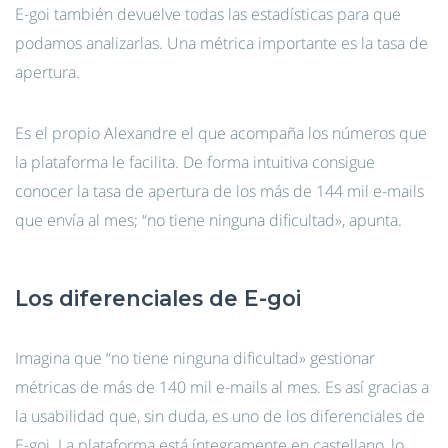
E-goi también devuelve todas las estadísticas para que
podamos analizarlas. Una métrica importante es la tasa de
apertura.
Es el propio Alexandre el que acompaña los números que
la plataforma le facilita. De forma intuitiva consigue
conocer la tasa de apertura de los más de 144 mil e-mails
que envía al mes; “no tiene ninguna dificultad», apunta.
Los diferenciales de E-goi
Imagina que “no tiene ninguna dificultad» gestionar
métricas de más de 140 mil e-mails al mes. Es así gracias a
la usabilidad que, sin duda, es uno de los diferenciales de
E-goi. La plataforma está íntegramente en castellano, lo