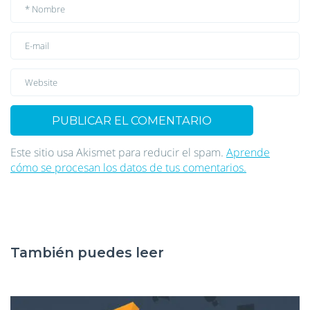
Este sitio usa Akismet para reducir el spam.
Aprende
cómo se procesan los datos de tus comentarios.
También puedes leer