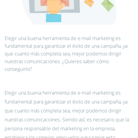
Elegir una buena herramienta de e-mail marketing es
fundamental para garantizar el éxito de una campaña, ya
que cuanto más completa sea, mejor podemos dirigir
nuestras comunicaciones. ¿Quieres saber cómo
conseguirlo?
Elegir una buena herramienta de e-mail marketing es
fundamental para garantizar el éxito de una campaña, ya
que cuanto más completa sea, mejor podemos dirigir
nuestras comunicaciones. Siendo así, es necesario que la
persona responsable del marketing en la empresa,
establezca los criterios adecuados para tomar esta