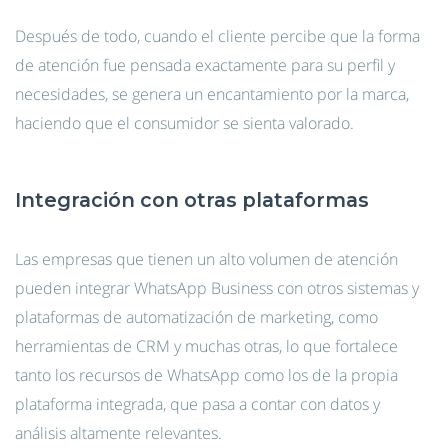
Después de todo, cuando el cliente percibe que la forma
de atención fue pensada exactamente para su perfil y
necesidades, se genera un encantamiento por la marca,
haciendo que el consumidor se sienta valorado.
Integración con otras plataformas
Las empresas que tienen un alto volumen de atención
pueden integrar WhatsApp Business con otros sistemas y
plataformas de automatización de marketing, como
herramientas de CRM y muchas otras, lo que fortalece
tanto los recursos de WhatsApp como los de la propia
plataforma integrada, que pasa a contar con datos y
análisis altamente relevantes.