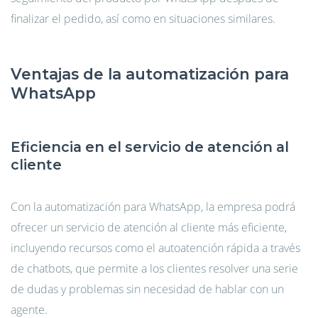
finalizar el pedido, así como en situaciones similares.
Ventajas de la automatización para
WhatsApp
Eficiencia en el servicio de atención al
cliente
Con la automatización para WhatsApp, la empresa podrá
ofrecer un servicio de atención al cliente más eficiente,
incluyendo recursos como el autoatención rápida a través
de chatbots, que permite a los clientes resolver una serie
de dudas y problemas sin necesidad de hablar con un
agente.