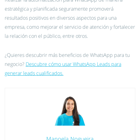
estratégica y planificada seguramente promoverá
resultados positivos en diversos aspectos para una
empresa, como mejorar el servicio de atención y fortalecer
la relación con el público, entre otros.
¿Quieres descubrir más beneficios de WhatsApp para tu
negocio?
Descubre cómo usar WhatsApp Leads para
generar leads cualificados.
Manoela Nogueira