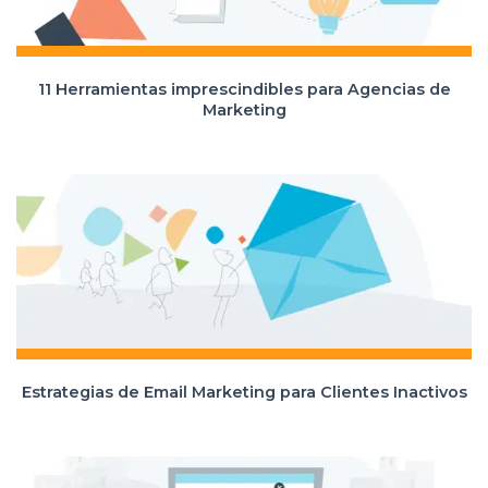
11 Herramientas imprescindibles para Agencias de
Marketing
Estrategias de Email Marketing para Clientes Inactivos