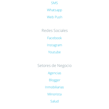
SMS
Whatsapp
Web Push
Redes Sociales
Facebook
Instagram
Youtube
Setores de Negocio
Agencias
Blogger
Inmobiliarias
Minorista
Salud