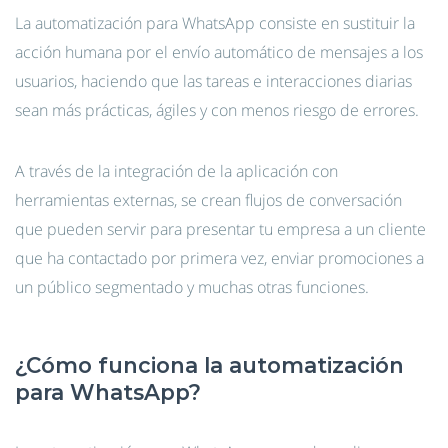
La automatización para WhatsApp consiste en sustituir la
acción humana por el envío automático de mensajes a los
usuarios, haciendo que las tareas e interacciones diarias
sean más prácticas, ágiles y con menos riesgo de errores.
A través de la integración de la aplicación con
herramientas externas, se crean flujos de conversación
que pueden servir para presentar tu empresa a un cliente
que ha contactado por primera vez, enviar promociones a
un público segmentado y muchas otras funciones.
¿Cómo funciona la automatización
para WhatsApp?