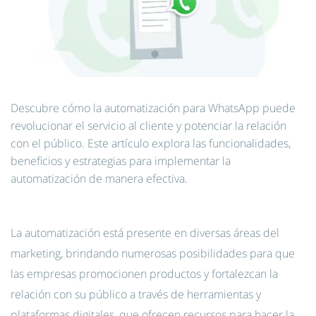
Descubre cómo la automatización para WhatsApp puede
revolucionar el servicio al cliente y potenciar la relación
con el público. Este artículo explora las funcionalidades,
beneficios y estrategias para implementar la
automatización de manera efectiva.
La automatización está presente en diversas áreas del
marketing, brindando numerosas posibilidades para que
las empresas promocionen productos y fortalezcan la
relación con su público a través de herramientas y
plataformas digitales, que ofrecen recursos para hacer la