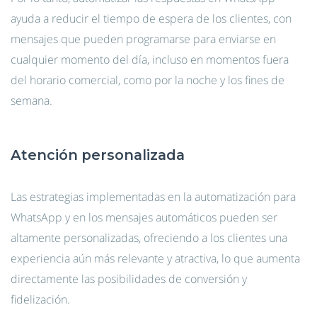
ayuda a reducir el tiempo de espera de los clientes, con
mensajes que pueden programarse para enviarse en
cualquier momento del día, incluso en momentos fuera
del horario comercial, como por la noche y los fines de
semana.
Atención personalizada
Las estrategias implementadas en la automatización para
WhatsApp y en los mensajes automáticos pueden ser
altamente personalizadas, ofreciendo a los clientes una
experiencia aún más relevante y atractiva, lo que aumenta
directamente las posibilidades de conversión y
fidelización.