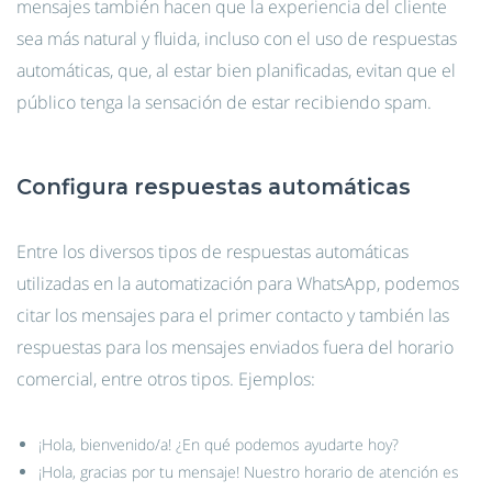
mensajes también hacen que la experiencia del cliente
sea más natural y fluida, incluso con el uso de respuestas
automáticas, que, al estar bien planificadas, evitan que el
público tenga la sensación de estar recibiendo spam.
Configura respuestas automáticas
Entre los diversos tipos de respuestas automáticas
utilizadas en la automatización para WhatsApp, podemos
citar los mensajes para el primer contacto y también las
respuestas para los mensajes enviados fuera del horario
comercial, entre otros tipos. Ejemplos:
¡Hola, bienvenido/a! ¿En qué podemos ayudarte hoy?
¡Hola, gracias por tu mensaje! Nuestro horario de atención es