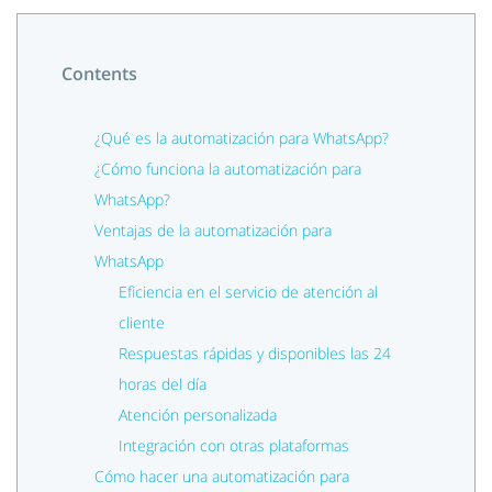
Contents
¿Qué es la automatización para WhatsApp?
¿Cómo funciona la automatización para
WhatsApp?
Ventajas de la automatización para
WhatsApp
Eficiencia en el servicio de atención al
cliente
Respuestas rápidas y disponibles las 24
horas del día
Atención personalizada
Integración con otras plataformas
Cómo hacer una automatización para