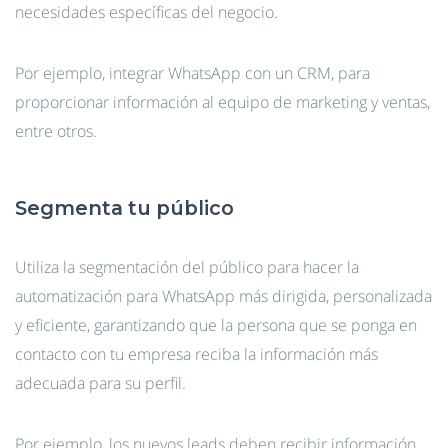
necesidades específicas del negocio.
Por ejemplo, integrar WhatsApp con un CRM, para
proporcionar información al equipo de marketing y ventas,
entre otros.
Segmenta tu público
Utiliza la segmentación del público para hacer la
automatización para WhatsApp más dirigida, personalizada
y eficiente, garantizando que la persona que se ponga en
contacto con tu empresa reciba la información más
adecuada para su perfil.
Por ejemplo, los nuevos leads deben recibir información