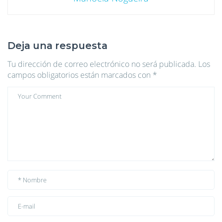
Deja una respuesta
Tu dirección de correo electrónico no será publicada.
Los
campos obligatorios están marcados con
*