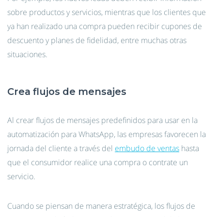
sobre productos y servicios, mientras que los clientes que
ya han realizado una compra pueden recibir cupones de
descuento y planes de fidelidad, entre muchas otras
situaciones.
Crea flujos de mensajes
Al crear flujos de mensajes predefinidos para usar en la
automatización para WhatsApp, las empresas favorecen la
jornada del cliente a través del
embudo de ventas
hasta
que el consumidor realice una compra o contrate un
servicio.
Cuando se piensan de manera estratégica, los flujos de