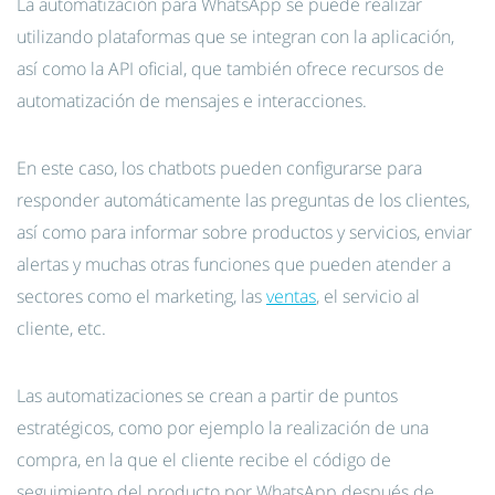
La automatización para WhatsApp se puede realizar
utilizando plataformas que se integran con la aplicación,
así como la API oficial, que también ofrece recursos de
automatización de mensajes e interacciones.
En este caso, los chatbots pueden configurarse para
responder automáticamente las preguntas de los clientes,
así como para informar sobre productos y servicios, enviar
alertas y muchas otras funciones que pueden atender a
sectores como el marketing, las
ventas
, el servicio al
cliente, etc.
Las automatizaciones se crean a partir de puntos
estratégicos, como por ejemplo la realización de una
compra, en la que el cliente recibe el código de
seguimiento del producto por WhatsApp después de