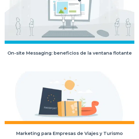
On-site Messaging: beneficios de la ventana flotante
Marketing para Empresas de Viajes y Turismo