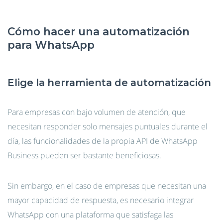
Cómo hacer una automatización
para WhatsApp
Elige la herramienta de automatización
Para empresas con bajo volumen de atención, que
necesitan responder solo mensajes puntuales durante el
día, las funcionalidades de la propia API de WhatsApp
Business pueden ser bastante beneficiosas.
Sin embargo, en el caso de empresas que necesitan una
mayor capacidad de respuesta, es necesario integrar
WhatsApp con una plataforma que satisfaga las