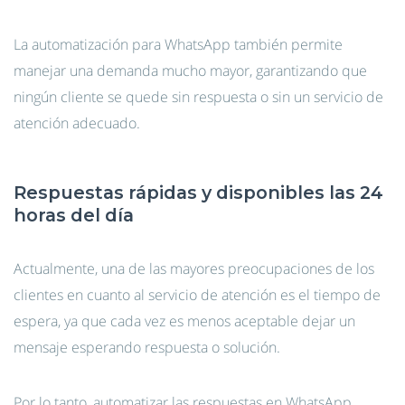
La automatización para WhatsApp también permite
manejar una demanda mucho mayor, garantizando que
ningún cliente se quede sin respuesta o sin un servicio de
atención adecuado.
Respuestas rápidas y disponibles las 24
horas del día
Actualmente, una de las mayores preocupaciones de los
clientes en cuanto al servicio de atención es el tiempo de
espera, ya que cada vez es menos aceptable dejar un
mensaje esperando respuesta o solución.
Por lo tanto, automatizar las respuestas en WhatsApp