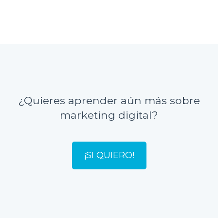
¿Quieres aprender aún más sobre
marketing digital?
¡SI QUIERO!