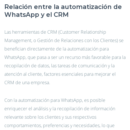
Relación entre la automatización de
WhatsApp y el CRM
Las herramientas de CRM (Customer Relationship
Management, o Gestión de Relaciones con los Clientes) se
benefician directamente de la automatización para
WhatsApp, que pasa a ser un recurso más favorable para la
recopilación de datos, las tareas de comunicación y la
atención al cliente, factores esenciales para mejorar el
CRM de una empresa.
Con la automatización para WhatsApp, es posible
enriquecer el análisis y la recopilación de información
relevante sobre los clientes y sus respectivos
comportamientos, preferencias y necesidades, lo que