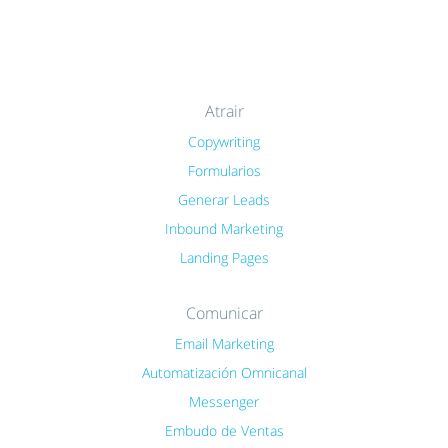
Atrair
Copywriting
Formularios
Generar Leads
Inbound Marketing
Landing Pages
Comunicar
Email Marketing
Automatización Omnicanal
Messenger
Embudo de Ventas