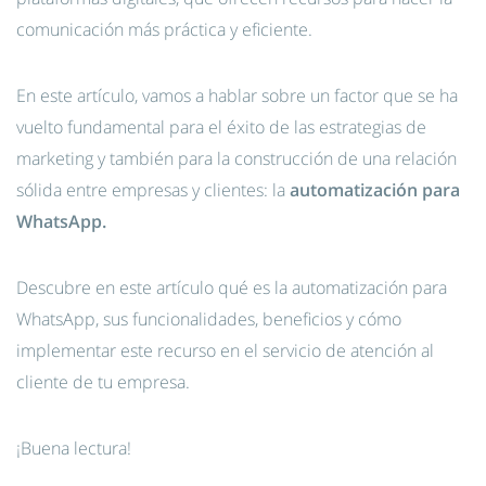
comunicación más práctica y eficiente.
En este artículo, vamos a hablar sobre un factor que se ha
vuelto fundamental para el éxito de las estrategias de
marketing y también para la construcción de una relación
sólida entre empresas y clientes: la
automatización para
WhatsApp.
Descubre en este artículo qué es la automatización para
WhatsApp, sus funcionalidades, beneficios y cómo
implementar este recurso en el servicio de atención al
cliente de tu empresa.
¡Buena lectura!