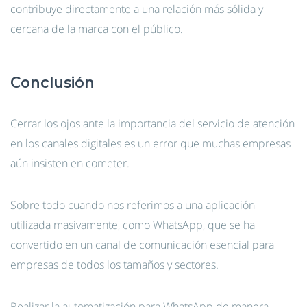
contribuye directamente a una relación más sólida y
cercana de la marca con el público.
Conclusión
Cerrar los ojos ante la importancia del servicio de atención
en los canales digitales es un error que muchas empresas
aún insisten en cometer.
Sobre todo cuando nos referimos a una aplicación
utilizada masivamente, como WhatsApp, que se ha
convertido en un canal de comunicación esencial para
empresas de todos los tamaños y sectores.
Realizar la automatización para WhatsApp de manera