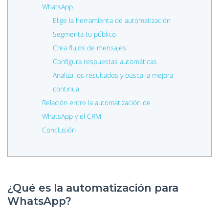
WhatsApp
Elige la herramienta de automatización
Segmenta tu público
Crea flujos de mensajes
Configura respuestas automáticas
Analiza los resultados y busca la mejora
continua
Relación entre la automatización de
WhatsApp y el CRM
Conclusión
¿Qué es la automatización para
WhatsApp?