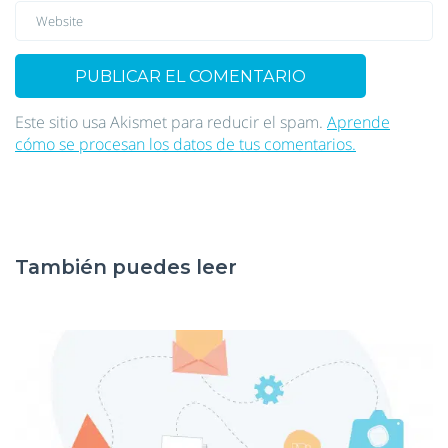
Este sitio usa Akismet para reducir el spam.
Aprende
cómo se procesan los datos de tus comentarios.
También puedes leer