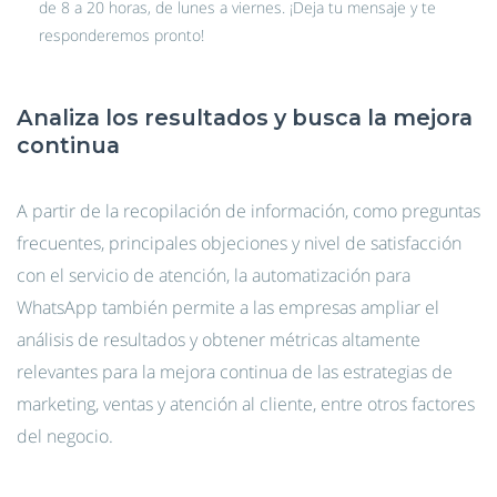
de 8 a 20 horas, de lunes a viernes. ¡Deja tu mensaje y te
responderemos pronto!
Analiza los resultados y busca la mejora
continua
A partir de la recopilación de información, como preguntas
frecuentes, principales objeciones y nivel de satisfacción
con el servicio de atención, la automatización para
WhatsApp también permite a las empresas ampliar el
análisis de resultados y obtener métricas altamente
relevantes para la mejora continua de las estrategias de
marketing, ventas y atención al cliente, entre otros factores
del negocio.