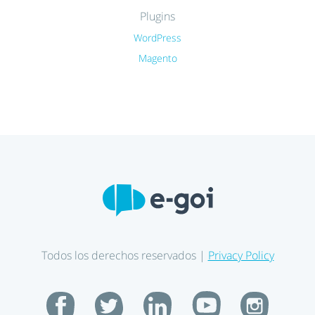
Plugins
WordPress
Magento
Todos los derechos reservados |
Privacy Policy