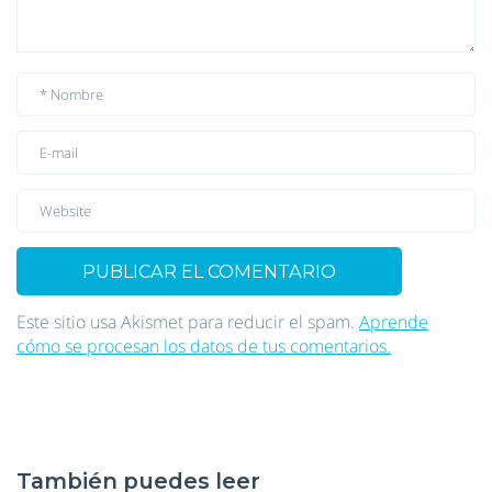
Este sitio usa Akismet para reducir el spam.
Aprende
cómo se procesan los datos de tus comentarios.
También puedes leer