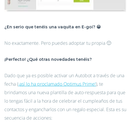
¿En serio que tenéis una vaquita en E-goi? 😀
No exactamente. Pero puedes adoptar tu propia 🙂
¡Perfecto! ¿Qué otras novedades tenéis?
Dado que ya es posible activar un Autobot a través de una
fecha (
¡así lo ha proclamado Optimus Prime!
), te
brindamos una nueva plantilla de auto-respuesta para que
lo tengas fácil a la hora de celebrar el cumpleaños de tus
contactos y engancharlos con un regalo especial. Esta es su
secuencia de acciones: