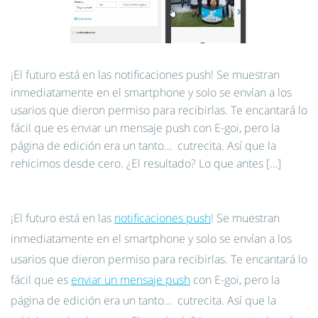
¡El futuro está en las notificaciones push! Se muestran
inmediatamente en el smartphone y solo se envían a los
usarios que dieron permiso para recibirlas. Te encantará lo
fácil que es enviar un mensaje push con E-goi, pero la
página de edición era un tanto… cutrecita. Así que la
rehicimos desde cero. ¿El resultado? Lo que antes […]
¡El futuro está en las
notificaciones push
! Se muestran
inmediatamente en el smartphone y solo se envían a los
usarios que dieron permiso para recibirlas. Te encantará lo
fácil que es
enviar un mensaje push
con E-goi, pero la
página de edición era un tanto… cutrecita. Así que la