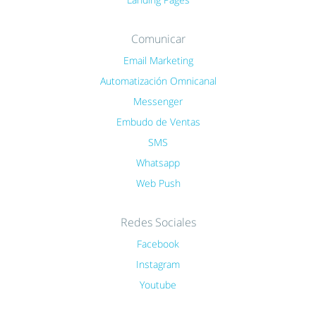
Comunicar
Email Marketing
Automatización Omnicanal
Messenger
Embudo de Ventas
SMS
Whatsapp
Web Push
Redes Sociales
Facebook
Instagram
Youtube