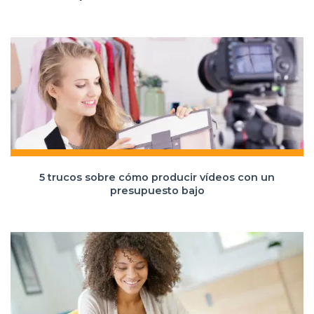
5 trucos sobre cómo producir vídeos con un
presupuesto bajo