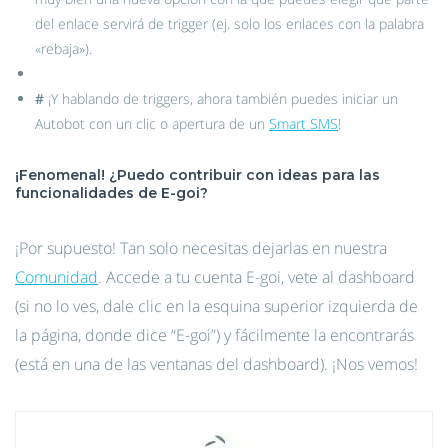
del enlace servirá de trigger (ej. solo los enlaces con la palabra
«rebaja»).
#
¡Y hablando de triggers, ahora también puedes iniciar un
Autobot con un clic o apertura de un
Smart SMS
!
¡Fenomenal! ¿Puedo contribuir con ideas para las
funcionalidades de E-goi?
¡Por supuesto! Tan solo necesitas dejarlas en nuestra
Comunidad
. Accede a tu cuenta E-goi, vete al dashboard
(si no lo ves, dale clic en la esquina superior izquierda de
la página, donde dice “E-goi”) y fácilmente la encontrarás
(está en una de las ventanas del dashboard). ¡Nos vemos!