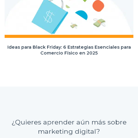
Ideas para Black Friday: 6 Estrategias Esenciales para
Comercio Físico en 2025
¿Quieres aprender aún más sobre
marketing digital?