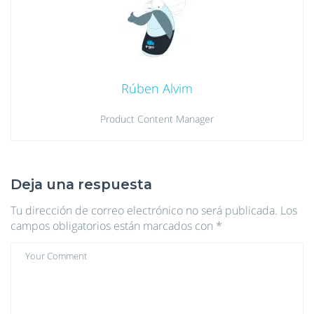
Rúben Alvim
Product Content Manager
Deja una respuesta
Tu dirección de correo electrónico no será publicada.
Los
campos obligatorios están marcados con
*