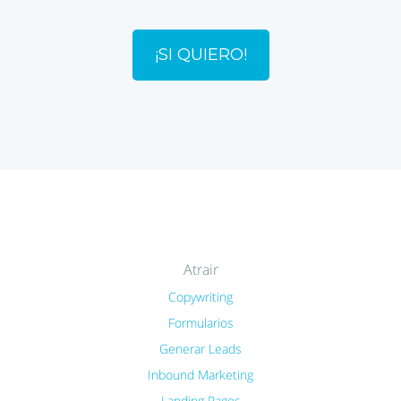
¡SI QUIERO!
Atrair
Copywriting
Formularios
Generar Leads
Inbound Marketing
Landing Pages