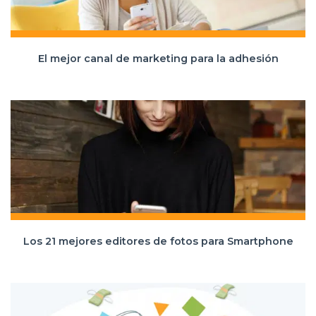
El mejor canal de marketing para la adhesión
Los 21 mejores editores de fotos para Smartphone