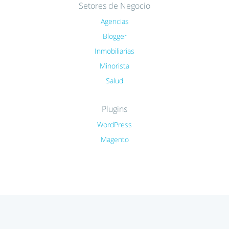
Setores de Negocio
Agencias
Blogger
Inmobiliarias
Minorista
Salud
Plugins
WordPress
Magento