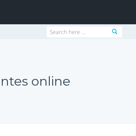
antes online