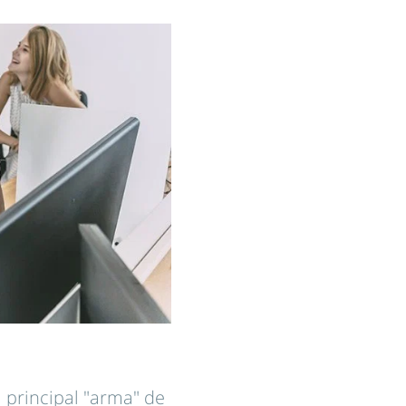
 principal "arma" de