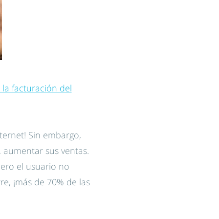
 la facturación del
ternet! Sin embargo,
í, aumentar sus ventas.
ero el usuario no
re, ¡más de 70% de las