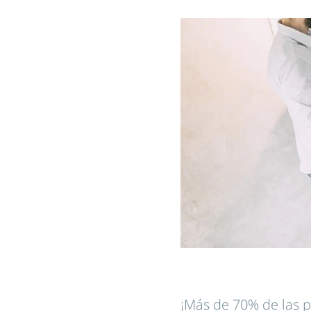
¡Más de 70% de las p