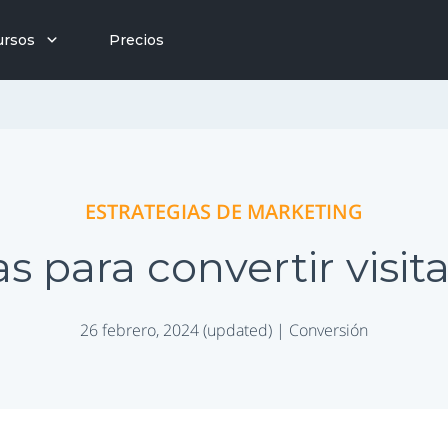
ursos
Precios
ESTRATEGIAS DE MARKETING
as para convertir visit
26 febrero, 2024 (updated) |
Conversión