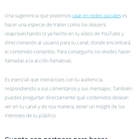
Una sugerencia que podemos
usar en redes sociales
es
hacer una especie de trailer como los
teasers
,
reaprovechando lo ya hecho en tu vídeo de YouTube y
direccionando al usuario para tu canal, donde encontrará
el contenido completo. Para conseguirlo no olvides hacer
llamadas a la acción llamativas.
Es esencial que interactúes con tu audiencia,
respondiendo a sus comentarios y sus mensajes. También
puedes preguntar directamente qué contenidos desean
ver en tu canal y de esa manera, tener un insight de los
intereses de tu público.