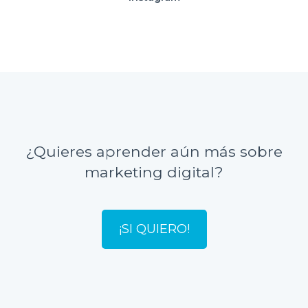
¿Quieres aprender aún más sobre
marketing digital?
¡SI QUIERO!