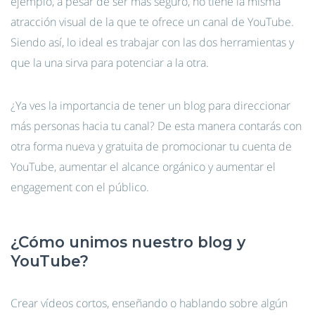
ejemplo, a pesar de ser más seguro, no tiene la misma
atracción visual de la que te ofrece un canal de YouTube.
Siendo así, lo ideal es trabajar con las dos herramientas y
que la una sirva para potenciar a la otra.
¿Ya ves la importancia de tener un blog para direccionar
más personas hacia tu canal? De esta manera contarás con
otra forma nueva y gratuita de promocionar tu cuenta de
YouTube, aumentar el alcance orgánico y aumentar el
engagement con el público.
¿Cómo unimos nuestro blog y
YouTube?
Crear vídeos cortos, enseñando o hablando sobre algún