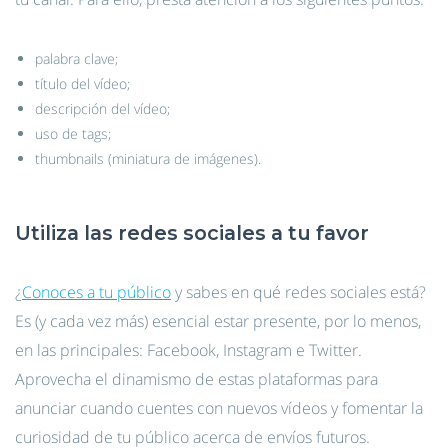
palabra clave;
título del vídeo;
descripción del vídeo;
uso de tags;
thumbnails (miniatura de imágenes).
Utiliza las redes sociales a tu favor
¿
Conoces a tu público
y sabes en qué redes sociales está?
Es (y cada vez más) esencial estar presente, por lo menos,
en las principales: Facebook, Instagram e Twitter.
Aprovecha el dinamismo de estas plataformas para
anunciar cuando cuentes con nuevos vídeos y fomentar la
curiosidad de tu público acerca de envíos futuros.