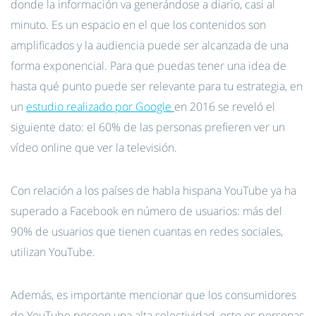
donde la información va generándose a diario, casi al
minuto. Es un espacio en el que los contenidos son
amplificados y la audiencia puede ser alcanzada de una
forma exponencial. Para que puedas tener una idea de
hasta qué punto puede ser relevante para tu estrategia, en
un
estudio realizado por Google
en 2016 se reveló el
siguiente dato: el 60% de las personas prefieren ver un
vídeo online que ver la televisión.
Con relación a los países de habla hispana YouTube ya ha
superado a Facebook en número de usuarios: más del
90% de usuarios que tienen cuantas en redes sociales,
utilizan YouTube.
Además, es importante mencionar que los consumidores
de YouTube poseen una alta selectividad, esto es personas