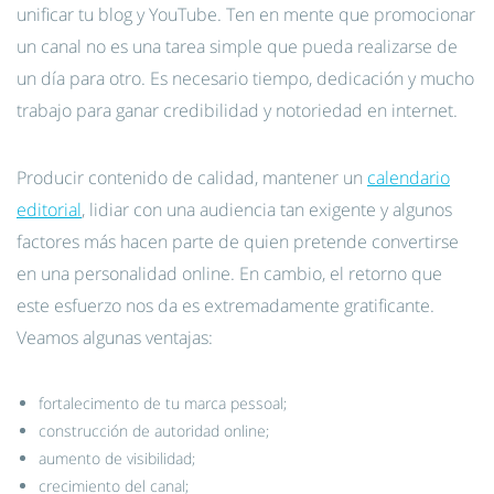
unificar tu blog y YouTube. Ten en mente que promocionar
un canal no es una tarea simple que pueda realizarse de
un día para otro. Es necesario tiempo, dedicación y mucho
trabajo para ganar credibilidad y notoriedad en internet.
Producir contenido de calidad, mantener un
calendario
editorial
, lidiar con una audiencia tan exigente y algunos
factores más hacen parte de quien pretende convertirse
en una personalidad online. En cambio, el retorno que
este esfuerzo nos da es extremadamente gratificante.
Veamos algunas ventajas:
fortalecimento de tu marca pessoal;
construcción de autoridad online;
aumento de visibilidad;
crecimiento del canal;