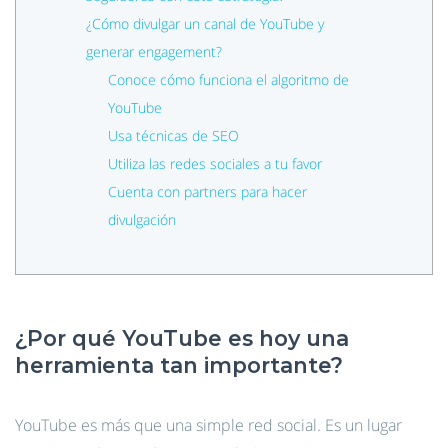
¿Cómo divulgar un canal de YouTube y
generar engagement?
Conoce cómo funciona el algoritmo de
YouTube
Usa técnicas de SEO
Utiliza las redes sociales a tu favor
Cuenta con partners para hacer
divulgación
¿Por qué YouTube es hoy una
herramienta tan importante?
YouTube es más que una simple red social. Es un lugar