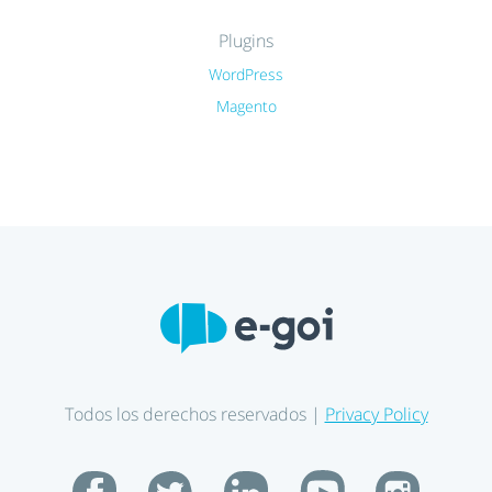
Plugins
WordPress
Magento
Todos los derechos reservados |
Privacy Policy