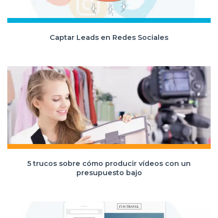
Captar Leads en Redes Sociales
5 trucos sobre cómo producir vídeos con un
presupuesto bajo