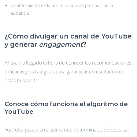
mantenimiento de la una relación más próxima con la
audiencia.
¿Cómo divulgar un canal de YouTube
y generar
engagement
?
Ahora, ha llegado la hora de conocer las recomendaciones
prácticas y estratégicas para garantizar el resultado que
estás buscando.
Conoce cómo funciona el algoritmo de
YouTube
YouTube posee un sistema que determina qué vídeos son