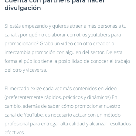
Cuenta con partners para hacer
divulgación
Si estás empezando y quieres atraer a más personas a tu
canal, ¿por qué no colaborar con otros youtubers para
promocionarlo? Graba un vídeo con otro creador o
intercambia promoción con alguien del sector. De esta
forma el público tiene la posibilidad de conocer el trabajo
del otro y viceversa.
El mercado exige cada vez más contenidos en vídeo
(preferentemente rápidos, prácticos y dinámicos) En
cambio, además de saber cómo promocionar nuestro
canal de YouTube, es necesario actuar con un método
profesional para entregar alta calidad y alcanzar resultados
efectivos.