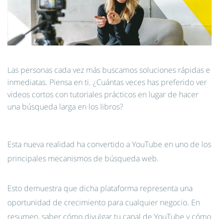
Las personas cada vez más buscamos soluciones rápidas e
inmediatas. Piensa en ti. ¿Cuántas veces has preferido ver
videos cortos con tutoriales prácticos en lugar de hacer
una búsqueda larga en los libros?
Esta nueva realidad ha convertido a YouTube en uno de los
principales mecanismos de búsqueda web.
Esto demuestra que dicha plataforma representa una
oportunidad de crecimiento para cualquier negocio. En
resumen, saber cómo divulgar tu canal de YouTube y cómo