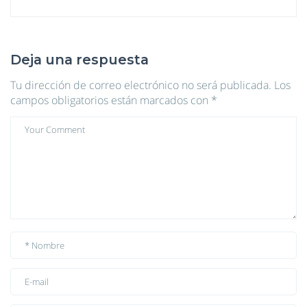
Deja una respuesta
Tu dirección de correo electrónico no será publicada.
Los
campos obligatorios están marcados con
*