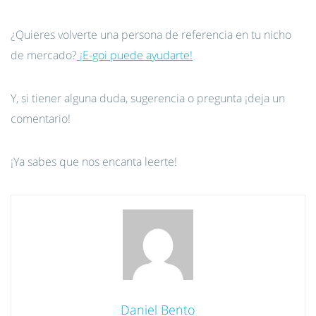
¿Quieres volverte una persona de referencia en tu nicho
de mercado?
¡E-goi puede ayudarte!
Y, si tiener alguna duda, sugerencia o pregunta ¡deja un
comentario!
¡Ya sabes que nos encanta leerte!
Daniel Bento