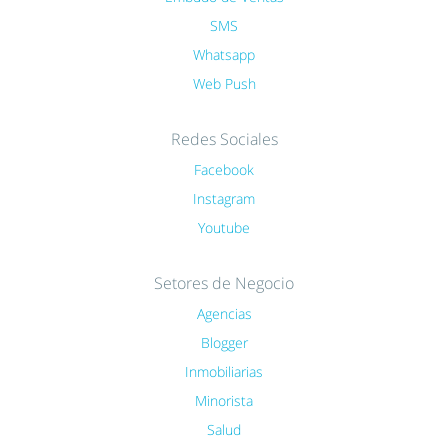
SMS
Whatsapp
Web Push
Redes Sociales
Facebook
Instagram
Youtube
Setores de Negocio
Agencias
Blogger
Inmobiliarias
Minorista
Salud