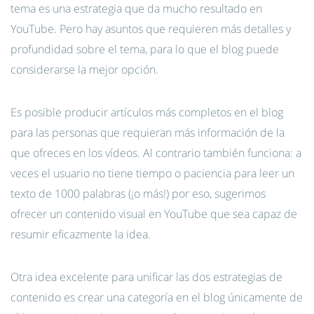
tema es una estrategia que da mucho resultado en
YouTube. Pero hay asuntos que requieren más detalles y
profundidad sobre el tema, para lo que el blog puede
considerarse la mejor opción.
Es posible producir artículos más completos en el blog
para las personas que requieran más información de la
que ofreces en los vídeos. Al contrario también funciona: a
veces el usuario no tiene tiempo o paciencia para leer un
texto de 1000 palabras (¡o más!) por eso, sugerimos
ofrecer un contenido visual en YouTube que sea capaz de
resumir eficazmente la idea.
Otra idea excelente para unificar las dos estrategias de
contenido es crear una categoría en el blog únicamente de