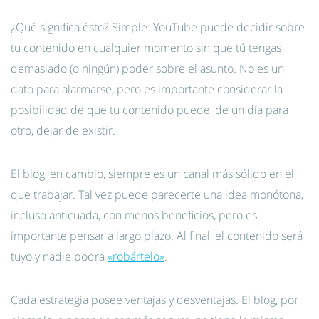
¿Qué significa ésto? Simple: YouTube puede decidir sobre
tu contenido en cualquier momento sin que tú tengas
demasiado (o ningún) poder sobre el asunto. No es un
dato para alarmarse, pero es importante considerar la
posibilidad de que tu contenido puede, de un día para
otro, dejar de existir.
El blog, en cambio, siempre es un canal más sólido en el
que trabajar. Tal vez puede parecerte una idea monótona,
incluso anticuada, con menos beneficios, pero es
importante pensar a largo plazo. Al final, el contenido será
tuyo y nadie podrá
«robártelo»
.
Cada estrategia posee ventajas y desventajas. El blog, por