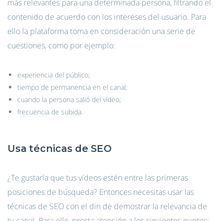
más relevantes para una determinada persona, filtrando el
contenido de acuerdo con los intereses del usuario. Para
ello la plataforma toma en consideración una serie de
cuestiones, como por ejemplo:
experiencia del público;
tiempo de permanencia en el canal;
cuando la persona salió del vídeo;
frecuencia de subida.
Usa técnicas de SEO
¿Te gustaría que tus vídeos estén entre las primeras
posiciones de búsqueda? Entonces necesitas usar las
técnicas de SEO con el din de demostrar la relevancia de
tu canal. Para ello, presta atención a los siguientes puntos: