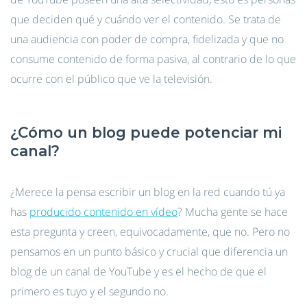
que deciden qué y cuándo ver el contenido. Se trata de
una audiencia con poder de compra, fidelizada y que no
consume contenido de forma pasiva, al contrario de lo que
ocurre con el público que ve la televisión.
¿Cómo un blog puede potenciar mi
canal?
¿Merece la pensa escribir un blog en la red cuando tú ya
has
producido contenido en vídeo
? Mucha gente se hace
esta pregunta y creen, equivocadamente, que no. Pero no
pensamos en un punto básico y crucial que diferencia un
blog de un canal de YouTube y es el hecho de que el
primero es tuyo y el segundo no.