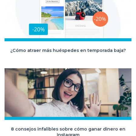
¿Cómo atraer más huéspedes en temporada baja?
8 consejos infalibles sobre cómo ganar dinero en
Instagram