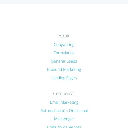
Atrair
Copywriting
Formularios
Generar Leads
Inbound Marketing
Landing Pages
Comunicar
Email Marketing
Automatización Omnicanal
Messenger
Embudo de Ventas