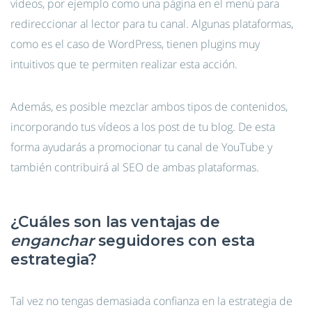
vídeos, por ejemplo como una página en el menú para
redireccionar al lector para tu canal. Algunas plataformas,
como es el caso de WordPress, tienen plugins muy
intuitivos que te permiten realizar esta acción.
Además, es posible mezclar ambos tipos de contenidos,
incorporando tus vídeos a los post de tu blog. De esta
forma ayudarás a promocionar tu canal de YouTube y
también contribuirá al SEO de ambas plataformas.
¿Cuáles son las ventajas de
enganchar
seguidores con esta
estrategia?
Tal vez no tengas demasiada confianza en la estrategia de