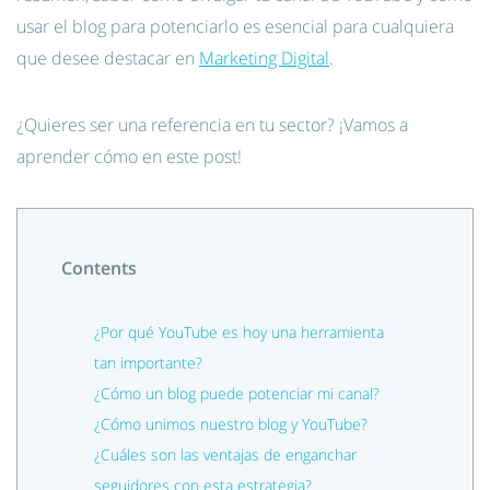
usar el blog para potenciarlo es esencial para cualquiera
que desee destacar en
Marketing Digital
.
¿Quieres ser una referencia en tu sector? ¡Vamos a
aprender cómo en este post!
Contents
¿Por qué YouTube es hoy una herramienta
tan importante?
¿Cómo un blog puede potenciar mi canal?
¿Cómo unimos nuestro blog y YouTube?
¿Cuáles son las ventajas de enganchar
seguidores con esta estrategia?