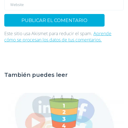
Este sitio usa Akismet para reducir el spam.
Aprende
cómo se procesan los datos de tus comentarios.
También puedes leer