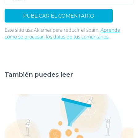
Este sitio usa Akismet para reducir el spam.
Aprende
cómo se procesan los datos de tus comentarios.
También puedes leer