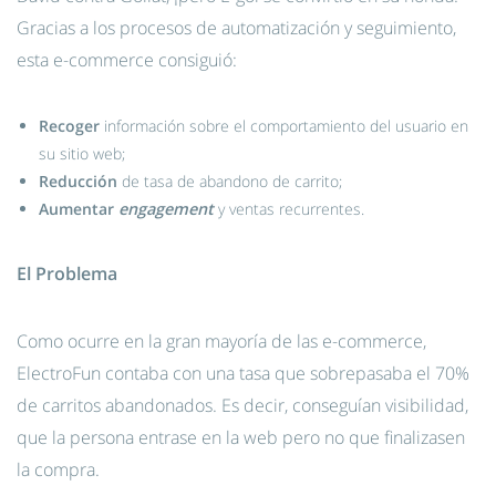
Gracias a los procesos de automatización y seguimiento,
esta e-commerce consiguió:
Recoger
información sobre el comportamiento del usuario en
su sitio web;
Reducción
de tasa de abandono de carrito;
Aumentar
engagement
y ventas recurrentes.
El Problema
Como ocurre en la gran mayoría de las e-commerce,
ElectroFun contaba con una tasa que sobrepasaba el 70%
de carritos abandonados. Es decir, conseguían visibilidad,
que la persona entrase en la web pero no que finalizasen
la compra.