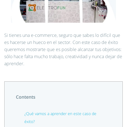
Si tienes una e-commerce, seguro que sabes lo difícil que
es hacerse un hueco en el sector. Con este caso de éxito
queremos mostrarte que es posible alcanzar tus objetivos:
sólo hace falta mucho trabajo, creatividad y nunca dejar de
aprender.
Contents
¿Qué vamos a aprender en este caso de
éxito?