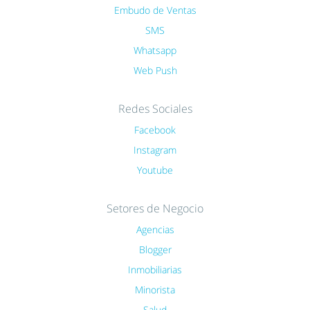
Embudo de Ventas
SMS
Whatsapp
Web Push
Redes Sociales
Facebook
Instagram
Youtube
Setores de Negocio
Agencias
Blogger
Inmobiliarias
Minorista
Salud