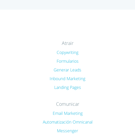
Atrair
Copywriting
Formularios
Generar Leads
Inbound Marketing
Landing Pages
Comunicar
Email Marketing
Automatización Omnicanal
Messenger