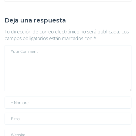
Deja una respuesta
Tu dirección de correo electrónico no será publicada.
Los
campos obligatorios están marcados con
*