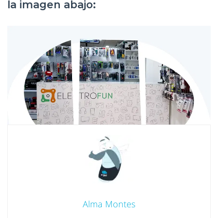
la imagen abajo:
Alma Montes