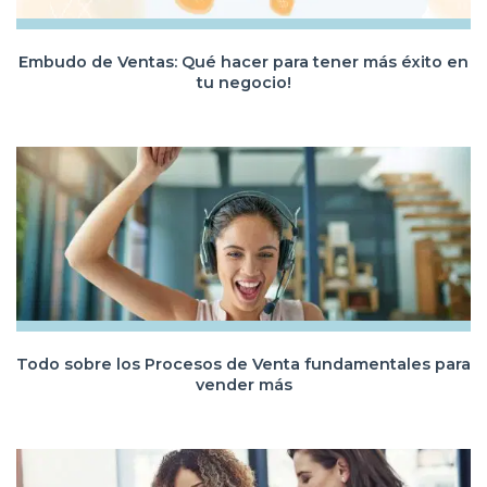
Embudo de Ventas: Qué hacer para tener más éxito en
tu negocio!
Todo sobre los Procesos de Venta fundamentales para
vender más