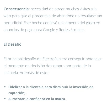
Consecuencia:
necesidad de atraer muchas visitas a la
web para que el porcentaje de abandono no resultase tan
perjudicial. Este hecho conllevó un aumento del gasto en
anuncios de pago para Google y Redes Sociales.
El Desafío
El principal desafío de ElectroFun era conseguir potenciar
el momento de decisión de compra por parte de la
clientela. Además de esto:
Fidelizar a la clientela para disminuir la inversión de
captación;
Aumentar la confianza en la marca.