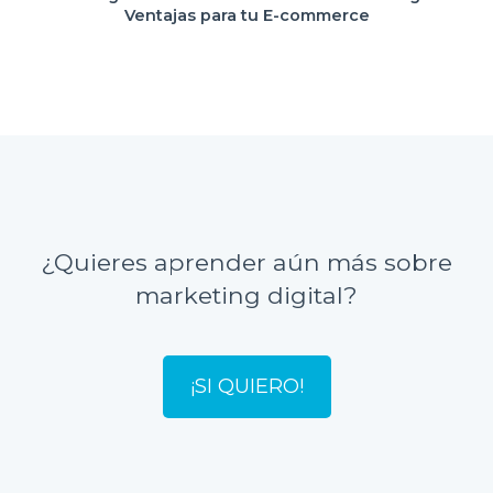
Ventajas para tu E-commerce
¿Quieres aprender aún más sobre
marketing digital?
¡SI QUIERO!