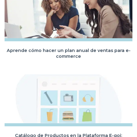
Aprende cómo hacer un plan anual de ventas para e-
commerce
Catálogo de Productos en la Plataforma E-goi: