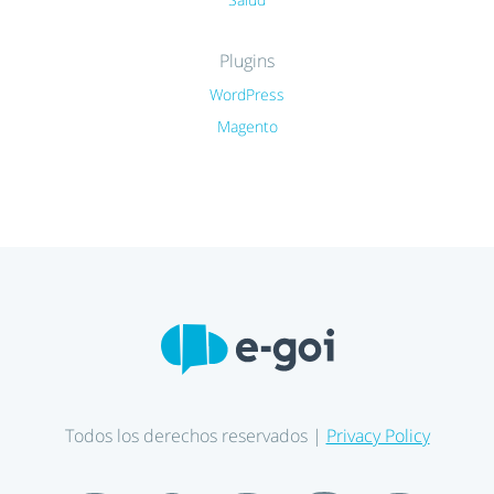
Plugins
WordPress
Magento
Todos los derechos reservados |
Privacy Policy