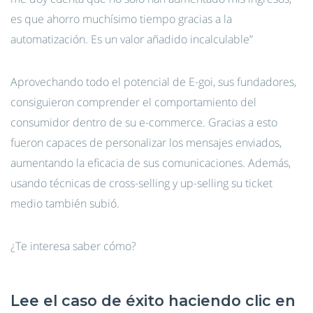
es que ahorro muchísimo tiempo gracias a la
automatización. Es un valor añadido incalculable”
Aprovechando todo el potencial de E-goi, sus fundadores,
consiguieron comprender el comportamiento del
consumidor dentro de su e-commerce. Gracias a esto
fueron capaces de personalizar los mensajes enviados,
aumentando la eficacia de sus comunicaciones. Además,
usando técnicas de cross-selling y up-selling su ticket
medio también subió.
¿Te interesa saber cómo?
Lee el caso de éxito haciendo clic en