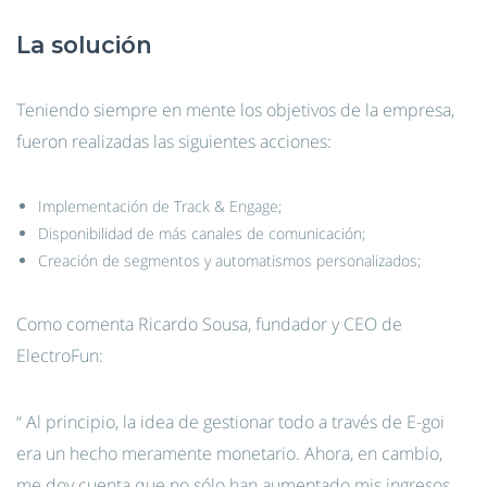
La solución
Teniendo siempre en mente los objetivos de la empresa,
fueron realizadas las siguientes acciones:
Implementación de Track & Engage;
Disponibilidad de más canales de comunicación;
Creación de segmentos y automatismos personalizados;
Como comenta Ricardo Sousa, fundador y CEO de
ElectroFun:
“ Al principio, la idea de gestionar todo a través de E-goi
era un hecho meramente monetario. Ahora, en cambio,
me doy cuenta que no sólo han aumentado mis ingresos,