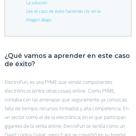
La solución
Lee el caso de éxito haciendo clic en la
imagen abajo:
¿Qué vamos a aprender en este caso
de éxito?
ElectroFun, es una PYME que vende componentes
electrónicos (entre otras cosas) online. Como PYME,
contaba con las amenazas que seguramente ya conozcas:
falta de tiempo, recursos limitados y alta competencia. En
un sector como el de la electrónica, en el que participan
gigantes de la venta online, ElecroFun se sentía como un
David contra Goliat, ¡pero E-goi se convirtió en su honda!