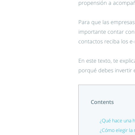
propensión a acompañar
Para que las empresas 
importante contar con
contactos reciba los e
En este texto, te expl
porqué debes invertir 
Contents
¿Qué hace una h
¿Cómo elegir la