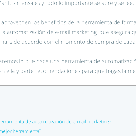
 los mensajes y todo lo importante se abre y se lee.
aprovechen los beneficios de la herramienta de forma 
 la automatización de e-mail marketing, que asegura 
-mails de acuerdo con el momento de compra de cada p
icaremos lo que hace una herramienta de automatizació
en ella y darte recomendaciones para que hagas la mejo
erramienta de automatización de e-mail marketing?
 mejor herramienta?