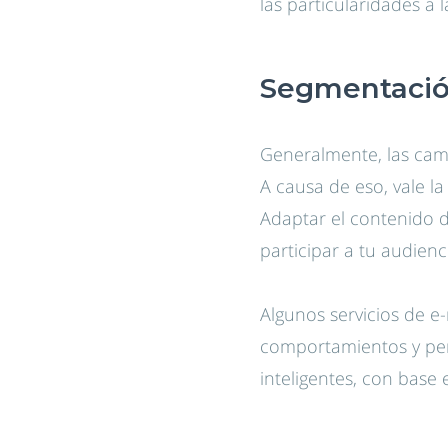
las particularidades a 
Segmentación
Generalmente, las cam
A causa de eso, vale l
Adaptar el contenido 
participar a tu audienc
Algunos servicios de e
comportamientos y per
inteligentes, con base 