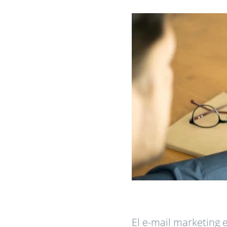
El e-mail marketing e