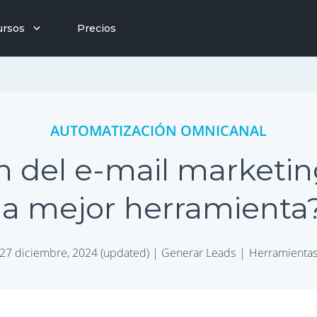
ursos
Precios
AUTOMATIZACIÓN OMNICANAL
 del e-mail marketin
la mejor herramienta
27 diciembre, 2024 (updated) |
Generar Leads
Herramienta