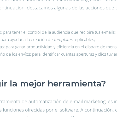
ontinuación, destacamos algunas de las acciones que 
 para tener el control de la audiencia que recibirá tus e-mails;
: para ayudar a la creación de
templates
replicables;
s: para ganar productividad y eficiencia en el disparo de mens
de los envíos: para identificar cuántas aperturas y clics tuvi
ir la mejor herramienta?
erramienta de automatización de e-mail marketing, es 
as funciones ofrecidas por el software. A continuación