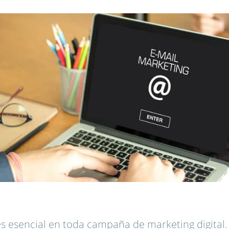
s esencial en toda campaña de marketing digital. A