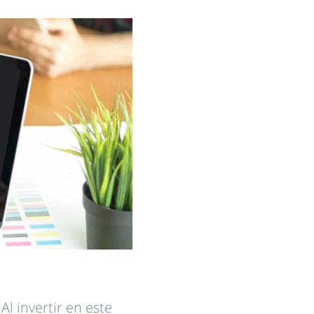
l invertir en este