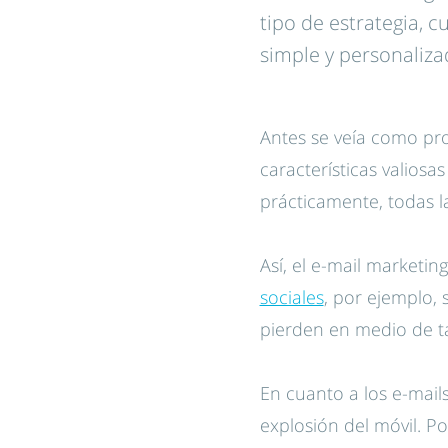
tipo de estrategia, 
simple y personaliza
Antes se veía como pro
características valiosa
prácticamente, todas l
Así, el e-mail marketi
sociales
, por ejemplo,
pierden en medio de t
En cuanto a los e-mails
explosión del móvil. 