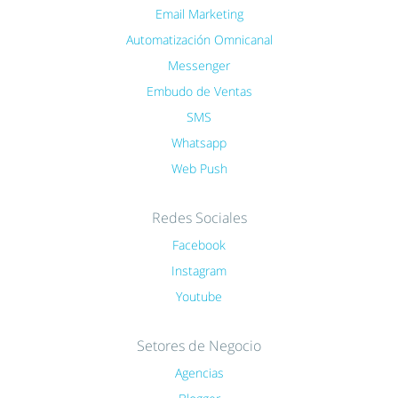
Email Marketing
Automatización Omnicanal
Messenger
Embudo de Ventas
SMS
Whatsapp
Web Push
Redes Sociales
Facebook
Instagram
Youtube
Setores de Negocio
Agencias