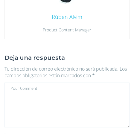
Rúben Alvim
Product Content Manager
Deja una respuesta
Tu dirección de correo electrónico no será publicada.
Los
campos obligatorios están marcados con
*