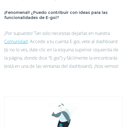
¡Fenomenal! ¿Puedo contribuir con ideas para las
funcionalidades de E-goi?
¡Por supuesto! Tan solo necesitas dejarlas en nuestra
Comunidad
. Accede a tu cuenta E-goi, vete al dashboard
(si no lo ves, dale clic en la esquina superior izquierda de
la página, donde dice “E-goi”) y fácilmente la encontrarás
(está en una de las ventanas del dashboard). ¡Nos vemos!