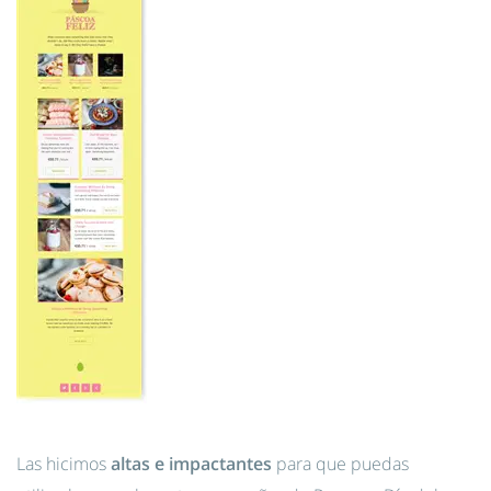
Las hicimos
altas e impactantes
para que puedas