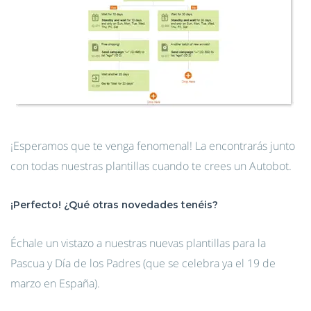
¡Esperamos que te venga fenomenal! La encontrarás junto
con todas nuestras plantillas cuando te crees un Autobot.
¡Perfecto! ¿Qué otras novedades tenéis?
Échale un vistazo a nuestras nuevas plantillas para la
Pascua y Día de los Padres (que se celebra ya el 19 de
marzo en España).