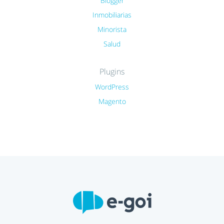
Blogger
Inmobiliarias
Minorista
Salud
Plugins
WordPress
Magento