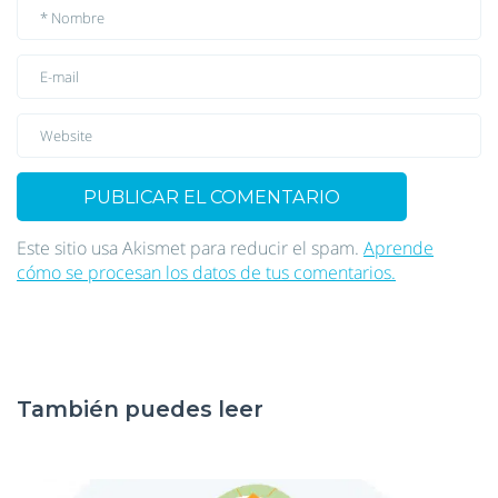
Este sitio usa Akismet para reducir el spam.
Aprende
cómo se procesan los datos de tus comentarios.
También puedes leer