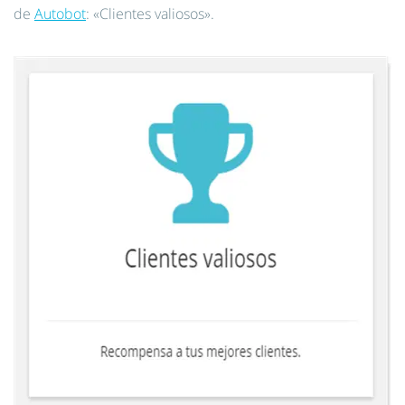
de
Autobot
: «Clientes valiosos».