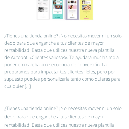
¿Tienes una tienda online? ¡No necesitas mover ni un solo
dedo para que enganche a tus clientes de mayor
rentabilidad! Basta que utilices nuestra nueva plantilla
de Autobot: «Clientes valiosos». Te ayudará muchísimo a
poner en marcha una secuencia de conversión. La
preparamos para impactar tus clientes fieles, pero por
supuesto puedes personalizarla tanto como quieras para
cualquier […]
¿Tienes una tienda online? ¡No necesitas mover ni un solo
dedo para que enganche a tus clientes de mayor
rentabilidad! Basta que utilices nuestra nueva plantilla