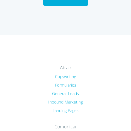
Atrair
Copywriting
Formularios
Generar Leads
Inbound Marketing
Landing Pages
Comunicar