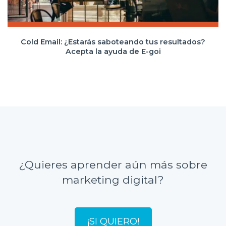
Cold Email: ¿Estarás saboteando tus resultados?
Acepta la ayuda de E-goi
¿Quieres aprender aún más sobre
marketing digital?
¡SI QUIERO!