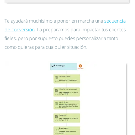
Te ayudará muchísimo a poner en marcha una
secuencia
de conversión
. La preparamos para impactar tus clientes
fieles, pero por supuesto puedes personalizarla tanto
como quieras para cualquier situación.