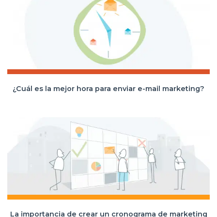
¿Cuál es la mejor hora para enviar e-mail marketing?
La importancia de crear un cronograma de marketing