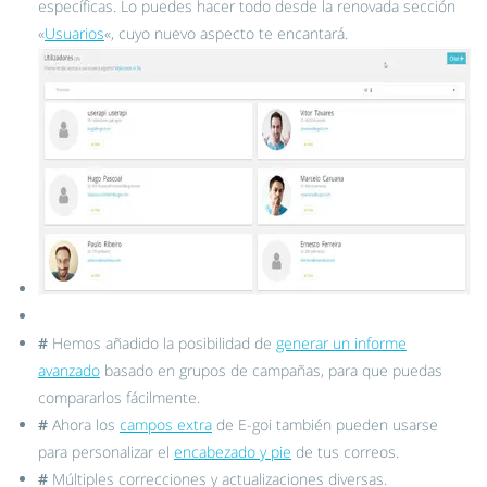
específicas. Lo puedes hacer todo desde la renovada sección
«
Usuarios
«, cuyo nuevo aspecto te encantará.
#
Hemos añadido la posibilidad de
generar un informe
avanzado
basado en grupos de campañas, para que puedas
compararlos fácilmente.
#
Ahora los
campos extra
de E-goi también pueden usarse
para personalizar el
encabezado y pie
de tus correos.
#
Múltiples correcciones y actualizaciones diversas.