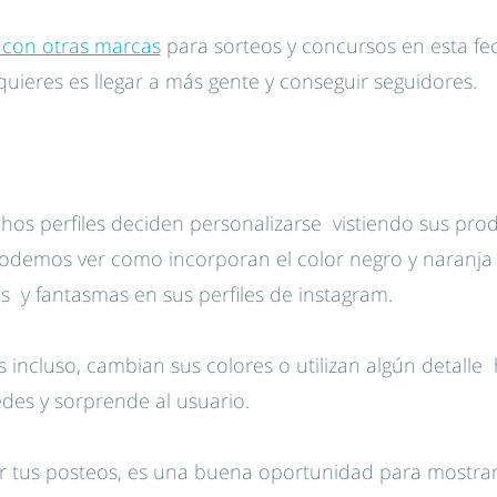
s con otras marcas
para sorteos y concursos en esta fec
 quieres es llegar a más gente y conseguir seguidores.
os perfiles deciden personalizarse vistiendo sus pro
 Podemos ver como incorporan el color negro y naranja
s y fantasmas en sus perfiles de instagram.
s incluso, cambian sus colores o utilizan algún detalle
des y sorprende al usuario.
ar tus posteos, es una buena oportunidad para mostrar