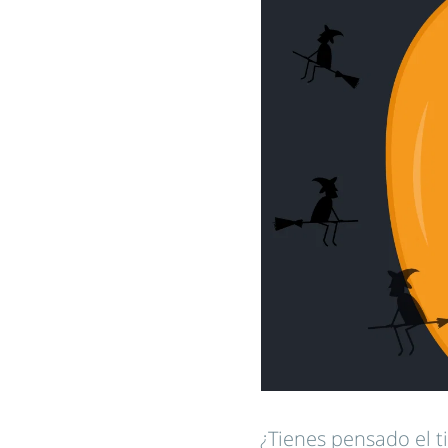
¿Tienes pensado el 