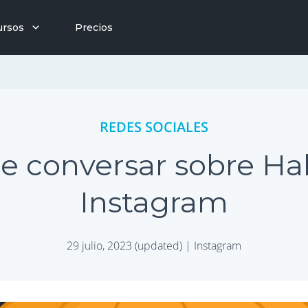
ursos
Precios
REDES SOCIALES
de conversar sobre Ha
Instagram
29 julio, 2023 (updated) |
Instagram