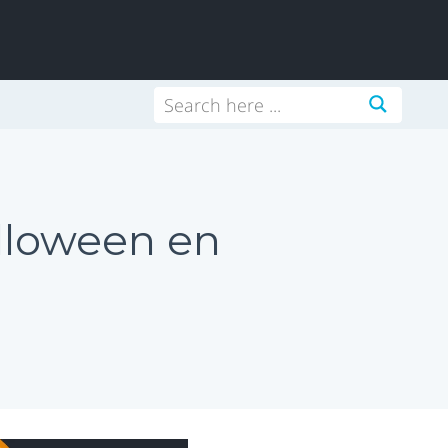
lloween en