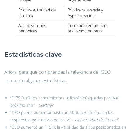
Prioriza autoridad de
Prioriza relevancia y
dominio
especialización
Actualizaciones
Contenido en tiempo
periódicas
real o sincronizado
Estadísticas clave
Ahora, para que comprendas la relevancia del GEO,
comparto algunas estadísticas:
“El 75 % de los consumidores utilizarán búsquedas por IA el
próximo año” –
Gartner
“GEO puede aumentar hasta un 40 % la visibilidad en las
respuestas generativas de las IA” –
Universidad de Cornell
“GEO aumentó un 115 % la visibilidad de sitios posicionados en