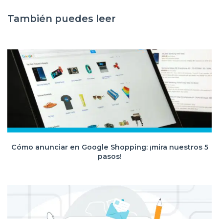
También puedes leer
Cómo anunciar en Google Shopping: ¡mira nuestros 5
pasos!