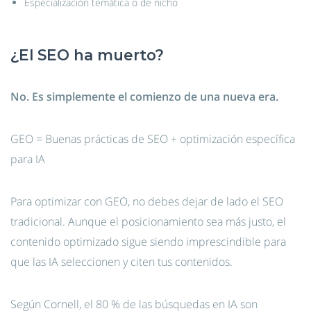
Especialización temática o de nicho
¿El SEO ha muerto?
No. Es simplemente el comienzo de una nueva era.
GEO = Buenas prácticas de SEO + optimización específica
para IA
Para optimizar con GEO, no debes dejar de lado el SEO
tradicional. Aunque el posicionamiento sea más justo, el
contenido optimizado sigue siendo imprescindible para
que las IA seleccionen y citen tus contenidos.
Según Cornell, el 80 % de las búsquedas en IA son