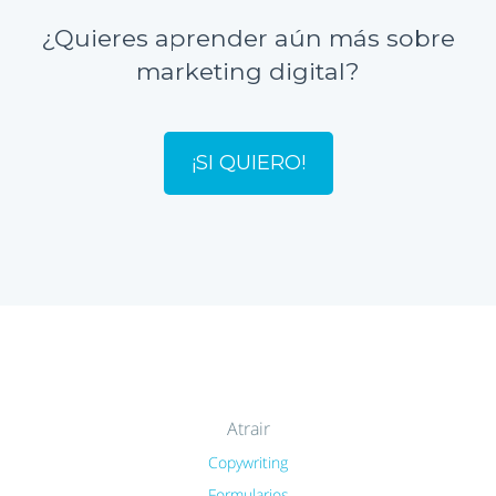
¿Quieres aprender aún más sobre
marketing digital?
¡SI QUIERO!
Atrair
Copywriting
Formularios