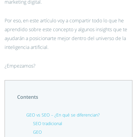
marketing digital.
Por eso, en este artículo voy a compartir todo lo que he
aprendido sobre este concepto y algunos insights que te
ayudarán a posicionarte mejor dentro del universo de la
inteligencia artificial.
¿Empezamos?
Contents
GEO vs SEO – ¿En qué se diferencian?
SEO tradicional
GEO