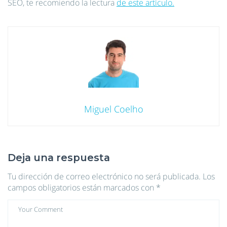
SEO, te recomiendo la lectura
de este artículo.
Miguel Coelho
Deja una respuesta
Tu dirección de correo electrónico no será publicada.
Los
campos obligatorios están marcados con
*