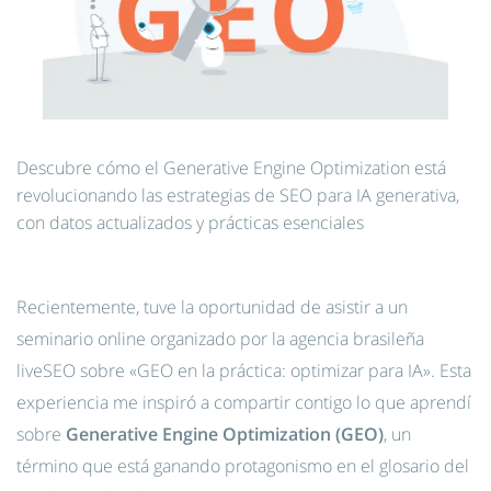
Descubre cómo el Generative Engine Optimization está
revolucionando las estrategias de SEO para IA generativa,
con datos actualizados y prácticas esenciales
Recientemente, tuve la oportunidad de asistir a un
seminario online organizado por la agencia brasileña
liveSEO sobre «GEO en la práctica: optimizar para IA». Esta
experiencia me inspiró a compartir contigo lo que aprendí
sobre
Generative Engine Optimization (GEO)
, un
término que está ganando protagonismo en el glosario del