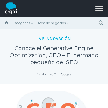
Saltar al contenido
Categorías
Área de negocios
IA E INNOVACIÓN
Conoce el Generative Engine
Optimization, GEO – El hermano
pequeño del SEO
17 abril, 2025 |
Google