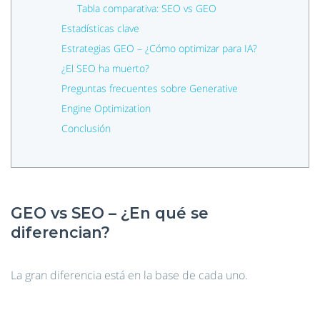
Tabla comparativa: SEO vs GEO
Estadísticas clave
Estrategias GEO – ¿Cómo optimizar para IA?
¿El SEO ha muerto?
Preguntas frecuentes sobre Generative
Engine Optimization
Conclusión
GEO vs SEO – ¿En qué se
diferencian?
La gran diferencia está en la base de cada uno.