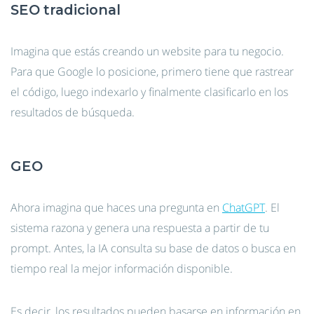
SEO
tradicional
Imagina que estás creando un website para tu negocio.
Para que Google lo posicione, primero tiene que rastrear
el código, luego indexarlo y finalmente clasificarlo en los
resultados de búsqueda.
GEO
Ahora imagina que haces una pregunta en
ChatGPT
. El
sistema razona y genera una respuesta a partir de tu
prompt. Antes, la IA consulta su base de datos o busca en
tiempo real la mejor información disponible.
Es decir, los resultados pueden basarse en información en