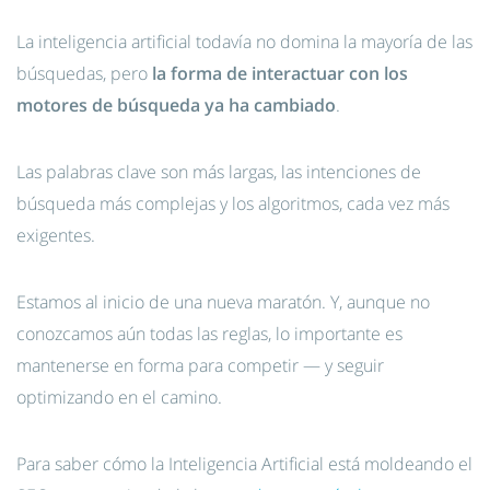
La inteligencia artificial todavía no domina la mayoría de las
búsquedas, pero
la forma de interactuar con los
motores de búsqueda ya ha cambiado
.
Las palabras clave son más largas, las intenciones de
búsqueda más complejas y los algoritmos, cada vez más
exigentes.
Estamos al inicio de una nueva maratón. Y, aunque no
conozcamos aún todas las reglas, lo importante es
mantenerse en forma para competir — y seguir
optimizando en el camino.
Para saber cómo la Inteligencia Artificial está moldeando el