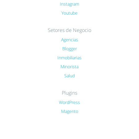
Instagram
Youtube
Setores de Negocio
Agencias
Blogger
Inmobiliarias
Minorista
Salud
Plugins
WordPress
Magento