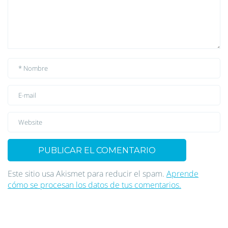
Este sitio usa Akismet para reducir el spam.
Aprende
cómo se procesan los datos de tus comentarios.