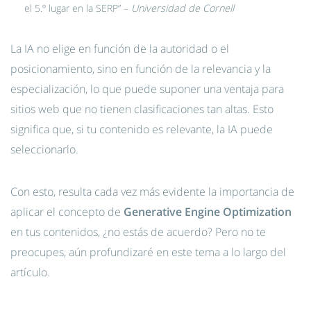
el 5.º lugar en la SERP” –
Universidad de Cornell
La IA no elige en función de la autoridad o el
posicionamiento, sino en función de la relevancia y la
especialización, lo que puede suponer una ventaja para
sitios web que no tienen clasificaciones tan altas. Esto
significa que, si tu contenido es relevante, la IA puede
seleccionarlo.
Con esto, resulta cada vez más evidente la importancia de
aplicar el concepto de
Generative Engine Optimization
en tus contenidos, ¿no estás de acuerdo? Pero no te
preocupes, aún profundizaré en este tema a lo largo del
artículo.