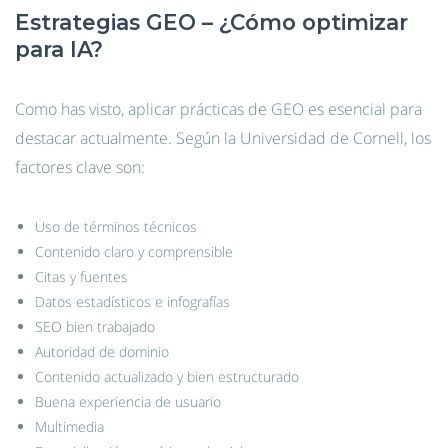
Estrategias GEO – ¿Cómo optimizar
para IA?
Como has visto, aplicar prácticas de GEO es esencial para
destacar actualmente. Según la Universidad de Cornell, los
factores clave son:
Uso de términos técnicos
Contenido claro y comprensible
Citas y fuentes
Datos estadísticos e infografías
SEO bien trabajado
Autoridad de dominio
Contenido actualizado y bien estructurado
Buena experiencia de usuario
Multimedia