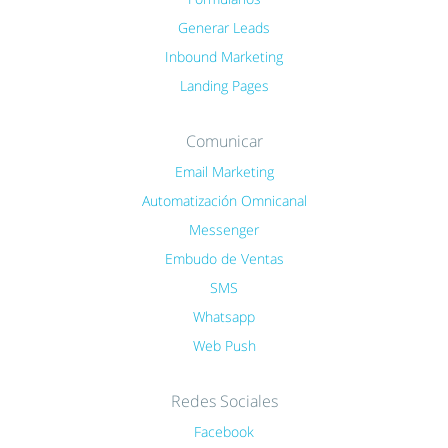
Generar Leads
Inbound Marketing
Landing Pages
Comunicar
Email Marketing
Automatización Omnicanal
Messenger
Embudo de Ventas
SMS
Whatsapp
Web Push
Redes Sociales
Facebook