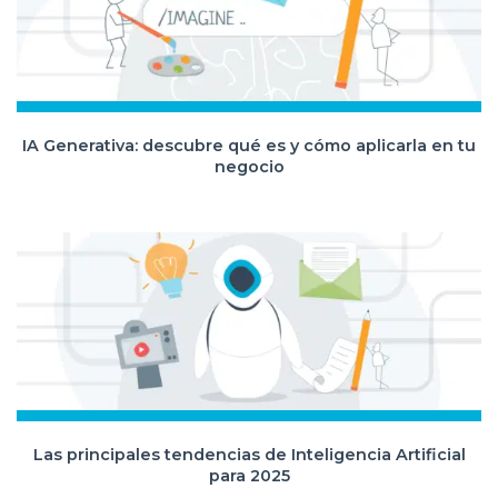
IA Generativa: descubre qué es y cómo aplicarla en tu
negocio
Las principales tendencias de Inteligencia Artificial
para 2025