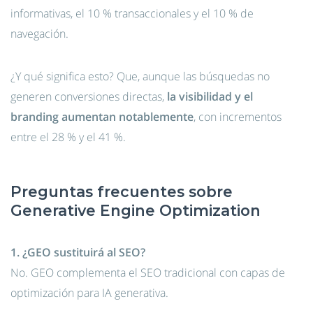
informativas, el 10 % transaccionales y el 10 % de
navegación.
¿Y qué significa esto? Que, aunque las búsquedas no
generen conversiones directas,
la visibilidad y el
branding aumentan notablemente
, con incrementos
entre el 28 % y el 41 %.
Preguntas frecuentes sobre
Generative Engine Optimization
1. ¿GEO sustituirá al SEO?
No. GEO complementa el SEO tradicional con capas de
optimización para IA generativa.