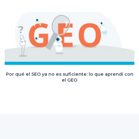
Por qué el SEO ya no es suficiente: lo que aprendí con
el GEO