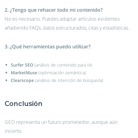
2. ¿Tengo que rehacer todo mi contenido?
No es necesario. Puedes adaptar artículos existentes
añadiendo FAQs, datos estructurados, citas y estadísticas.
3. ¿Qué herramientas puedo utilizar?
Surfer SEO
(análisis de contenido para IA)
MarketMuse
(optimización semántica)
Clearscope
(análisis de intención de búsqueda)
Conclusión
GEO representa un futuro prometedor, aunque aún
incierto.