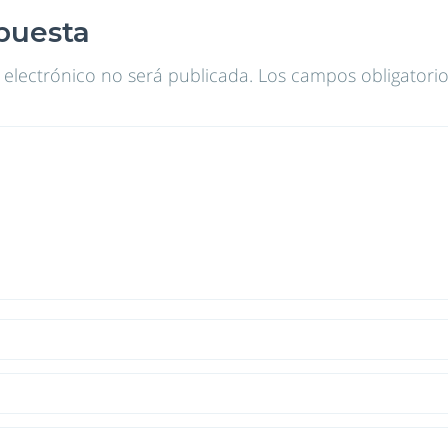
puesta
 electrónico no será publicada.
Los campos obligatori