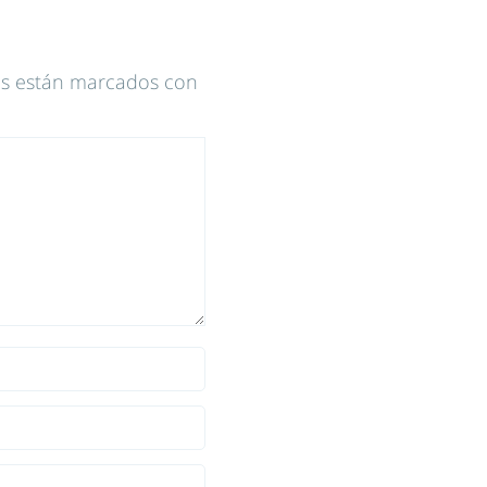
os están marcados con