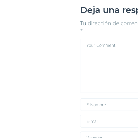
Deja una res
Tu dirección de correo
*