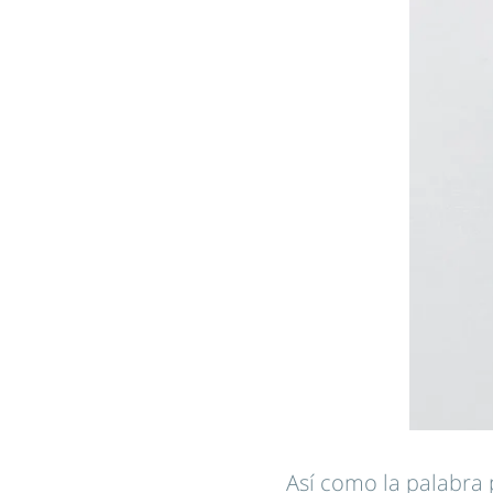
Así como la palabra 