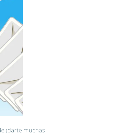
ede ¡darte muchas