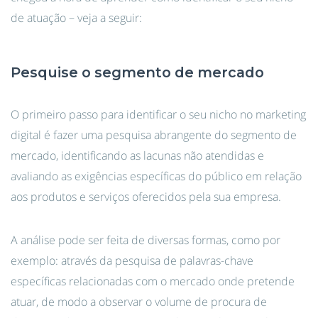
de atuação – veja a seguir:
Pesquise o segmento de mercado
O primeiro passo para identificar o seu nicho no marketing
digital é fazer uma pesquisa abrangente do segmento de
mercado, identificando as lacunas não atendidas e
avaliando as exigências específicas do público em relação
aos produtos e serviços oferecidos pela sua empresa.
A análise pode ser feita de diversas formas, como por
exemplo: através da pesquisa de palavras-chave
específicas relacionadas com o mercado onde pretende
atuar, de modo a observar o volume de procura de