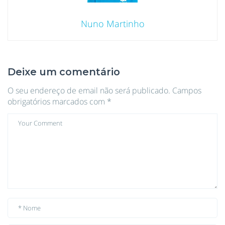
Nuno Martinho
Deixe um comentário
O seu endereço de email não será publicado.
Campos
obrigatórios marcados com
*