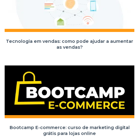
Tecnologia em vendas: como pode ajudar a aumentar
as vendas?
Bootcamp E-commerce: curso de marketing digital
grátis para lojas online