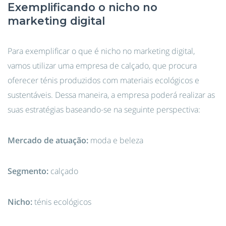
Exemplificando o nicho no
marketing digital
Para exemplificar o que é nicho no marketing digital,
vamos utilizar uma empresa de calçado, que procura
oferecer ténis produzidos com materiais ecológicos e
sustentáveis. Dessa maneira, a empresa poderá realizar as
suas estratégias baseando-se na seguinte perspectiva:
Mercado de atuação:
moda e beleza
Segmento:
calçado
Nicho:
ténis ecológicos