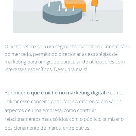
O nicho refere-se a um segmento específico e identificável
do mercado, permitindo direcionar as estratégias de
marketing para um grupo particular de utilizadores com
interesses específicos. Descubra mais!
Aprender
o que é nicho no marketing digital
e como
utilizar esse conceito pode fazer a diferença em vários
aspectos de uma empresa, como construir
relacionamentos mais sólidos com o público, otimizar o
posicionamento de marca, entre outros.