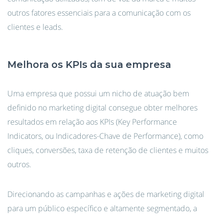
outros fatores essenciais para a comunicação com os
clientes e leads.
Melhora os KPIs da sua empresa
Uma empresa que possui um nicho de atuação bem
definido no marketing digital consegue obter melhores
resultados em relação aos KPIs (Key Performance
Indicators, ou Indicadores-Chave de Performance), como
cliques, conversões, taxa de retenção de clientes e muitos
outros.
Direcionando as campanhas e ações de marketing digital
para um público específico e altamente segmentado, a