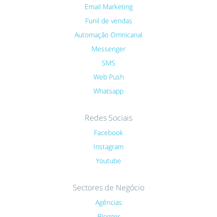
Email Marketing
Funil de vendas
Automação Omnicanal
Messenger
SMS
Web Push
Whatsapp
Redes Sociais
Facebook
Instagram
Youtube
Sectores de Negócio
Agências
Blogger