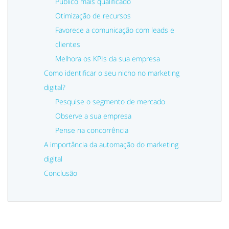
Público mais qualificado
Otimização de recursos
Favorece a comunicação com leads e
clientes
Melhora os KPIs da sua empresa
Como identificar o seu nicho no marketing
digital?
Pesquise o segmento de mercado
Observe a sua empresa
Pense na concorrência
A importância da automação do marketing
digital
Conclusão