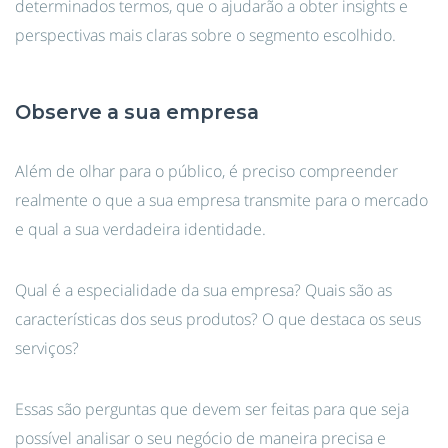
determinados termos, que o ajudarão a obter insights e
perspectivas mais claras sobre o segmento escolhido.
Observe a sua empresa
Além de olhar para o público, é preciso compreender
realmente o que a sua empresa transmite para o mercado
e qual a sua verdadeira identidade.
Qual é a especialidade da sua empresa? Quais são as
características dos seus produtos? O que destaca os seus
serviços?
Essas são perguntas que devem ser feitas para que seja
possível analisar o seu negócio de maneira precisa e