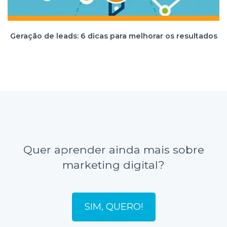
Geração de leads: 6 dicas para melhorar os resultados
Quer aprender ainda mais sobre
marketing digital?
SIM, QUERO!