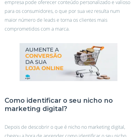
empresa pode oferecer conteúdo personalizado e valioso
para os consumidores, o que por sua vez resulta num
maior número de leads e torna os clientes mais
comprometidos com a marca.
Como identificar o seu nicho no
marketing digital?
Depois de descobrir o que é nicho no marketing digital,
chegou a hora de aprender como identificar o seu nicho