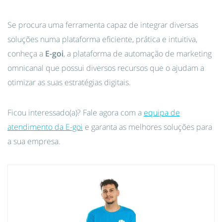
Se procura uma ferramenta capaz de integrar diversas
soluções numa plataforma eficiente, prática e intuitiva,
conheça a
E-goi
, a plataforma de automação de marketing
omnicanal que possui diversos recursos que o ajudam a
otimizar as suas estratégias digitais.
Ficou interessado(a)? Fale agora com a
equipa de
atendimento da E-goi
e garanta as melhores soluções para
a sua empresa.