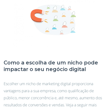
Como a escolha de um nicho pode
impactar o seu negócio digital
Escolher um nicho de marketing digital proporciona
vantagens para a sua empresa, como qualificação de
público, menor concorrência e, até mesmo, aumento dos
resultados de conversões e vendas. Veja a seguir mais