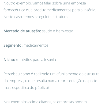
Noutro exemplo, vamos falar sobre uma empresa
farmacêutica que produz medicamentos para a insónia.
Neste caso, temos a seguinte estrutura:
Mercado de atuação:
saúde e bem-estar
Segmento:
medicamentos
Nicho:
remédios para a insónia
Percebeu como é realizado um afunilamento da estrutura
da empresa, o que resulta numa representação da parte
mais específica do público?
Nos exemplos acima citados, as empresas podem