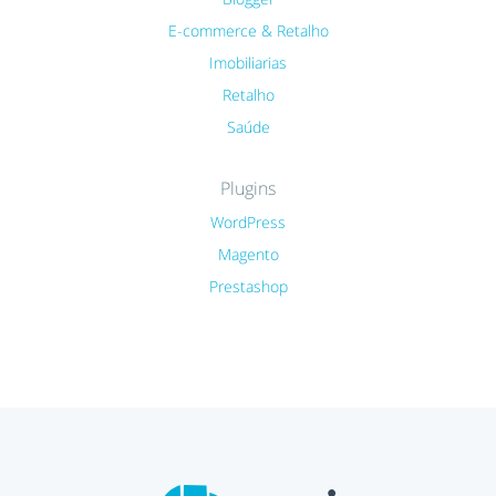
E-commerce & Retalho
Imobiliarias
Retalho
Saúde
Plugins
WordPress
Magento
Prestashop