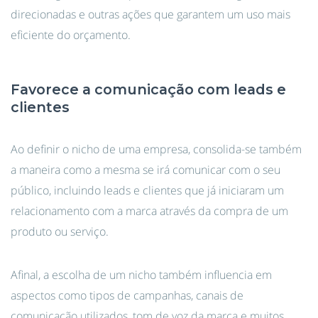
direcionadas e outras ações que garantem um uso mais
eficiente do orçamento.
Favorece a comunicação com leads e
clientes
Ao definir o nicho de uma empresa, consolida-se também
a maneira como a mesma se irá comunicar com o seu
público, incluindo leads e clientes que já iniciaram um
relacionamento com a marca através da compra de um
produto ou serviço.
Afinal, a escolha de um nicho também influencia em
aspectos como tipos de campanhas, canais de
comunicação utilizados, tom de voz da marca e muitos