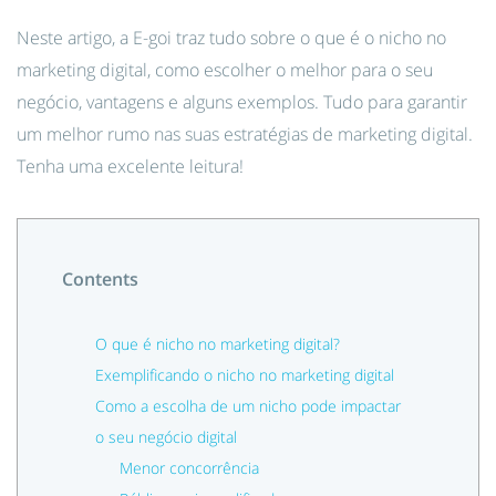
Neste artigo, a E-goi traz tudo sobre o que é o nicho no
marketing digital, como escolher o melhor para o seu
negócio, vantagens e alguns exemplos. Tudo para garantir
um melhor rumo nas suas estratégias de marketing digital.
Tenha uma excelente leitura!
Contents
O que é nicho no marketing digital?
Exemplificando o nicho no marketing digital
Como a escolha de um nicho pode impactar
o seu negócio digital
Menor concorrência