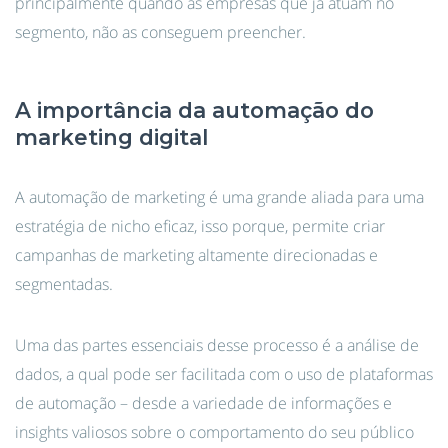
principalmente quando as empresas que já atuam no
segmento, não as conseguem preencher.
A importância da automação do
marketing digital
A automação de marketing é uma grande aliada para uma
estratégia de nicho eficaz, isso porque, permite criar
campanhas de marketing altamente direcionadas e
segmentadas.
Uma das partes essenciais desse processo é a análise de
dados, a qual pode ser facilitada com o uso de plataformas
de automação – desde a variedade de informações e
insights valiosos sobre o comportamento do seu público