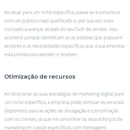
Ao atuar para um nicho específico, passa-se a comunicar
com um público mais qualificado e, por sua vez, mais
inclinado a avançar através do seu funil de vendas. Isso
acontece porque identificam-se as pessoas que possuem
as dores e as necessidades específicas que a sua empresa
está pronta para atender e resolver.
Otimização de recursos
Ao direcionar as suas estratégias de marketing digital para
um nicho específico, a empresa pode otimizar os recursos
disponíveis para as ações de divulgação e comunicação
com os clientes, já que irá concentrar os seus esforços de
marketing em canais específicos, com mensagens