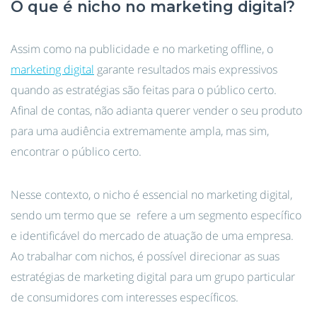
O que é nicho no marketing digital?
Assim como na publicidade e no marketing offline, o
marketing digital
garante resultados mais expressivos
quando as estratégias são feitas para o público certo.
Afinal de contas, não adianta querer vender o seu produto
para uma audiência extremamente ampla, mas sim,
encontrar o público certo.
Nesse contexto, o nicho é essencial no marketing digital,
sendo um termo que se refere a um segmento específico
e identificável do mercado de atuação de uma empresa.
Ao trabalhar com nichos, é possível direcionar as suas
estratégias de marketing digital para um grupo particular
de consumidores com interesses específicos.