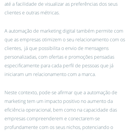
até a facilidade de visualizar as preferências dos seus
clientes e outras métricas.
A automação de marketing digital também permite com
que as empresas otimizem o seu relacionamento com os
clientes, já que possibilita o envio de mensagens
personalizadas, com ofertas e promoções pensadas
especificamente para cada perfil de pessoas que já
iniciaram um relacionamento com a marca.
Neste contexto, pode-se afirmar que a automação de
marketing tem um impacto positivo no aumento da
eficiência operacional, bem como na capacidade das
empresas compreenderem e conectarem-se
profundamente com os seus nichos, potenciando o