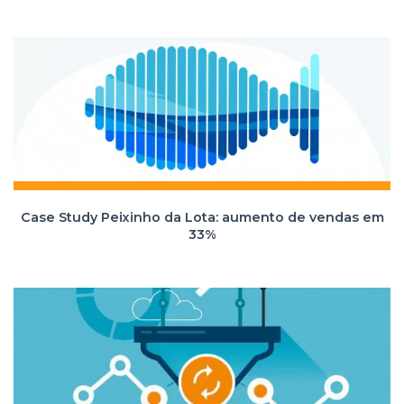
Case Study Peixinho da Lota: aumento de vendas em
33%