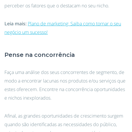
perceber os fatores que o destacam no seu nicho.
Leia mais:
Plano de marketing: Saiba como tornar o seu
negócio um sucesso!
Pense na concorrência
Faça uma análise dos seus concorrentes de segmento, de
modo a encontrar lacunas nos produtos e/ou serviços que
estes oferecem. Encontre na concorrência oportunidades
e nichos inexplorados.
Afinal, as grandes oportunidades de crescimento surgem
quando são identificadas as necessidades do público,