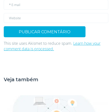
This site uses Akismet to reduce spam.
Learn how your
comment data is processed.
Veja também