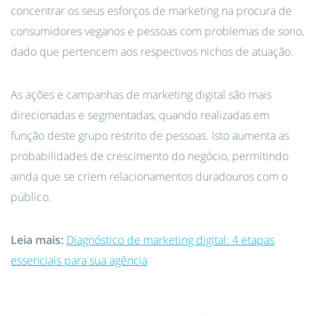
concentrar os seus esforços de marketing na procura de
consumidores veganos e pessoas com problemas de sono,
dado que pertencem aos respectivos nichos de atuação.
As ações e campanhas de marketing digital são mais
direcionadas e segmentadas, quando realizadas em
função deste grupo restrito de pessoas. Isto aumenta as
probabilidades de crescimento do negócio, permitindo
ainda que se criem relacionamentos duradouros com o
público.
Leia mais:
Diagnóstico de marketing digital: 4 etapas
essenciais para sua agência