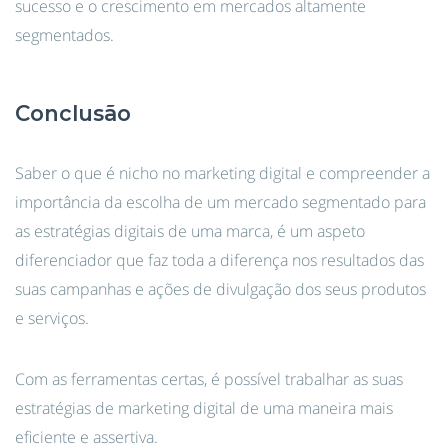
sucesso e o crescimento em mercados altamente
segmentados.
Conclusão
Saber o que é nicho no marketing digital e compreender a
importância da escolha de um mercado segmentado para
as estratégias digitais de uma marca, é um aspeto
diferenciador que faz toda a diferença nos resultados das
suas campanhas e ações de divulgação dos seus produtos
e serviços.
Com as ferramentas certas, é possível trabalhar as suas
estratégias de marketing digital de uma maneira mais
eficiente e assertiva.