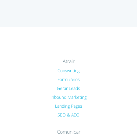
Atrair
Copywriting
Formulários
Gerar Leads
Inbound Marketing
Landing Pages
SEO & AEO
Comunicar