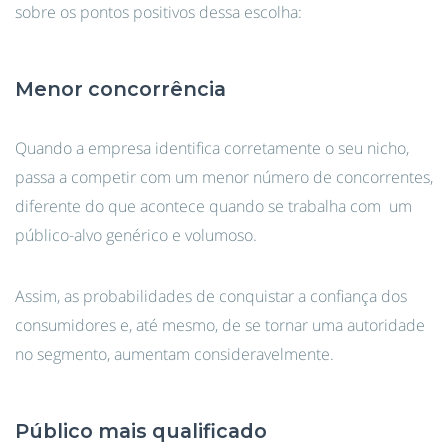
sobre os pontos positivos dessa escolha:
Menor concorrência
Quando a empresa identifica corretamente o seu nicho,
passa a competir com um menor número de concorrentes,
diferente do que acontece quando se trabalha com um
público-alvo genérico e volumoso.
Assim, as probabilidades de conquistar a confiança dos
consumidores e, até mesmo, de se tornar uma autoridade
no segmento, aumentam consideravelmente.
Público mais qualificado