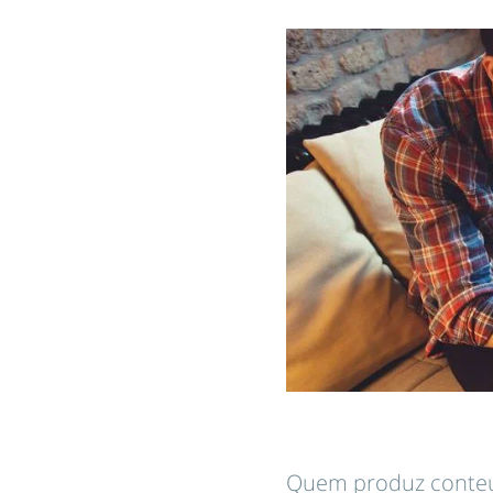
Quem produz conteúd