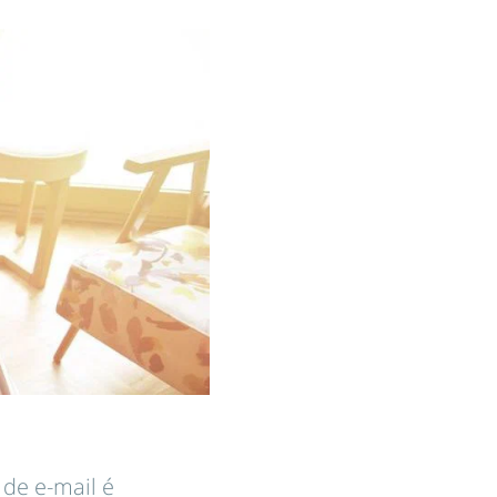
de e-mail é