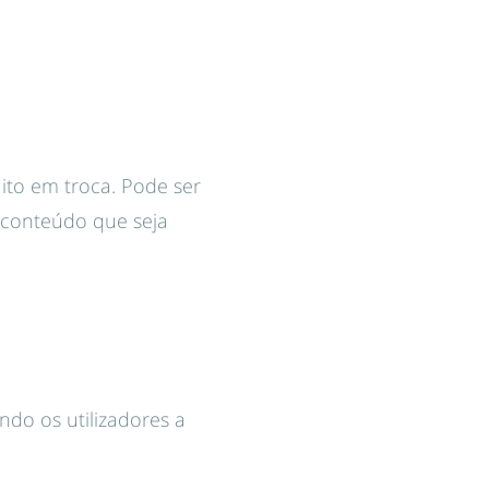
ito em troca. Pode ser
 conteúdo que seja
ndo os utilizadores a