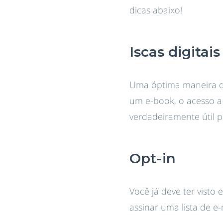
dicas abaixo!
Iscas digitais
Uma óptima maneira de 
um e-book, o acesso a
verdadeiramente útil pa
Opt-in
Você já deve ter visto 
assinar uma lista de e-