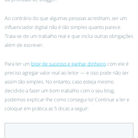
Ao contrário do que algumas pessoas acreditam, ser um
influenciador digital não é tão simples quanto parece.
Trata-se de um trabalho real e que inclui outras obrigações
além de escrever.
Para ter um
blog de sucesso e ganhar dinheiro
com ele é
preciso agregar valor real ao leitor — e isso pode não ser
assim tão simples. No entanto, caso esteja mesmo
decidido a fazer um bom trabalho com o seu blog,
podemos explicar-lhe como consegui-lo! Continue a ler e
coloque em prática as 5 dicas a seguir: