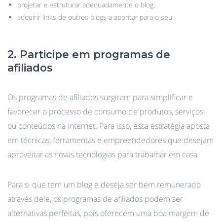
projetar e estruturar adequadamente o blog;
adquirir links de outros blogs a apontar para o seu.
2. Participe em programas de
afiliados
Os programas de afiliados surgiram para simplificar e
favorecer o processo de consumo de produtos, serviços
ou conteúdos na internet. Para isso, essa estratégia aposta
em técnicas, ferramentas e empreendedores que desejam
aproveitar as novas tecnologias para trabalhar em casa.
Para si que tem um blog e deseja ser bem remunerado
através dele, os programas de afiliados podem ser
alternativas perfeitas, pois oferecem uma boa margem de