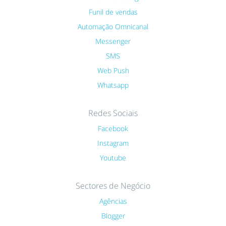
Funil de vendas
Automação Omnicanal
Messenger
SMS
Web Push
Whatsapp
Redes Sociais
Facebook
Instagram
Youtube
Sectores de Negócio
Agências
Blogger