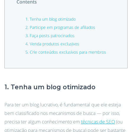
Contents
1. Tenha um blog otimizado
2. Participe em programas de afiliados
3. Faça posts patrocinados
4. Venda produtos exclusivos
5. Crie conteúdos exclusivos para membros
1. Tenha um blog otimizado
Para ter um blog lucrativo, é fundamental que ele esteja
bem classificado nos mecanismos de busca — por isso,
precisa ter algum conhecimento em
técnicas de SEO
(ou
otimização para mecanismos de busca) pode ser bastante