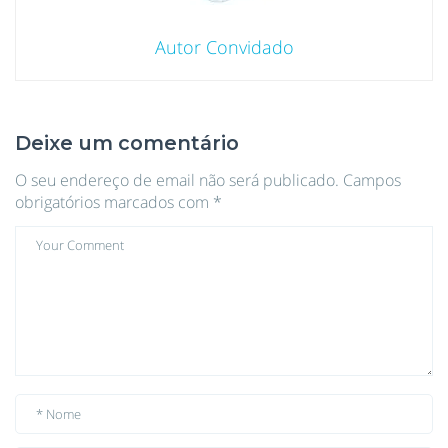
Autor Convidado
Deixe um comentário
O seu endereço de email não será publicado.
Campos
obrigatórios marcados com
*