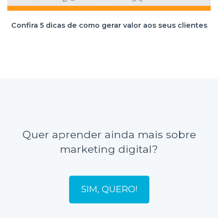
Confira 5 dicas de como gerar valor aos seus clientes
Quer aprender ainda mais sobre
marketing digital?
SIM, QUERO!