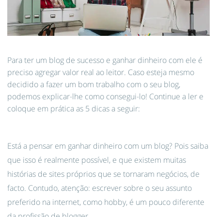
Para ter um blog de sucesso e ganhar dinheiro com ele é
preciso agregar valor real ao leitor. Caso esteja mesmo
decidido a fazer um bom trabalho com o seu blog,
podemos explicar-lhe como consegui-lo! Continue a ler e
coloque em prática as 5 dicas a seguir:
Está a pensar em ganhar dinheiro com um blog? Pois saiba
que isso é realmente possível, e que existem muitas
histórias de sites próprios que se tornaram negócios, de
facto. Contudo, atenção: escrever sobre o seu assunto
preferido na internet, como hobby, é um pouco diferente
da profissão de blogger.