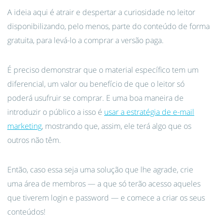
A ideia aqui é atrair e despertar a curiosidade no leitor
disponibilizando, pelo menos, parte do conteúdo de forma
gratuita, para levá-lo a comprar a versão paga.
É preciso demonstrar que o material específico tem um
diferencial, um valor ou benefício de que o leitor só
poderá usufruir se comprar. E uma boa maneira de
introduzir o público a isso é
usar a estratégia de e-mail
marketing
, mostrando que, assim, ele terá algo que os
outros não têm.
Então, caso essa seja uma solução que lhe agrade, crie
uma área de membros — a que só terão acesso aqueles
que tiverem login e password — e comece a criar os seus
conteúdos!