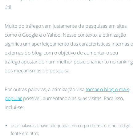
útil.
Muito do tráfego vem justamente de pesquisas em sites
como o Google e o Yahoo. Nesse contexto, a otimização
significa um aperfeiçoamento das características internas e
externas do blog, com o objetivo de aumentar o seu
tráfego apostando num melhor posicionamento no ranking
dos mecanismos de pesquisa.
Por outras palavras, a otimização visa
tornar o blog o mais
popular
possível, aumentando as suas visitas. Para isso,
inclui-se:
usar palavras-chave adequadas no corpo do texto e no código-
fonte em html;