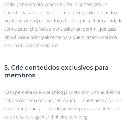
Pode, por exemplo, vender no seu blog serviços de
consultoria para os seus leitores, cursos online (criando e-
books ou vídeos) ou produtos físicos que tenham afinidade
com o seu nicho. Vale a pena salientar, porém, que essa
dica é válida principalmente para quem já tem uma boa
média de visitantes diários.
5. Crie conteúdos exclusivos para
membros
Caso perceba que o seu blog já conta com uma audiência
fiel, apostar em conteúdo Premium — materiais mais ricos
e atraentes, que só ficam disponíveis para assinantes — é
outra dica para ganhar dinheiro com blog.