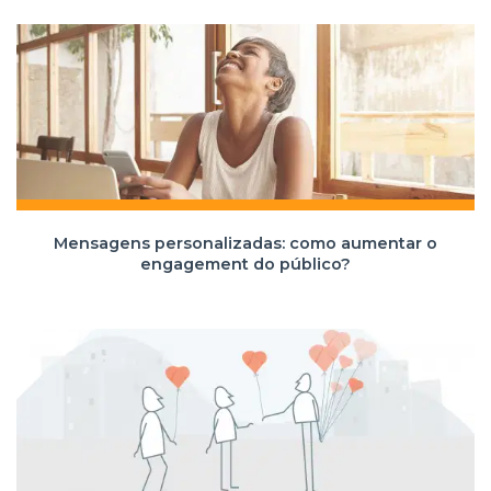
Mensagens personalizadas: como aumentar o
engagement do público?