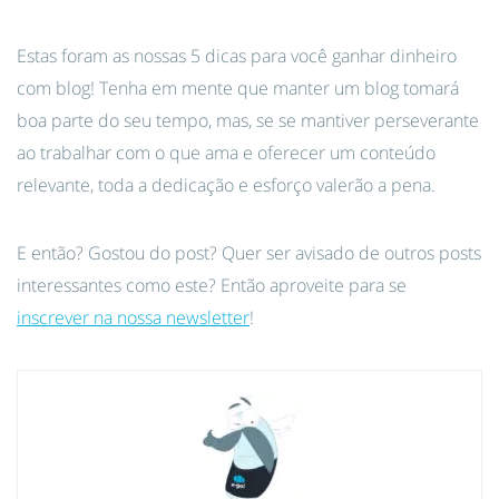
Estas foram as nossas 5 dicas para você ganhar dinheiro
com blog! Tenha em mente que manter um blog tomará
boa parte do seu tempo, mas, se se mantiver perseverante
ao trabalhar com o que ama e oferecer um conteúdo
relevante, toda a dedicação e esforço valerão a pena.
E então? Gostou do post? Quer ser avisado de outros posts
interessantes como este? Então aproveite para se
inscrever na nossa newsletter
!