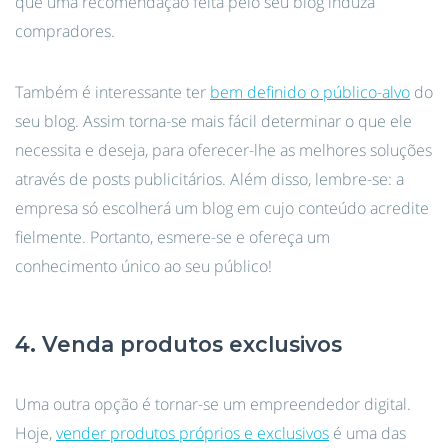
que uma recomendação feita pelo seu blog induza
compradores.
Também é interessante ter
bem definido o público-alvo
do
seu blog. Assim torna-se mais fácil determinar o que ele
necessita e deseja, para oferecer-lhe as melhores soluções
através de posts publicitários. Além disso, lembre-se: a
empresa só escolherá um blog em cujo conteúdo acredite
fielmente. Portanto, esmere-se e ofereça um
conhecimento único ao seu público!
4. Venda produtos exclusivos
Uma outra opção é tornar-se um empreendedor digital.
Hoje,
vender produtos próprios e exclusivos
é uma das