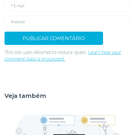
This site uses Akismet to reduce spam.
Learn how your
comment data is processed.
Veja também