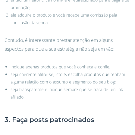
promoção;
ele adquire o produto e você recebe uma comissão pela
conclusão da venda.
Contudo, é interessante prestar atenção em alguns
aspectos para que a sua estratégia não seja em vão:
indique apenas produtos que você conheça e confie;
seja coerente afiliar-se, isto é, escolha produtos que tenham
alguma relação com o assunto e segmento do seu blog;
seja transparente e indique sempre que se trata de um link
afiliado.
3. Faça posts patrocinados