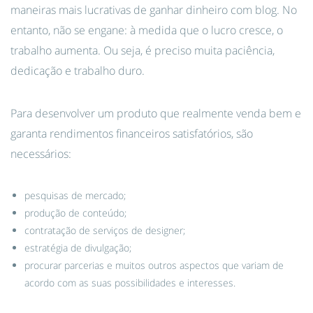
maneiras mais lucrativas de ganhar dinheiro com blog. No
entanto, não se engane: à medida que o lucro cresce, o
trabalho aumenta. Ou seja, é preciso muita paciência,
dedicação e trabalho duro.
Para desenvolver um produto que realmente venda bem e
garanta rendimentos financeiros satisfatórios, são
necessários:
pesquisas de mercado;
produção de conteúdo;
contratação de serviços de designer;
estratégia de divulgação;
procurar parcerias e muitos outros aspectos que variam de
acordo com as suas possibilidades e interesses.