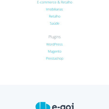
E-commerce & Retalho
Imobiliarias
Retalho
Saúde
Plugins
WordPress
Magento
Prestashop