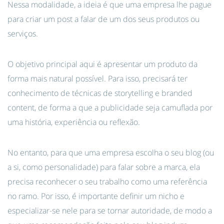
Nessa modalidade, a ideia é que uma empresa lhe pague
para criar um post a falar de um dos seus produtos ou
serviços.
O objetivo principal aqui é apresentar um produto da
forma mais natural possível. Para isso, precisará ter
conhecimento de técnicas de storytelling e branded
content, de forma a que a publicidade seja camuflada por
uma história, experiência ou reflexão.
No entanto, para que uma empresa escolha o seu blog (ou
a si, como personalidade) para falar sobre a marca, ela
precisa reconhecer o seu trabalho como uma referência
no ramo. Por isso, é importante definir um nicho e
especializar-se nele para se tornar autoridade, de modo a