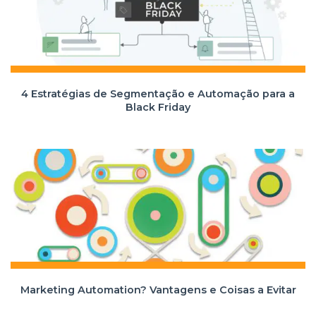
4 Estratégias de Segmentação e Automação para a
Black Friday
Marketing Automation? Vantagens e Coisas a Evitar