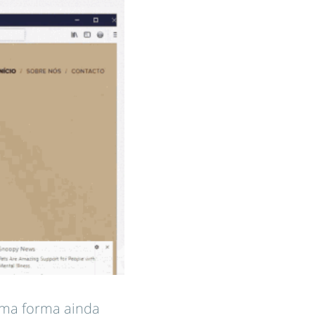
uma forma ainda