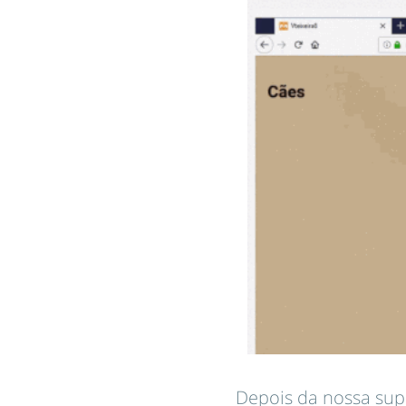
Depois da nossa sup