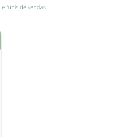
 e funis de vendas