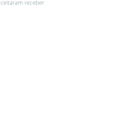
 aceitaram receber