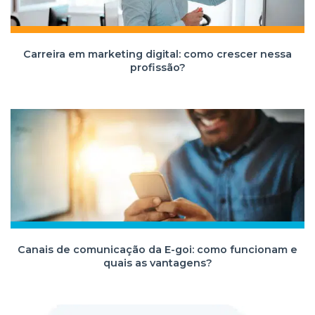
Carreira em marketing digital: como crescer nessa
profissão?
Canais de comunicação da E-goi: como funcionam e
quais as vantagens?