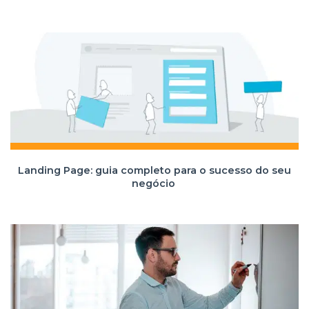
Landing Page: guia completo para o sucesso do seu
negócio