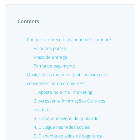
Contents
Por que acontece o abandono de carrinho?
Valor dos portes
Prazo de entrega
Forma de pagamento
Quais são as melhores práticas para gerar
conversões no e-commerce?
1. Aposte no e-mail marketing
2. Acrescente informações úteis dos
produtos
3. Coloque imagens de qualidade
4. Divulgue nas redes sociais
5. Disponha de selos de segurança