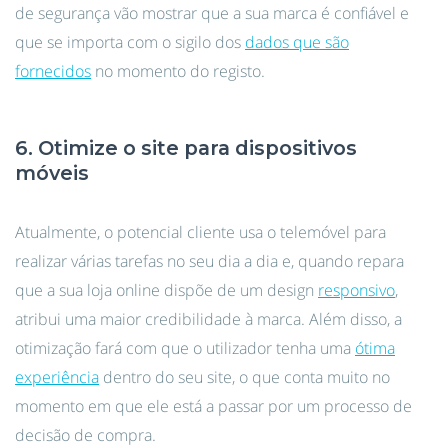
de segurança vão mostrar que a sua marca é confiável e
que se importa com o sigilo dos
dados que são
fornecidos
no momento do registo.
6. Otimize o site para dispositivos
móveis
Atualmente, o potencial cliente usa o telemóvel para
realizar várias tarefas no seu dia a dia e, quando repara
que a sua loja online dispõe de um design
responsivo
,
atribui uma maior credibilidade à marca. Além disso, a
otimização fará com que o utilizador tenha uma
ótima
experiência
dentro do seu site, o que conta muito no
momento em que ele está a passar por um processo de
decisão de compra.