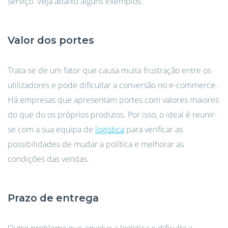
serviço. Veja abaixo alguns exemplos.
Valor dos portes
Trata-se de um fator que causa muita frustração entre os
utilizadores e pode dificultar a conversão no e-commerce.
Há empresas que apresentam portes com valores maiores
do que do os próprios produtos. Por isso, o ideal é reunir-
se com a sua equipa de
logística
para verificar as
possibilidades de mudar a política e melhorar as
condições das vendas.
Prazo de entrega