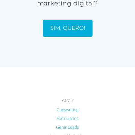
marketing digital?
SIM, QUERO!
Atrair
Copywriting
Formulários
Gerar Leads