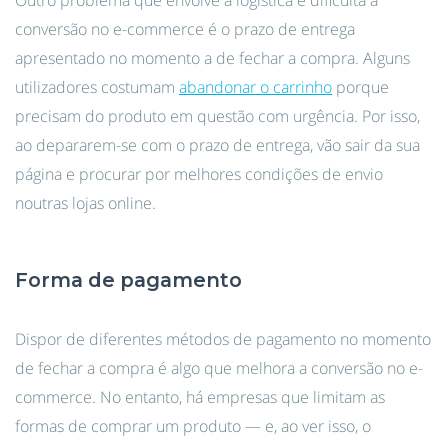
Outro problema que envolve a logística e dificulta a
conversão no e-commerce é o prazo de entrega
apresentado no momento a de fechar a compra. Alguns
utilizadores costumam
abandonar o carrinho
porque
precisam do produto em questão com urgência. Por isso,
ao depararem-se com o prazo de entrega, vão sair da sua
página e procurar por melhores condições de envio
noutras lojas online.
Forma de pagamento
Dispor de diferentes métodos de pagamento no momento
de fechar a compra é algo que melhora a conversão no e-
commerce. No entanto, há empresas que limitam as
formas de comprar um produto — e, ao ver isso, o