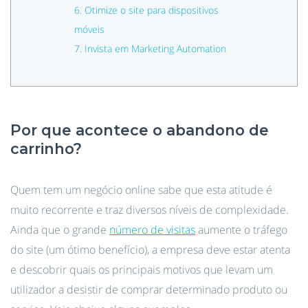
6. Otimize o site para dispositivos
móveis
7. Invista em Marketing Automation
Por que acontece o abandono de
carrinho?
Quem tem um negócio online sabe que esta atitude é
muito recorrente e traz diversos níveis de complexidade.
Ainda que o grande
número de visitas
aumente o tráfego
do site (um ótimo benefício), a empresa deve estar atenta
e descobrir quais os principais motivos que levam um
utilizador a desistir de comprar determinado produto ou