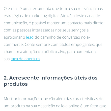
O e-mail é uma ferramenta que tem a sua relevância nas
estratégias de marketing digital. Através deste canal de
comunicação, é possível manter um contacto mais direto
com as pessoas interessadas nos seus serviços e
aproximar o
lead
do caminho de conversão no e-
commerce. Conte sempre com títulos empolgantes, que
chamem à atenção do público-alvo, para aumentar a
sua
taxa de abertura
.
2. Acrescente informações úteis dos
produtos
Mostrar informações que vão além das características de
um produto na sua descrição na loja online é um fator que