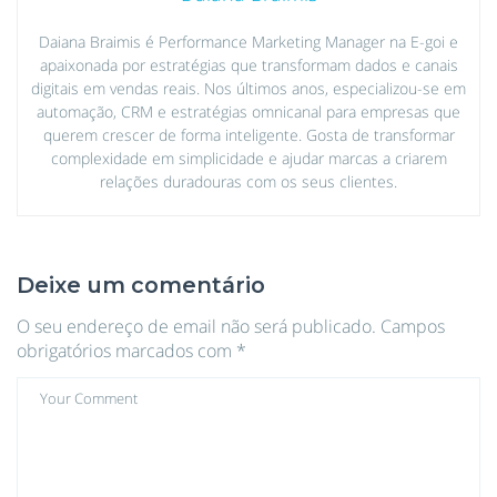
Daiana Braimis é Performance Marketing Manager na E-goi e
apaixonada por estratégias que transformam dados e canais
digitais em vendas reais. Nos últimos anos, especializou-se em
automação, CRM e estratégias omnicanal para empresas que
querem crescer de forma inteligente. Gosta de transformar
complexidade em simplicidade e ajudar marcas a criarem
relações duradouras com os seus clientes.
Deixe um comentário
O seu endereço de email não será publicado.
Campos
obrigatórios marcados com
*