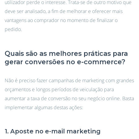
utilizador perde o interesse. Trata-se de outro motivo que
deve ser analisado, a fim de melhorar e oferecer mais
vantagens ao comprador no momento de finalizar o
pedido.
Quais são as melhores práticas para
gerar conversões no e-commerce?
Não é preciso fazer campanhas de marketing com grandes
orçamentos e longos períodos de veiculação para
aumentar a taxa de conversão no seu negócio online. Basta
implementar algumas destas ações:
1. Aposte no e-mail marketing