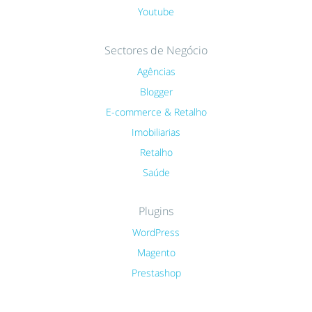
Youtube
Sectores de Negócio
Agências
Blogger
E-commerce & Retalho
Imobiliarias
Retalho
Saúde
Plugins
WordPress
Magento
Prestashop