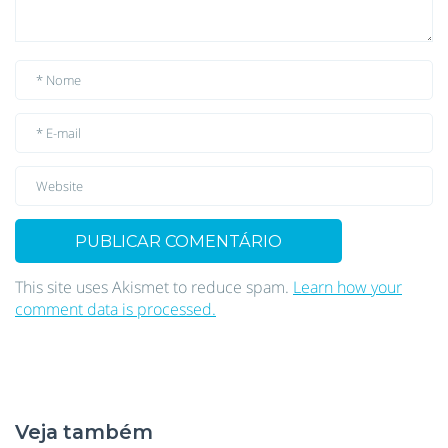
This site uses Akismet to reduce spam.
Learn how your
comment data is processed.
Veja também