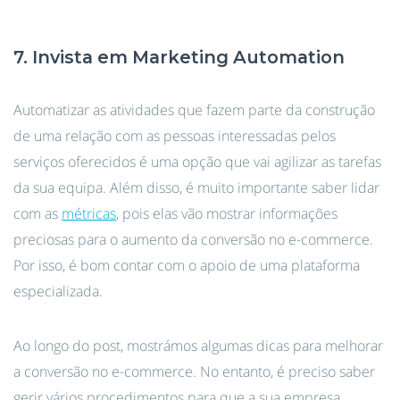
7. Invista em Marketing Automation
Automatizar as atividades que fazem parte da construção
de uma relação com as pessoas interessadas pelos
serviços oferecidos é uma opção que vai agilizar as tarefas
da sua equipa. Além disso, é muito importante saber lidar
com as
métricas
, pois elas vão mostrar informações
preciosas para o aumento da conversão no e-commerce.
Por isso, é bom contar com o apoio de uma plataforma
especializada.
Ao longo do post, mostrámos algumas dicas para melhorar
a conversão no e-commerce. No entanto, é preciso saber
gerir vários procedimentos para que a sua empresa