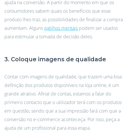
ajuda na conversão. A partir do momento em que os
consumidores sabem quais os benefícios que esse
produto lhes traz, as possibilidades de finalizar a compra
aumentam. Alguns
gatilhos mentais
podem ser usados
para estimular a tomada de decisão deles.
3. Coloque imagens de qualidade
Contar com imagens de qualidade, que trazem uma boa
definição dos produtos disponíveis na loja online, é um
grande atrativo. Afinal de contas, estamos a falar do
primeiro contacto que o utilizador terá com os produtos
em questão, sendo que a sua impressão fará com que a
conversão no e-commerce aconteceça. Por isso, peça a
ajuda de um profissional para essa etapa.