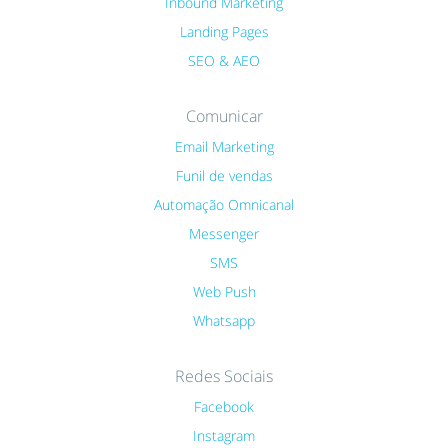
Inbound Marketing
Landing Pages
SEO & AEO
Comunicar
Email Marketing
Funil de vendas
Automação Omnicanal
Messenger
SMS
Web Push
Whatsapp
Redes Sociais
Facebook
Instagram