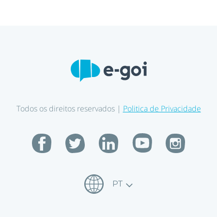
Todos os direitos reservados |
Politica de Privacidade