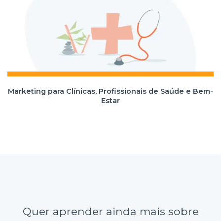
Marketing para Clínicas, Profissionais de Saúde e Bem-
Estar
Quer aprender ainda mais sobre