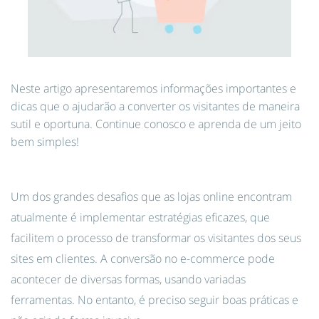
Neste artigo apresentaremos informações importantes e
dicas que o ajudarão a converter os visitantes de maneira
sutil e oportuna. Continue conosco e aprenda de um jeito
bem simples!
Um dos grandes desafios que as lojas online encontram
atualmente é implementar estratégias eficazes, que
facilitem o processo de transformar os visitantes dos seus
sites em clientes. A conversão no e-commerce pode
acontecer de diversas formas, usando variadas
ferramentas. No entanto, é preciso seguir boas práticas e