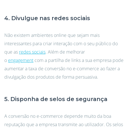
4. Divulgue nas redes sociais
Não existem ambientes online que sejam mais
interessantes para criar interação com o seu público do
que as
redes sociais
. Além de melhorar
o
engagement
com a partilha de links a sua empresa pode
aumentar a taxa de conversão no e-commerce ao fazer a
divulgação dos produtos de forma persuasiva.
5. Disponha de selos de segurança
A conversão no e-commerce depende muito da boa
reputação que a empresa transmite ao utilizador. Os selos