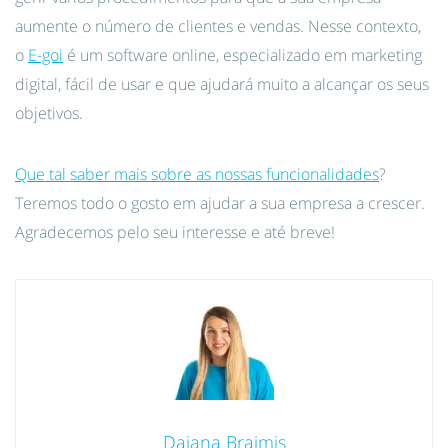
aumente o número de clientes e vendas. Nesse contexto,
o
E-goi
é um software online, especializado em marketing
digital, fácil de usar e que ajudará muito a alcançar os seus
objetivos.
Que tal saber mais sobre as nossas funcionalidades
?
Teremos todo o gosto em ajudar a sua empresa a crescer.
Agradecemos pelo seu interesse e até breve!
Daiana Braimis