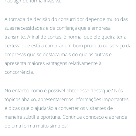
não agir de forma invasiva.
A tomada de decisão do consumidor depende muito das
suas necessidades e da confiança que a empresa
transmite. Afinal de contas, é normal que ele queira ter a
certeza que está a comprar um bom produto ou serviço da
empresas que se destaca mais do que as outras e
apresenta maiores vantagens relativamente à
concorrência.
No entanto, como é possível obter esse destaque? Nós
tópicos abaixo, apresentaremos informações importantes
e dicas que o ajudarão a converter os visitantes de
maneira subtil e oportuna. Continue connosco e aprenda
de uma forma muito simples!