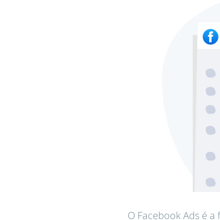
O Facebook Ads é a 