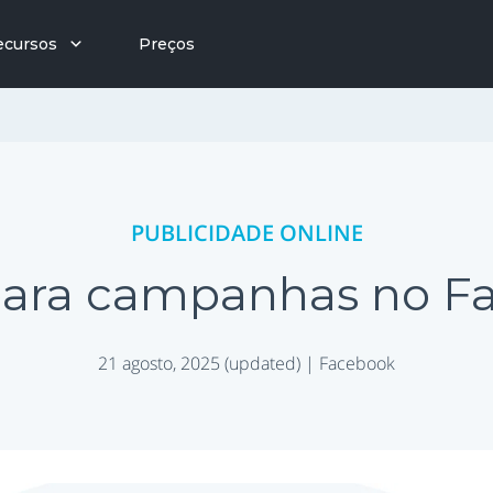
ecursos
Preços
PUBLICIDADE ONLINE
 para campanhas no F
21 agosto, 2025 (updated) |
Facebook