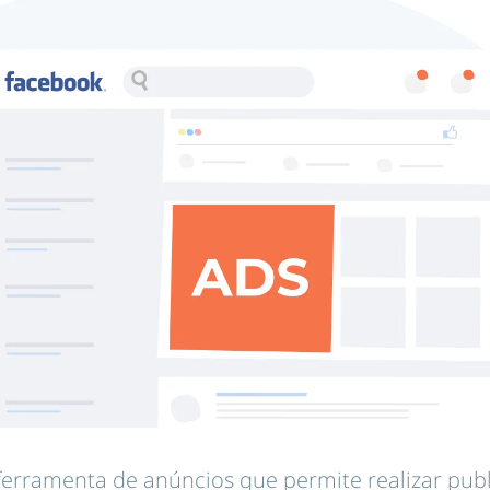
ferramenta de anúncios que permite realizar pub