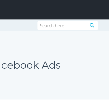
acebook Ads