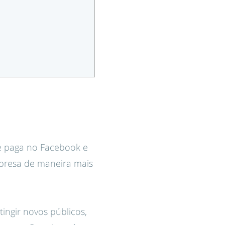
de paga no Facebook e
resa de maneira mais
ingir novos públicos,