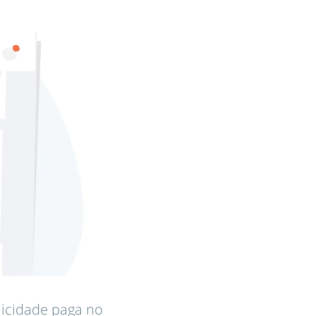
licidade paga no