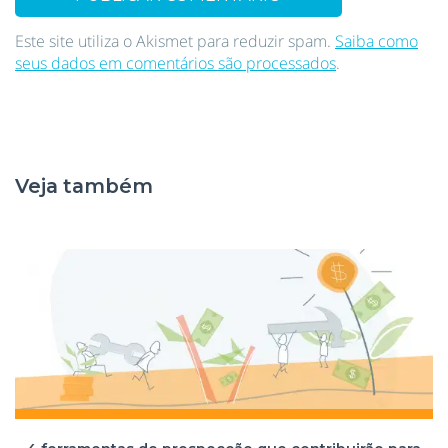
Este site utiliza o Akismet para reduzir spam.
Saiba como
seus dados em comentários são processados
.
Veja também