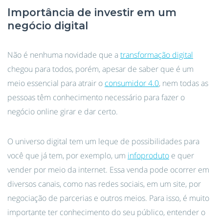
Importância de investir em um
negócio digital
Não é nenhuma novidade que a
transformação digital
chegou para todos, porém, apesar de saber que é um
meio essencial para atrair o
consumidor 4.0
, nem todas as
pessoas têm conhecimento necessário para fazer o
negócio online girar e dar certo.
O universo digital tem um leque de possibilidades para
você que já tem, por exemplo, um
infoproduto
e quer
vender por meio da internet. Essa venda pode ocorrer em
diversos canais, como nas redes sociais, em um site, por
negociação de parcerias e outros meios. Para isso, é muito
importante ter conhecimento do seu público, entender o