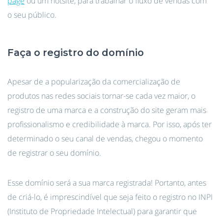
page
ou um hotsite, para trabalhar o fluxo de vendas com
o seu público.
Faça o registro do domínio
Apesar de a popularização da comercialização de
produtos nas redes sociais tornar-se cada vez maior, o
registro de uma marca e a construção do site geram mais
profissionalismo e credibilidade à marca. Por isso, após ter
determinado o seu canal de vendas, chegou o momento
de registrar o seu domínio.
Esse domínio será a sua marca registrada! Portanto, antes
de criá-lo, é imprescindível que seja feito o registro no INPI
(Instituto de Propriedade Intelectual) para garantir que