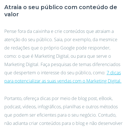
Atraia o seu público com conteúdo de
valor
Pense fora da caixinha e crie conteúdos que atraiam a
atenção do seu público. Saia, por exemplo, da mesmice
de redações que o próprio Google pode responder,
como: o que é Marketing Digital, ou para que serve o
Marketing Digital. Faça pesquisas de temas diferenciados
que despertem o interesse do seu público, como:
7 dicas
para potencializar as suas vendas com o Marketing Digital.
Portanto, ofereça dicas por meio de blog post, eBook,
podcast, vídeos, infográficos, planilhas e outros métodos
que podem ser eficientes para o seu negócio. Contudo,
não adianta criar conteúdos para o blog e não desenvolver