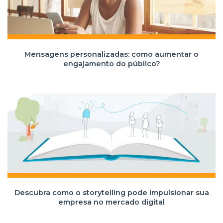
Mensagens personalizadas: como aumentar o
engajamento do público?
Descubra como o storytelling pode impulsionar sua
empresa no mercado digital