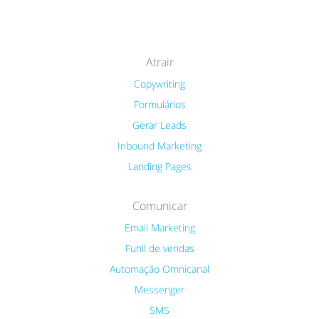
Atrair
Copywriting
Formulários
Gerar Leads
Inbound Marketing
Landing Pages
Comunicar
Email Marketing
Funil de vendas
Automação Omnicanal
Messenger
SMS