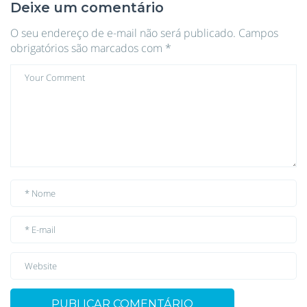
Deixe um comentário
O seu endereço de e-mail não será publicado.
Campos
obrigatórios são marcados com
*