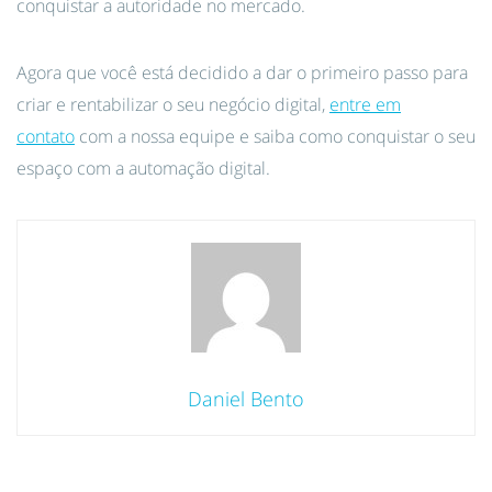
conquistar a autoridade no mercado.
Agora que você está decidido a dar o primeiro passo para
criar e rentabilizar o seu negócio digital,
entre em
contato
com a nossa equipe e saiba como conquistar o seu
espaço com a automação digital.
Daniel Bento