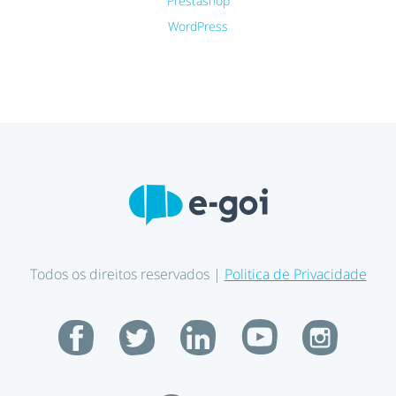
Prestashop
WordPress
Todos os direitos reservados |
Politica de Privacidade