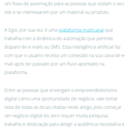
um fluxo de automação para as pessoas que visitam o seu
site e se interessaram por um material ou produto.
A Egoi, por sua vez, é uma
plataforma multicanal
que
trabalha com a dinâmica de automação que permite
disparo de e-mails ou SMS. Essa inteligência artificial faz
com que o usuário receba um conteúdo na sua caixa de e-
mail após ter passado por um fluxo apontado na
plataforma.
Entre as pessoas que enxergam o empreendedorismo
digital como uma oportunidade de negócio, vale tomar
nota de todas as dicas citadas neste artigo, pois começar
um negócio digital do zero requer muita pesquisa,
trabalho e dedicação para atingir a audiência necessária e