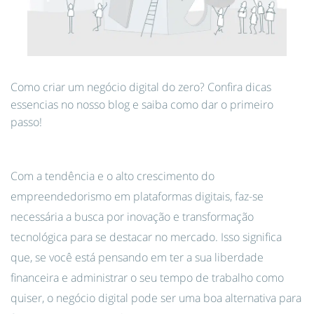
Como criar um negócio digital do zero? Confira dicas
essencias no nosso blog e saiba como dar o primeiro
passo!
Com a tendência e o alto crescimento do
empreendedorismo em plataformas digitais, faz-se
necessária a busca por inovação e transformação
tecnológica para se destacar no mercado. Isso significa
que, se você está pensando em ter a sua liberdade
financeira e administrar o seu tempo de trabalho como
quiser, o negócio digital pode ser uma boa alternativa para