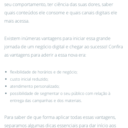
seu comportamento, ter ciência das suas dores, saber
quais conteúdos ele consome e quais canais digitais ele
mais acessa.
Existem inúmeras vantagens para iniciar essa grande
jornada de um negócio digital e chegar ao sucesso! Confira
as vantagens para aderir a essa nova era:
flexibilidade de horários e de negócio;
custo inicial reduzido;
atendimento personalizado;
possibilidade de segmentar o seu público com relação à
entrega das campanhas e dos materiais.
Para saber de que forma aplicar todas essas vantagens,
separamos algumas dicas essenciais para dar início aos