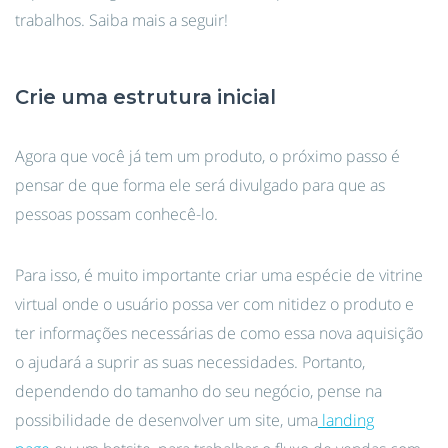
trabalhos. Saiba mais a seguir!
Crie uma estrutura inicial
Agora que você já tem um produto, o próximo passo é
pensar de que forma ele será divulgado para que as
pessoas possam conhecê-lo.
Para isso, é muito importante criar uma espécie de vitrine
virtual onde o usuário possa ver com nitidez o produto e
ter informações necessárias de como essa nova aquisição
o ajudará a suprir as suas necessidades. Portanto,
dependendo do tamanho do seu negócio, pense na
possibilidade de desenvolver um site, uma
landing