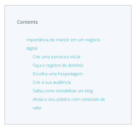
Contents
Importância de investir em um negócio
digital
Crie uma estrutura inicial
Faça o registro do domínio
Escolha uma hospedagem
Crie a sua audiência
Saiba como rentabilizar um blog
Atraia o seu público com conteúdo de
valor