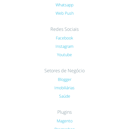
Whatsapp
Web Push
Redes Sociais
Facebook
Instagram
Youtube
Setores de Negócio
Blogger
Imobiliárias
Saúde
Plugins
Magento