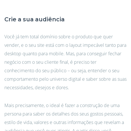
Crie a sua audiência
Você já tem total domínio sobre o produto que quer
vender, e o seu site está com o layout impecável tanto para
desktop quanto para mobile. Mas, para conseguir fechar
negócio com o seu cliente final, é preciso ter
conhecimento do seu público – ou seja, entender o seu
comportamento pelo universo digital e saber sobre as suas
necessidades, desejos e dores.
Mais precisamente, o ideal é fazer a construção de uma
persona para saber os detalhes dos seus gostos pessoais,
estilo de vida, valores e outras informações que revelam a
audiência que você quer atingir. A partir disso, você