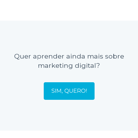
Quer aprender ainda mais sobre
marketing digital?
SIM, QUERO!