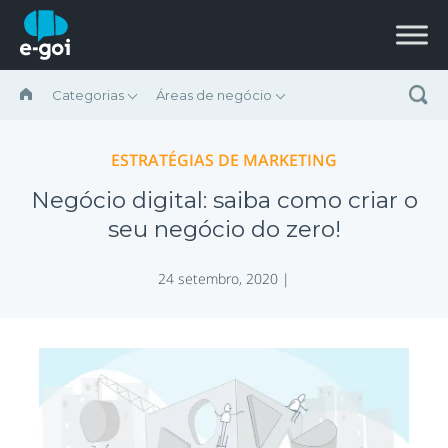
Ir para o conteúdo
Categorias
Áreas de negócio
ESTRATÉGIAS DE MARKETING
Negócio digital: saiba como criar o
seu negócio do zero!
24 setembro, 2020 |