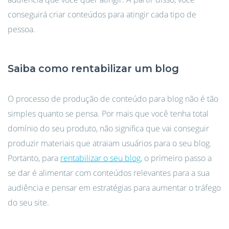
conseguirá criar conteúdos para atingir cada tipo de
pessoa.
Saiba como rentabilizar um blog
O processo de produção de conteúdo para blog não é tão
simples quanto se pensa. Por mais que você tenha total
domínio do seu produto, não significa que vai conseguir
produzir materiais que atraiam usuários para o seu blog.
Portanto, para
rentabilizar o seu blog
, o primeiro passo a
se dar é alimentar com conteúdos relevantes para a sua
audiência e pensar em estratégias para aumentar o tráfego
do seu site.