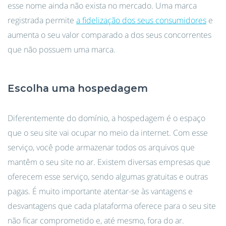
esse nome ainda não exista no mercado. Uma marca
registrada permite
a fidelização dos seus consumidores
e
aumenta o seu valor comparado a dos seus concorrentes
que não possuem uma marca.
Escolha uma hospedagem
Diferentemente do domínio, a hospedagem é o espaço
que o seu site vai ocupar no meio da internet. Com esse
serviço, você pode armazenar todos os arquivos que
mantêm o seu site no ar. Existem diversas empresas que
oferecem esse serviço, sendo algumas gratuitas e outras
pagas. É muito importante atentar-se às vantagens e
desvantagens que cada plataforma oferece para o seu site
não ficar comprometido e, até mesmo, fora do ar.