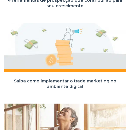
4 ferramentas de prospecção que contribuirão para
seu crescimento
Saiba como implementar o trade marketing no
ambiente digital