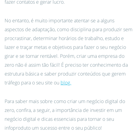
fazer contatos e gerar lucro.
No entanto, é muito importante atentar-se a alguns
aspectos de adaptação, como disciplina para produzir sem
procrastinar, determinar horários de trabalho, estudo e
lazer e traçar metas e objetivos para fazer o seu negócio
girar e se tornar rentável. Porém, criar uma empresa do
zero não é assim tão fácil! É preciso ter conhecimento da
estrutura básica e saber produzir conteúdos que gerem
tráfego para o seu site ou
blog.
Para saber mais sobre como criar um negócio digital do
zero, confira, a seguir, a importância de investir em um
negócio digital e dicas essenciais para tornar o seu
infoproduto um sucesso entre o seu público!