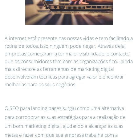
A internet está presente nas nossas vidas e tem facilitado a
rotina de todos, isso ninguém pode negar. Através dela,
empresas começaram a ter maior visibilidade, o contacto
que os consumidores têm com as organizações ficou ainda
mais directo e as ferramentas de marketing digital
desenvolveram técnicas para agregar valor e encontrar
melhorias para os seus negócios.
O SEO para landing pages surgiu como uma alternativa
para corroborar as suas estratégias para a realização de
um bom marketing digital, ajudando a alcançar as suas
metas e fazer com que sua empresa trabalhe com a