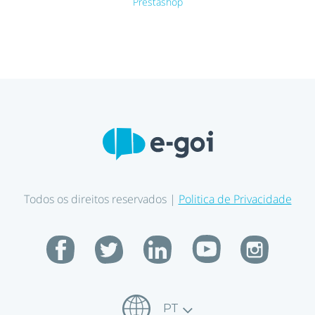
Prestashop
Todos os direitos reservados |
Politica de Privacidade