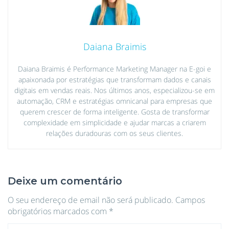
Daiana Braimis
Daiana Braimis é Performance Marketing Manager na E-goi e
apaixonada por estratégias que transformam dados e canais
digitais em vendas reais. Nos últimos anos, especializou-se em
automação, CRM e estratégias omnicanal para empresas que
querem crescer de forma inteligente. Gosta de transformar
complexidade em simplicidade e ajudar marcas a criarem
relações duradouras com os seus clientes.
Deixe um comentário
O seu endereço de email não será publicado.
Campos
obrigatórios marcados com
*