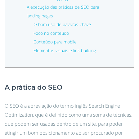
A execução das práticas de SEO para
landing pages
O bom uso de palavras-chave
Foco no conteúdo
Conteúdo para mobile
Elementos visuais e link building
A prática do SEO
O SEO é a abreviação do termo inglês Search Engine
Optimization, que é definido como uma soma de técnicas,
que podem ser usadas dentro de um site, para poder
atingir um bom posicionamento ao ser procurado por