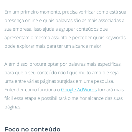
Em um primeiro momento, precisa verificar como está sua
presença online e quais palavras são as mais associadas a
sua empresa. Isso ajuda a agrupar conteúdos que
apresentam o mesmo assunto e perceber quais keywords
pode explorar mais para ter um alcance maior.
Além disso, procure optar por palavras mais específicas,
para que o seu conteúdo não fique muito amplo e seja
uma entre várias páginas surgidas em uma pesquisa.
Entender como funciona o
Google AdWords
tornará mais
fácil essa etapa e possibilitará o melhor alcance das suas
páginas.
Foco no conteúdo