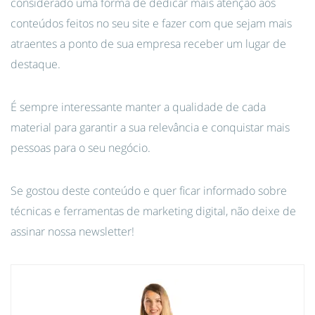
considerado uma forma de dedicar mais atenção aos
conteúdos feitos no seu site e fazer com que sejam mais
atraentes a ponto de sua empresa receber um lugar de
destaque.
É sempre interessante manter a qualidade de cada
material para garantir a sua relevância e conquistar mais
pessoas para o seu negócio.
Se gostou deste conteúdo e quer ficar informado sobre
técnicas e ferramentas de marketing digital, não deixe de
assinar nossa newsletter!