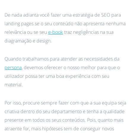
De nada adianta você fazer uma estratégia de SEO para
landing pages se o seu conteúdo não apresenta nenhuma
relevância ou se seu
e-book
traz negligências na sua
diagramação e design.
Quando trabalhamos para atender as necessidades da
persona
, devemos oferecer o nosso melhor para que o
utilizador possa ter uma boa experiência com seu
material.
Por isso, procure sempre fazer com que a sua equipa seja
criativa dentro do seu departamento e tenha a qualidade
presente em todos os seus conteúdos. Pois, quanto mais
atraente for, mais hipóteses tem de conseguir novos