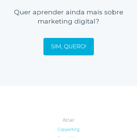
Quer aprender ainda mais sobre
marketing digital?
SIM, QUERO!
Atrair
Copywriting