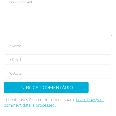
This site uses Akismet to reduce spam.
Learn how your
comment data is processed.