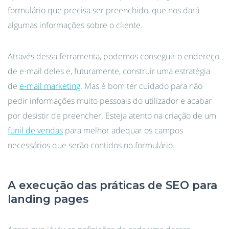
formulário que precisa ser preenchido, que nos dará
algumas informações sobre o cliente.
Através dessa ferramenta, podemos conseguir o endereço
de e-mail deles e, futuramente, construir uma estratégia
de
e-mail marketing
. Mas é bom ter cuidado para não
pedir informações muito pessoais do utilizador e acabar
por desistir de preencher. Esteja atento na criação de um
funil de vendas
para melhor adequar os campos
necessários que serão contidos no formulário.
A execução das práticas de SEO para
landing pages