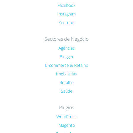
Facebook
Instagram
Youtube
Sectores de Negócio
Agências
Blogger
E-commerce & Retalho
Imobiliarias
Retalho
Saúde
Plugins
WordPress
Magento