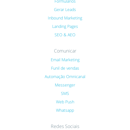
Formulários
Gerar Leads
Inbound Marketing
Landing Pages
SEO & AEO
Comunicar
Email Marketing
Funil de vendas
Automação Omnicanal
Messenger
SMS
Web Push
Whatsapp
Redes Sociais