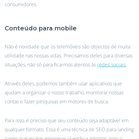
consumidores.
Conteúdo para mobile
Não é novidade que os telemóveis são objectos de muita
utilidade nas nossas vidas. Precisamos deles para diversas
situações, não só para ficarmos atentos às
redes sociais
.
Através deles, podemos também usar aplicativos que
ajudam a organizar o nosso trabalho, monitorar nossas
contas e fazer pesquisas em motores de busca.
Para isso, é preciso que seu conteúdo seja adaptável em
qualquer formato. Essa é uma técnica de SEO para landing
pages que muitas empresas já estão a adoptar, pois o