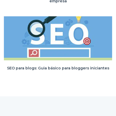
empresa
SEO para blogs: Guia básico para bloggers iniciantes