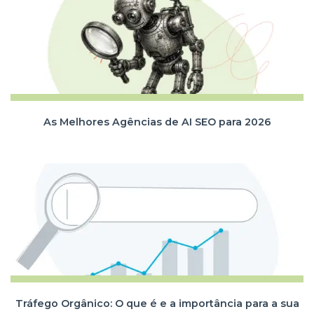
As Melhores Agências de AI SEO para 2026
Tráfego Orgânico: O que é e a importância para a sua