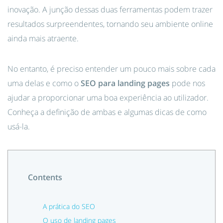
inovação. A junção dessas duas ferramentas podem trazer
resultados surpreendentes, tornando seu ambiente online
ainda mais atraente.
No entanto, é preciso entender um pouco mais sobre cada
uma delas e como o
SEO para landing pages
pode nos
ajudar a proporcionar uma boa experiência ao utilizador.
Conheça a definição de ambas e algumas dicas de como
usá-la.
Contents
A prática do SEO
O uso de landing pages