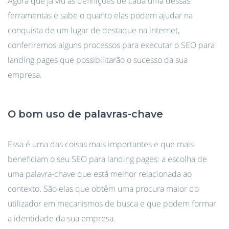
Agora que já viu as definições de cada uma dessas
ferramentas e sabe o quanto elas podem ajudar na
conquista de um lugar de destaque na internet,
conferiremos alguns processos para executar o SEO para
landing pages que possibilitarão o sucesso da sua
empresa.
O bom uso de palavras-chave
Essa é uma das coisas mais importantes e que mais
beneficiam o seu SEO para landing pages: a escolha de
uma palavra-chave que está melhor relacionada ao
contexto. São elas que obtêm uma procura maior do
utilizador em mecanismos de busca e que podem formar
a identidade da sua empresa.