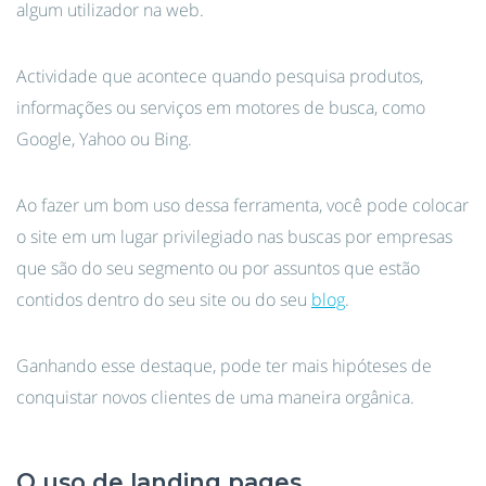
algum utilizador na web.
Actividade que acontece quando pesquisa produtos,
informações ou serviços em motores de busca, como
Google, Yahoo ou Bing.
Ao fazer um bom uso dessa ferramenta, você pode colocar
o site em um lugar privilegiado nas buscas por empresas
que são do seu segmento ou por assuntos que estão
contidos dentro do seu site ou do seu
blog
.
Ganhando esse destaque, pode ter mais hipóteses de
conquistar novos clientes de uma maneira orgânica.
O uso de landing pages