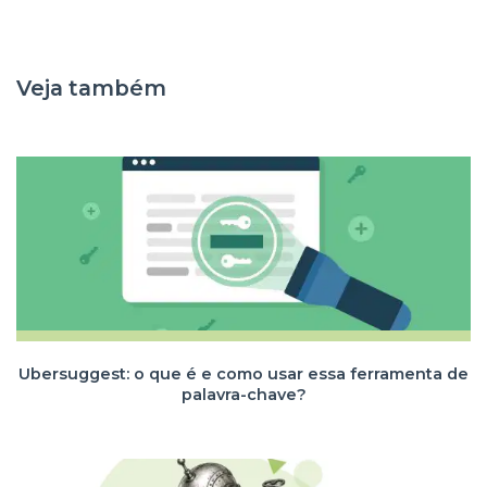
Veja também
Ubersuggest: o que é e como usar essa ferramenta de
palavra-chave?