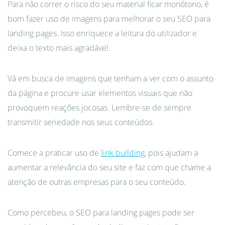
Para não correr o risco do seu material ficar monótono, é
bom fazer uso de imagens para melhorar o seu SEO para
landing pages. Isso enriquece a leitura do utilizador e
deixa o texto mais agradável.
Vá em busca de imagens que tenham a ver com o assunto
da página e procure usar elementos visuais que não
provoquem reações jocosas. Lembre-se de sempre
transmitir seriedade nos seus conteúdos.
Comece a praticar uso de
link building
, pois ajudam a
aumentar a relevância do seu site e faz com que chame a
atenção de outras empresas para o seu conteúdo.
Como percebeu, o SEO para landing pages pode ser