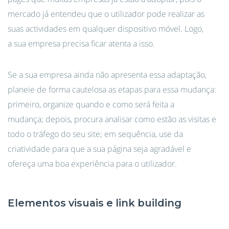
mercado já entendeu que o utilizador pode realizar as
suas actividades em qualquer dispositivo móvel. Logo,
a sua empresa precisa ficar atenta a isso.
Se a sua empresa ainda não apresenta essa adaptação,
planeie de forma cautelosa as etapas para essa mudança:
primeiro, organize quando e como será feita a
mudança; depois, procura analisar como estão as visitas e
todo o tráfego do seu site; em sequência, use da
criatividade para que a sua página seja agradável e
ofereça uma boa experiência para o utilizador.
Elementos visuais e link building