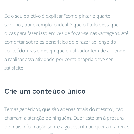
Se o seu objetivo é explicar “como pintar o quarto
sozinho”, por exemplo, o ideal é que o título destaque
dicas para fazer isso em vez de focar-se nas vantagens. Até
comentar sobre os benefícios de o fazer ao longo do
conteúdo, mas o desejo que o utilizador tem de aprender
a realizar essa atividade por conta própria deve ser
satisfeito.
Crie um conteúdo único
Temas genéricos, que são apenas “mais do mesmo”, não
chamam à atenção de ninguém. Quer estejam à procura
de mais informação sobre algo assunto ou queiram apenas