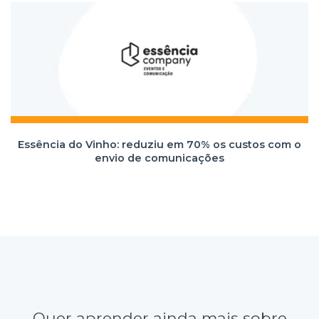
Essência do Vinho: reduziu em 70% os custos com o
envio de comunicações
Quer aprender ainda mais sobre