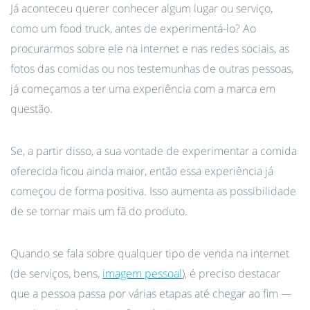
Já aconteceu querer conhecer algum lugar ou serviço,
como um food truck, antes de experimentá-lo? Ao
procurarmos sobre ele na internet e nas redes sociais, as
fotos das comidas ou nos testemunhas de outras pessoas,
já começamos a ter uma experiência com a marca em
questão.
Se, a partir disso, a sua vontade de experimentar a comida
oferecida ficou ainda maior, então essa experiência já
começou de forma positiva. Isso aumenta as possibilidade
de se tornar mais um fã do produto.
Quando se fala sobre qualquer tipo de venda na internet
(de serviços, bens,
imagem pessoal
), é preciso destacar
que a pessoa passa por várias etapas até chegar ao fim —