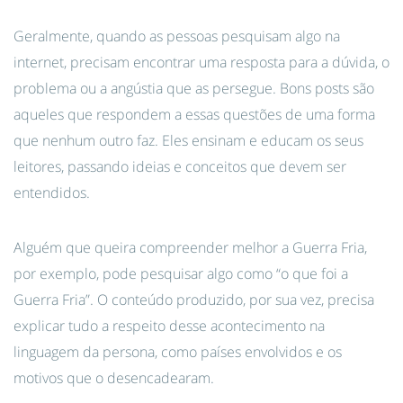
Geralmente, quando as pessoas pesquisam algo na
internet, precisam encontrar uma resposta para a dúvida, o
problema ou a angústia que as persegue. Bons posts são
aqueles que respondem a essas questões de uma forma
que nenhum outro faz. Eles ensinam e educam os seus
leitores, passando ideias e conceitos que devem ser
entendidos.
Alguém que queira compreender melhor a Guerra Fria,
por exemplo, pode pesquisar algo como “o que foi a
Guerra Fria”. O conteúdo produzido, por sua vez, precisa
explicar tudo a respeito desse acontecimento na
linguagem da persona, como países envolvidos e os
motivos que o desencadearam.