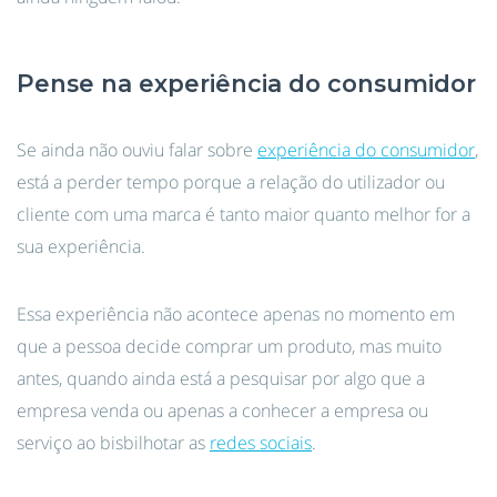
Pense na experiência do consumidor
Se ainda não ouviu falar sobre
experiência do consumidor
,
está a perder tempo porque a relação do utilizador ou
cliente com uma marca é tanto maior quanto melhor for a
sua experiência.
Essa experiência não acontece apenas no momento em
que a pessoa decide comprar um produto, mas muito
antes, quando ainda está a pesquisar por algo que a
empresa venda ou apenas a conhecer a empresa ou
serviço ao bisbilhotar as
redes sociais
.