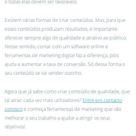
e todas elas devem ser favoráveis.
Existem várias formas de criar conteúdos. Mas, para que
esses conteúdos produzam resultados, é importante
oferecer sempre algo de qualidade e atrativo ao público.
Nesse sentido, contar com um software online e
ferramentas de marketing digital faz a diferença, pois
ajuda a aumentar a taxa de conversão. Só dessa forma o
seu conteúdo se vai vender sozinho.
Agora que já sabe como criar conteúdo de qualidade, que
tal atrair cada vez mais utilizadores?
Entre em contacto
conosco
e conheça ferramentas de marketing que vão
melhorar o seu trabalho a ajudar a atingir os seus
objetivos!