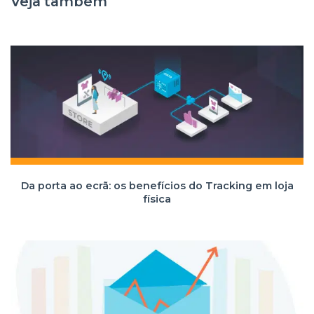
Veja também
Da porta ao ecrã: os benefícios do Tracking em loja
física