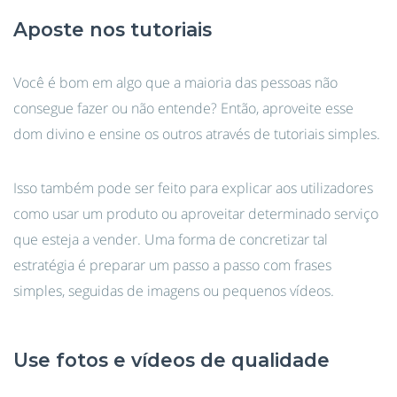
Aposte nos tutoriais
Você é bom em algo que a maioria das pessoas não
consegue fazer ou não entende? Então, aproveite esse
dom divino e ensine os outros através de tutoriais simples.
Isso também pode ser feito para explicar aos utilizadores
como usar um produto ou aproveitar determinado serviço
que esteja a vender. Uma forma de concretizar tal
estratégia é preparar um passo a passo com frases
simples, seguidas de imagens ou pequenos vídeos.
Use fotos e vídeos de qualidade