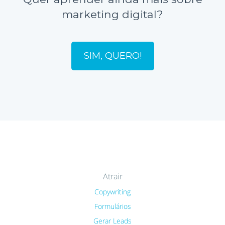
marketing digital?
SIM, QUERO!
Atrair
Copywriting
Formulários
Gerar Leads