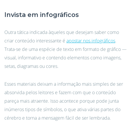
Invista em infográficos
Outra tática indicada àqueles que desejam saber como
criar conteúdo interessante é
apostar nos infográficos
.
Trata-se de uma espécie de texto em formato de gráfico —
visual, informativo e contendo elementos como imagens,
setas, diagramas ou cores.
Esses materiais deixam a informação mais simples de ser
absorvida pelos leitores e fazem com que o conteúdo
pareça mais atraente. Isso acontece porque pode junta
inúmeros tipos de símbolos, o que ativa várias partes do
cérebro e torna a mensagem fácil de ser lembrada.