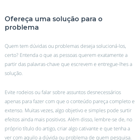
Ofereça uma solução para o
problema
Quem tem dúvidas ou problemas deseja solucioná-los,
certo? Entenda o que as pessoas querem exatamente a
partir das palavras-chave que escrevem e entregue-lhes a
solução.
Evite rodeios ou falar sobre assuntos desnecessários
apenas para fazer com que o conteúdo pareça completo e
extenso. Muitas vezes, algo objetivo e simples pode surtir
efeitos ainda mais positivos. Além disso, lembre-se de, no
próprio título do artigo, criar algo cativante e que tenha a
ver com aquilo a dúvida ou problema de quem pesquisa.