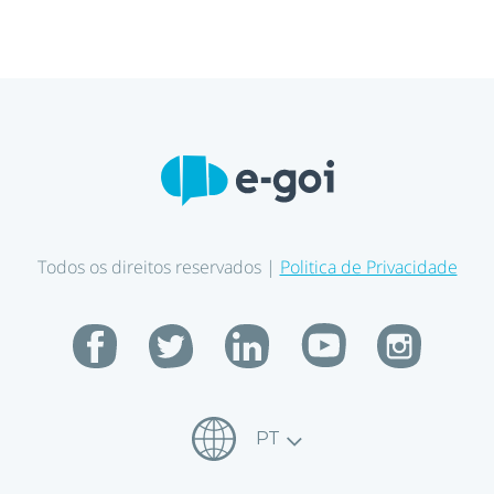
Todos os direitos reservados |
Politica de Privacidade