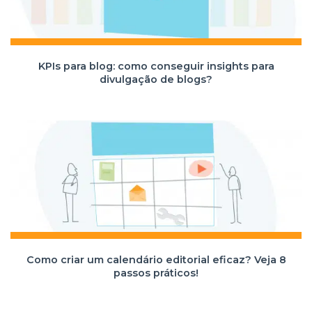
KPIs para blog: como conseguir insights para
divulgação de blogs?
Como criar um calendário editorial eficaz? Veja 8
passos práticos!