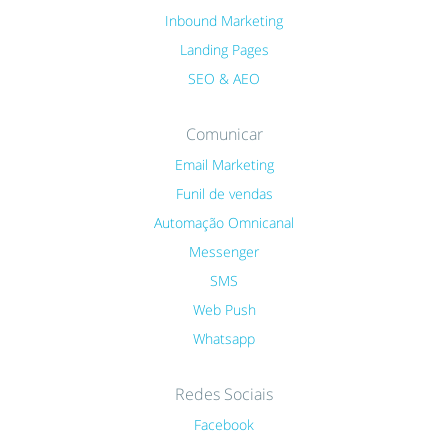
Inbound Marketing
Landing Pages
SEO & AEO
Comunicar
Email Marketing
Funil de vendas
Automação Omnicanal
Messenger
SMS
Web Push
Whatsapp
Redes Sociais
Facebook