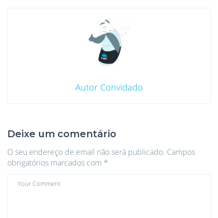
Autor Convidado
Deixe um comentário
O seu endereço de email não será publicado.
Campos
obrigatórios marcados com
*