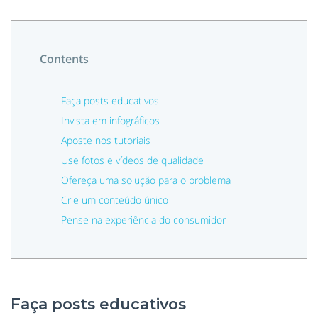
Contents
Faça posts educativos
Invista em infográficos
Aposte nos tutoriais
Use fotos e vídeos de qualidade
Ofereça uma solução para o problema
Crie um conteúdo único
Pense na experiência do consumidor
Faça posts educativos