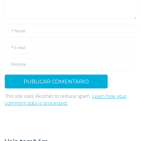
This site uses Akismet to reduce spam.
Learn how your
comment data is processed.