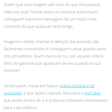
Dizem que uma imagem vale mais do que mil palavras.
Sabe por quê? Muitas vezes, os recursos audiovisuais
conseguem transmitir mensagens de um modo mais
completo do que qualquer texto longo.
Imagens e vídeos chamam à atenção das pessoas, são
facilmente consumidos e conseguem cativar grande parte
dos utilizadores. Quem nunca se riu com aqueles vídeos
fofos de gatinhos que aparecem de vez quando na sua
timeline?
Sendo assim, invista em fotos e
vídeos bonitos e de
qualidade
, e que sejam criativos. Descubra o
YouTuber
que existe dentro de si e produza conteúdos interessantes
para o seu público.