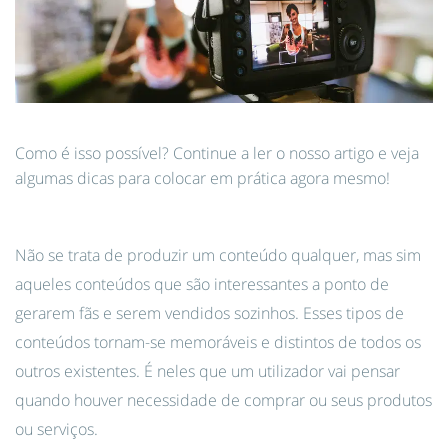
Como é isso possível? Continue a ler o nosso artigo e veja
algumas dicas para colocar em prática agora mesmo!
Não se trata de produzir um conteúdo qualquer, mas sim
aqueles conteúdos que são interessantes a ponto de
gerarem fãs e serem vendidos sozinhos. Esses tipos de
conteúdos tornam-se memoráveis e distintos de todos os
outros existentes. É neles que um utilizador vai pensar
quando houver necessidade de comprar ou seus produtos
ou serviços.