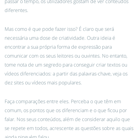
passar o tempo, os utilizadores gostam de ver conteúdos
diferentes.
Mas como é que pode fazer isso? É claro que será
necessária uma dose de criatividade. Outra ideia é
encontrar a sua própria forma de expressão para
comunicar com os seus leitores ou ouvintes. No entanto,
tome nota de um segredo para conseguir criar textos ou
vídeos diferenciados: a partir das palavras-chave, veja os
dez sites ou vídeos mais populares.
Faça comparações entre eles. Perceba o que têm em
comum, os pontos que os diferenciam e o que ficou por
falar. Nos seus conteúdos, além de considerar aquilo que
se repete em todos, acrescente as questões sobre as quais
ainda ninguém falou.