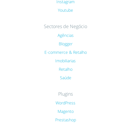
Instagram
Youtube
Sectores de Negócio
Agências
Blogger
E-commerce & Retalho
Imobiliarias
Retalho
Saúde
Plugins
WordPress
Magento
Prestashop