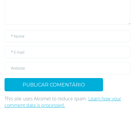
This site uses Akismet to reduce spam.
Learn how your
comment data is processed.