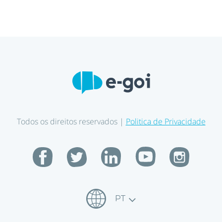
Todos os direitos reservados |
Politica de Privacidade