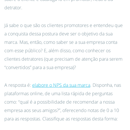
detrator.
Já sabe o que são os clientes promotores e entendeu que
a conquista dessa postura deve ser o objetivo da sua
marca. Mas, então, como saber se a sua empresa conta
com esse público? E, além disso, como conhecer os
clientes detratores (que precisam de atenção para serem
“convertidos” para a sua empresa)?
A resposta é:
elabore o NPS da sua marca
. Disponha, nas
plataformas online, de uma lista rápida de perguntas
como: “qual é a possibilidade de recomendar a nossa
empresa aos seus amigos?”, oferecendo notas de 0 a 10
para as respostas. Classifique as respostas desta forma: