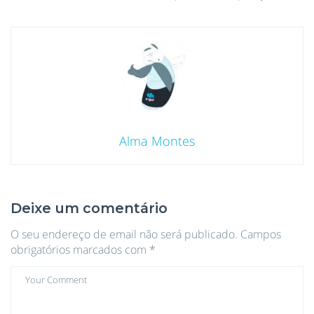
Alma Montes
Deixe um comentário
O seu endereço de email não será publicado.
Campos
obrigatórios marcados com
*