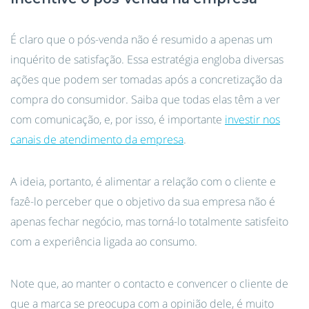
É claro que o pós-venda não é resumido a apenas um
inquérito de satisfação. Essa estratégia engloba diversas
ações que podem ser tomadas após a concretização da
compra do consumidor. Saiba que todas elas têm a ver
com comunicação, e, por isso, é importante
investir nos
canais de atendimento da empresa
.
A ideia, portanto, é alimentar a relação com o cliente e
fazê-lo perceber que o objetivo da sua empresa não é
apenas fechar negócio, mas torná-lo totalmente satisfeito
com a experiência ligada ao consumo.
Note que, ao manter o contacto e convencer o cliente de
que a marca se preocupa com a opinião dele, é muito