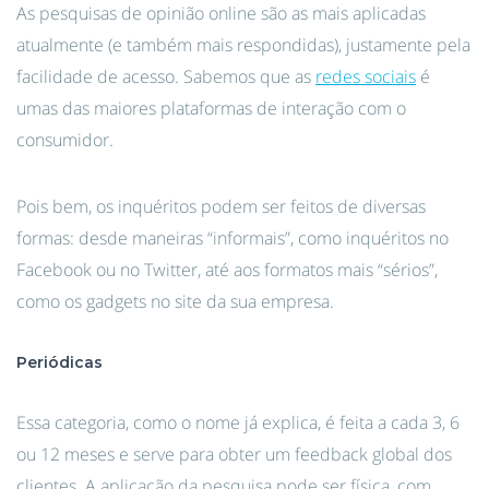
As pesquisas de opinião online são as mais aplicadas
atualmente (e também mais respondidas), justamente pela
facilidade de acesso. Sabemos que as
redes sociais
é
umas das maiores plataformas de interação com o
consumidor.
Pois bem, os inquéritos podem ser feitos de diversas
formas: desde maneiras “informais”, como inquéritos no
Facebook ou no Twitter, até aos formatos mais “sérios”,
como os gadgets no site da sua empresa.
Periódicas
Essa categoria, como o nome já explica, é feita a cada 3, 6
ou 12 meses e serve para obter um feedback global dos
clientes. A aplicação da pesquisa pode ser física, com