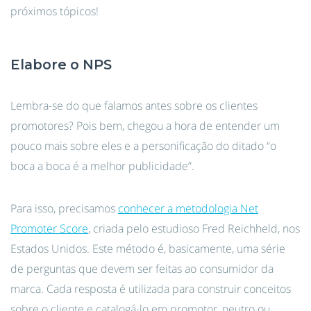
próximos tópicos!
Elabore o NPS
Lembra-se do que falamos antes sobre os clientes
promotores? Pois bem, chegou a hora de entender um
pouco mais sobre eles e a personificação do ditado “o
boca a boca é a melhor publicidade”.
Para isso, precisamos
conhecer a metodologia Net
Promoter Score
, criada pelo estudioso Fred Reichheld, nos
Estados Unidos. Este método é, basicamente, uma série
de perguntas que devem ser feitas ao consumidor da
marca. Cada resposta é utilizada para construir conceitos
sobre o cliente e catalogá-lo em promotor, neutro ou