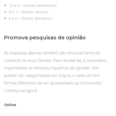
10 e 9 – clientes promotores;
8 e 7 – clientes neutros;
6 a 0 – clientes detratores.
Promova pesquisas de opinião
As respostas abertas também são uma boa forma de
conhecer os seus clientes. Para recebê-las, é necessário
implementar os famosos inquéritos de opinião. Eles
podem ser categorizadas em 3 tipos, e cada um tem
formas diferentes de ser apresentado ao consumidor.
Conheça-as agora!
Online