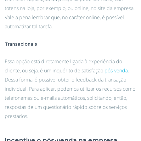
totens na loja, por exemplo, ou online, no site da empresa.
Vale a pena lembrar que, no caráter online, é possível
automatizar tal tarefa.
Transacionais
Essa opção está diretamente ligada à experiência do
cliente, ou seja, é um inquérito de satisfação
pós-venda
.
Dessa forma, é possível obter o feedback da transação
individual. Para aplicar, podemos utilizar os recursos como
telefonemas ou e-mails automáticos, solicitando, então,
respostas de um questionário rápido sobre os serviços
prestados.
Incentive o pós-venda na empresa