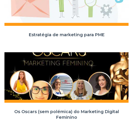
Estratégia de marketing para PME
Os Oscars (sem polémica) do Marketing Digital
Feminino