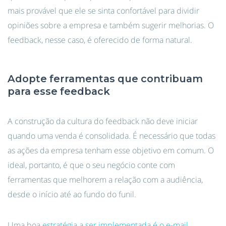
mais provável que ele se sinta confortável para dividir
opiniões sobre a empresa e também sugerir melhorias. O
feedback, nesse caso, é oferecido de forma natural.
Adopte ferramentas que contribuam
para esse feedback
A construção da cultura do feedback não deve iniciar
quando uma venda é consolidada. É necessário que todas
as ações da empresa tenham esse objetivo em comum. O
ideal, portanto, é que o seu negócio conte com
ferramentas que melhorem a relação com a audiência,
desde o início até ao fundo do funil.
Uma boa
estratégia a ser implementada é o e-mail