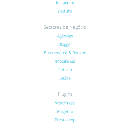
Instagram
Youtube
Sectores de Negócio
Agências
Blogger
E-commerce & Retalho
Imobiliarias
Retalho
Saúde
Plugins
WordPress
Magento
Prestashop