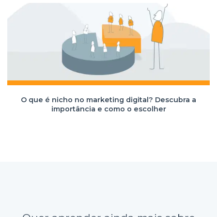
O que é nicho no marketing digital? Descubra a
importância e como o escolher