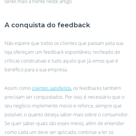
tarde mais à frente neste artigo.
A conquista do feedback
Não espere que todos os clientes que passam pela sua
loja ofereçam um feedback espontâneo, recheado de
críticas construtivas e tudo aquilo que já vimos que é
benéfico para a sua empresa.
Assim como
clientes satisfeitos
, os feedbacks também
precisam ser conquistados. Por isso, é necessário que o
seu negócio implemente meios e reforce, sempre que
possível, o quanto deseja saber mais sobre o consumidor.
Se quer saber quais são esses meios, além de entender
como cada um deve ser aplicado, continue a ler os