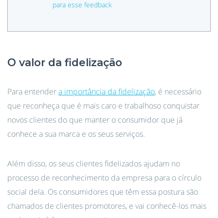
para esse feedback
O valor da fidelização
Para entender
a importância da fidelização
, é necessário
que reconheça que é mais caro e trabalhoso conquistar
novos clientes do que manter o consumidor que já
conhece a sua marca e os seus serviços.
Além disso, os seus clientes fidelizados ajudam no
processo de reconhecimento da empresa para o círculo
social dela. Os consumidores que têm essa postura são
chamados de clientes promotores, e vai conhecê-los mais