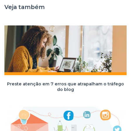
Veja também
Preste atenção em 7 erros que atrapalham o tráfego
do blog