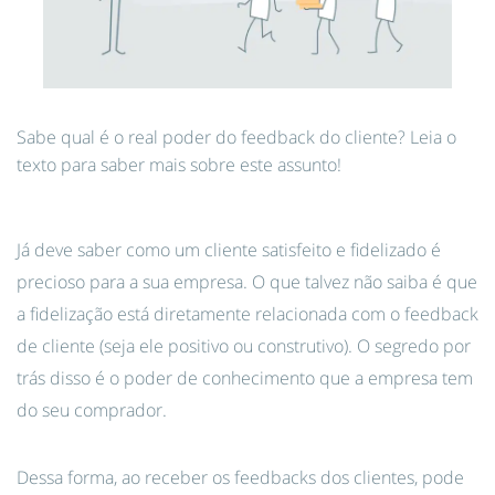
Sabe qual é o real poder do feedback do cliente? Leia o
texto para saber mais sobre este assunto!
Já deve saber como um cliente satisfeito e fidelizado é
precioso para a sua empresa. O que talvez não saiba é que
a fidelização está diretamente relacionada com o feedback
de cliente (seja ele positivo ou construtivo). O segredo por
trás disso é o poder de conhecimento que a empresa tem
do seu comprador.
Dessa forma, ao receber os feedbacks dos clientes, pode