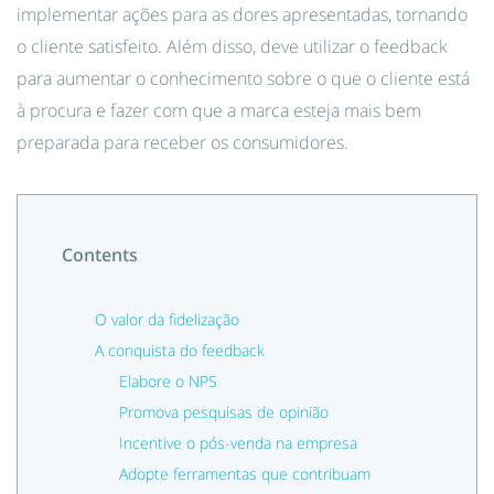
implementar ações para as dores apresentadas, tornando
o cliente satisfeito. Além disso, deve utilizar o feedback
para aumentar o conhecimento sobre o que o cliente está
à procura e fazer com que a marca esteja mais bem
preparada para receber os consumidores.
Contents
O valor da fidelização
A conquista do feedback
Elabore o NPS
Promova pesquisas de opinião
Incentive o pós-venda na empresa
Adopte ferramentas que contribuam