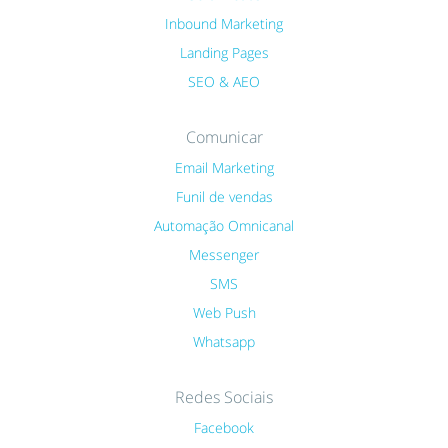
Inbound Marketing
Landing Pages
SEO & AEO
Comunicar
Email Marketing
Funil de vendas
Automação Omnicanal
Messenger
SMS
Web Push
Whatsapp
Redes Sociais
Facebook