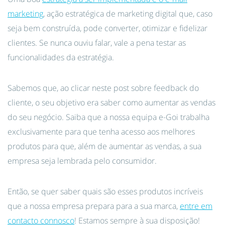
marketing
, ação estratégica de marketing digital que, caso
seja bem construída, pode converter, otimizar e fidelizar
clientes. Se nunca ouviu falar, vale a pena testar as
funcionalidades da estratégia.
Sabemos que, ao clicar neste post sobre feedback do
cliente, o seu objetivo era saber como aumentar as vendas
do seu negócio. Saiba que a nossa equipa e-Goi trabalha
exclusivamente para que tenha acesso aos melhores
produtos para que, além de aumentar as vendas, a sua
empresa seja lembrada pelo consumidor.
Então, se quer saber quais são esses produtos incríveis
que a nossa empresa prepara para a sua marca,
entre em
contacto connosco
! Estamos sempre à sua disposição!