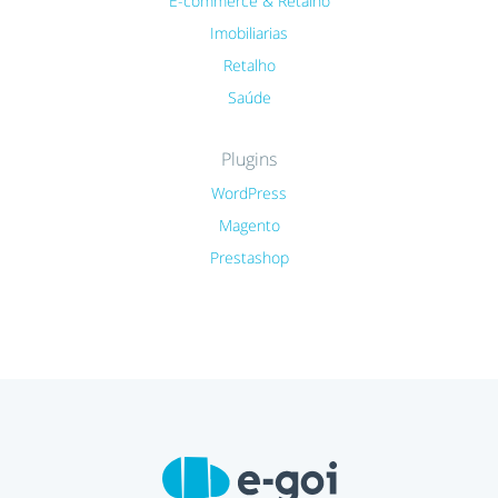
E-commerce & Retalho
Imobiliarias
Retalho
Saúde
Plugins
WordPress
Magento
Prestashop