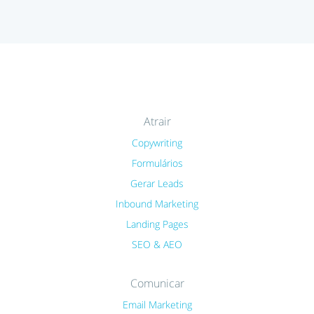
Atrair
Copywriting
Formulários
Gerar Leads
Inbound Marketing
Landing Pages
SEO & AEO
Comunicar
Email Marketing