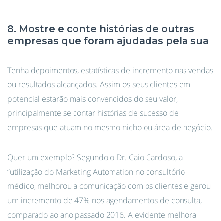
8. Mostre e conte histórias de outras
empresas que foram ajudadas pela sua
Tenha depoimentos, estatísticas de incremento nas vendas
ou resultados alcançados. Assim os seus clientes em
potencial estarão mais convencidos do seu valor,
principalmente se contar histórias de sucesso de
empresas que atuam no mesmo nicho ou área de negócio.
Quer um exemplo? Segundo o Dr. Caio Cardoso, a
“utilização do Marketing Automation no consultório
médico, melhorou a comunicação com os clientes e gerou
um incremento de 47% nos agendamentos de consulta,
comparado ao ano passado 2016. A evidente melhora