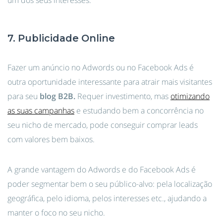
um dos seus interesses.
7. Publicidade Online
Fazer um anúncio no Adwords ou no Facebook Ads é
outra oportunidade interessante para atrair mais visitantes
para seu
blog B2B.
Requer investimento, mas
otimizando
as suas campanhas
e estudando bem a concorrência no
seu nicho de mercado, pode conseguir comprar leads
com valores bem baixos.
A grande vantagem do Adwords e do Facebook Ads é
poder segmentar bem o seu público-alvo: pela localização
geográfica, pelo idioma, pelos interesses etc., ajudando a
manter o foco no seu nicho.