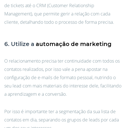
de tickets até o CRM (Customer Relationship
Management), que permite gerir a relação com cada
cliente, detalhando todo o processo de forma precisa.
6. Utilize a
automação de marketing
O relacionamento precisa ter continuidade com todos os
contatos realizados, por isso vale a pena apostar na
configuração de e-mails de formato pessoal, nutrindo o
seu lead com mais materiais do interesse dele, facilitando
a aprendizagem e a conversão.
Por isso é importante ter a segmentação da sua lista de
contatos em dia, separando os grupos de leads por cada