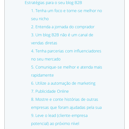
Estratégias para o seu blog B2B
1. Tenha um foco e torne-se melhor no
seu nicho
2. Entenda a jornada do comprador
3. Um blog B2B não é um canal de
vendas diretas
4. Tenha parcerias com influenciadores
no seu mercado
5. Comunique-se melhor e atenda mais
rapidamente
6. Utilize a automação de marketing
7. Publicidade Online
8. Mostre e conte histórias de outras
empresas que foram ajudadas pela sua
9. Leve o lead (cliente-empresa
potencial) ao próximo nível