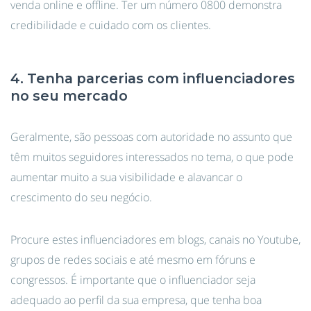
venda online e offline. Ter um número 0800 demonstra
credibilidade e cuidado com os clientes.
4. Tenha parcerias com influenciadores
no seu mercado
Geralmente, são pessoas com autoridade no assunto que
têm muitos seguidores interessados no tema, o que pode
aumentar muito a sua visibilidade e alavancar o
crescimento do seu negócio.
Procure estes influenciadores em blogs, canais no Youtube,
grupos de redes sociais e até mesmo em fóruns e
congressos. É importante que o influenciador seja
adequado ao perfil da sua empresa, que tenha boa