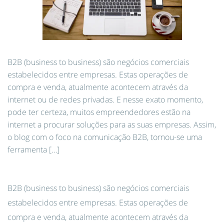
B2B (business to business) são negócios comerciais
estabelecidos entre empresas. Estas operações de
compra e venda, atualmente acontecem através da
internet ou de redes privadas. E nesse exato momento,
pode ter certeza, muitos empreendedores estão na
internet a procurar soluções para as suas empresas. Assim,
o blog com o foco na comunicação B2B, tornou-se uma
ferramenta […]
B2B (business to business) são negócios comerciais
estabelecidos entre empresas. Estas operações de
compra e venda, atualmente acontecem através da