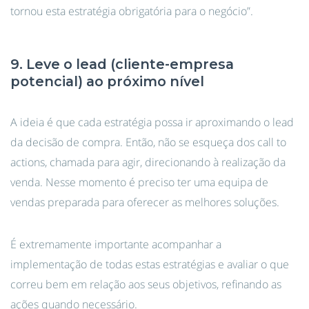
tornou esta estratégia obrigatória para o negócio”.
9. Leve o lead (cliente-empresa
potencial) ao próximo nível
A ideia é que cada estratégia possa ir aproximando o lead
da decisão de compra. Então, não se esqueça dos call to
actions, chamada para agir, direcionando à realização da
venda. Nesse momento é preciso ter uma equipa de
vendas preparada para oferecer as melhores soluções.
É extremamente importante acompanhar a
implementação de todas estas estratégias e avaliar o que
correu bem em relação aos seus objetivos, refinando as
ações quando necessário.