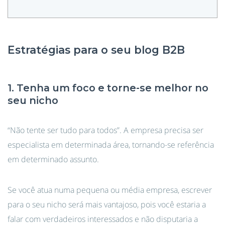
Estratégias para o seu blog B2B
1. Tenha um foco e torne-se melhor no
seu nicho
“Não tente ser tudo para todos”. A empresa precisa ser
especialista em determinada área, tornando-se referência
em determinado assunto.
Se você atua numa pequena ou média empresa, escrever
para o seu nicho será mais vantajoso, pois você estaria a
falar com verdadeiros interessados e não disputaria a