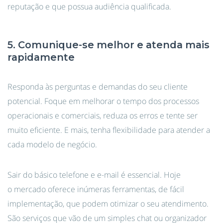
reputação e que possua audiência qualificada.
5. Comunique-se melhor e atenda mais
rapidamente
Responda às perguntas e demandas do seu cliente
potencial. Foque em melhorar o tempo dos processos
operacionais e comerciais, reduza os erros e tente ser
muito eficiente. E mais, tenha flexibilidade para atender a
cada modelo de negócio.
Sair do básico telefone e e-mail é essencial. Hoje
o mercado oferece inúmeras ferramentas, de fácil
implementação, que podem otimizar o seu atendimento.
São serviços que vão de um simples chat ou organizador