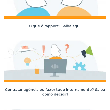
O que é rapport? Saiba aqui!
Contratar agência ou fazer tudo internamente? Saiba
como decidir!