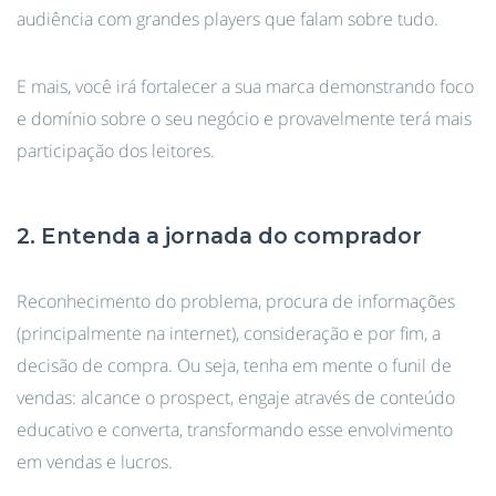
audiência com grandes players que falam sobre tudo.
E mais, você irá fortalecer a sua marca demonstrando foco
e domínio sobre o seu negócio e provavelmente terá mais
participação dos leitores.
2. Entenda a jornada do comprador
Reconhecimento do problema, procura de informações
(principalmente na internet), consideração e por fim, a
decisão de compra. Ou seja, tenha em mente o funil de
vendas: alcance o prospect, engaje através de conteúdo
educativo e converta, transformando esse envolvimento
em vendas e lucros.