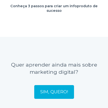
Conheça 3 passos para criar um infoproduto de
sucesso
Quer aprender ainda mais sobre
marketing digital?
SIM, QUERO!