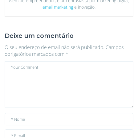
Além de empreendedor, é um entusiasta por marketing digital,
email marketing
e inovação.
Deixe um comentário
O seu endereço de email não será publicado.
Campos
obrigatórios marcados com
*