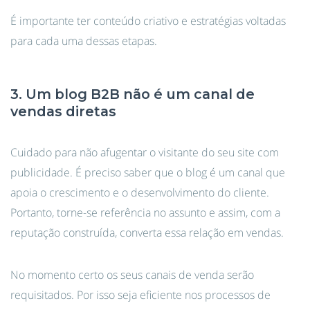
É importante ter conteúdo criativo e estratégias voltadas
para cada uma dessas etapas.
3. Um blog B2B não é um canal de
vendas diretas
Cuidado para não afugentar o visitante do seu site com
publicidade. É preciso saber que o blog é um canal que
apoia o crescimento e o desenvolvimento do cliente.
Portanto, torne-se referência no assunto e assim, com a
reputação construída, converta essa relação em vendas.
No momento certo os seus canais de venda serão
requisitados. Por isso seja eficiente nos processos de