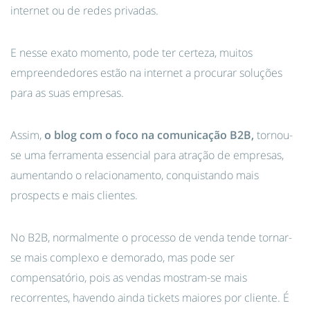
internet ou de redes privadas.
E nesse exato momento, pode ter certeza, muitos
empreendedores estão na internet a procurar soluções
para as suas empresas.
Assim,
o blog com o foco na comunicação B2B,
tornou-
se uma ferramenta essencial para atração de empresas,
aumentando o relacionamento, conquistando mais
prospects e mais clientes.
No B2B, normalmente o processo de venda tende tornar-
se mais complexo e demorado, mas pode ser
compensatório, pois as vendas mostram-se mais
recorrentes, havendo ainda tickets maiores por cliente. É