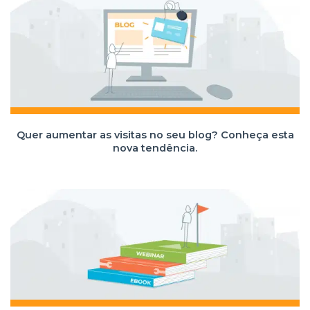
Quer aumentar as visitas no seu blog? Conheça esta
nova tendência.