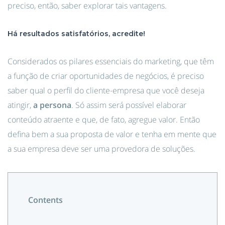
preciso, então, saber explorar tais vantagens.
Há resultados satisfatórios, acredite!
Considerados os pilares essenciais do marketing, que têm
a função de criar oportunidades de negócios, é preciso
saber qual o perfil do cliente-empresa que você deseja
atingir,
a persona
. Só assim será possível elaborar
conteúdo atraente e que, de fato, agregue valor. Então
defina bem a sua proposta de valor e tenha em mente que
a sua empresa deve ser uma provedora de soluções.
Contents