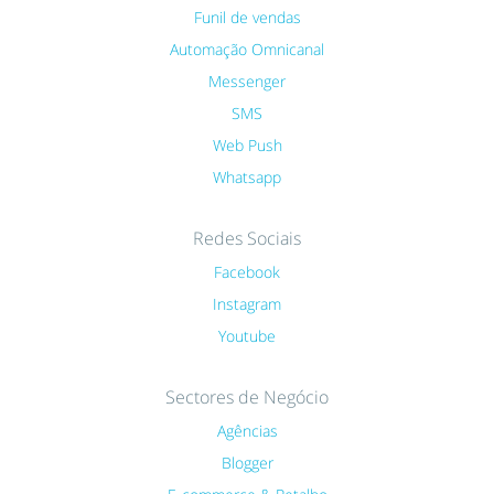
Funil de vendas
Automação Omnicanal
Messenger
SMS
Web Push
Whatsapp
Redes Sociais
Facebook
Instagram
Youtube
Sectores de Negócio
Agências
Blogger