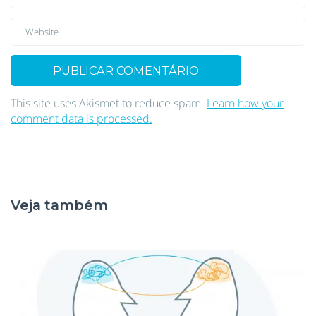
This site uses Akismet to reduce spam.
Learn how your
comment data is processed.
Veja também