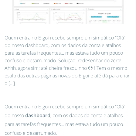
Quem entra no E-goi recebe sempre um simpático “Olá”
do nosso dashboard, com os dados da conta e atalhos
para as tarefas frequentes… mas estava tudo um pouco
confuso e desarrumado. Solução: redesenhar do zero!
Ahhh, agora sim; até cheira fresquinho 🙂 ! Tem o mesmo
estilo das outras páginas novas do E-goi e até dá para criar
o […]
Quem entra no E-goi recebe sempre um simpático “Olá”
do nosso
dashboard
, com os dados da conta e atalhos
para as tarefas frequentes… mas estava tudo um pouco
confuso e desarrumado.