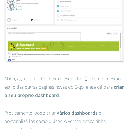
Ahhh, agora sim; até cheira fresquinho 🙂 ! Tem o mesmo
estilo das outras páginas novas do E-goi e até dá para
criar
o seu próprio dashboard
.
Precisamente, pode criar
vários dashboards
e
personalizá-los como quiser! A versão antiga tinha