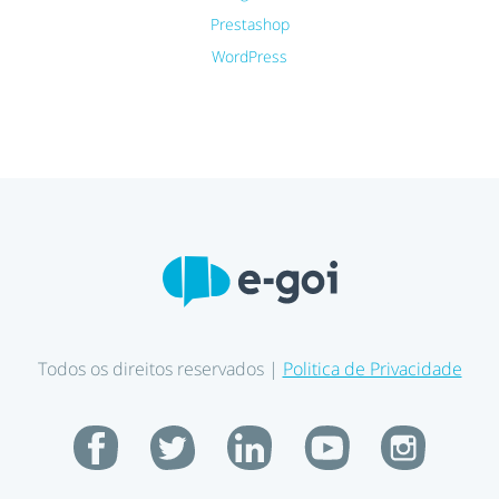
Prestashop
WordPress
Todos os direitos reservados |
Politica de Privacidade