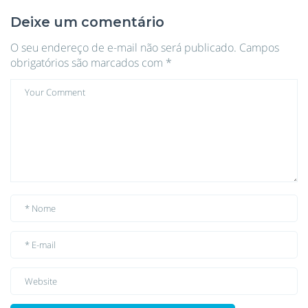
Deixe um comentário
O seu endereço de e-mail não será publicado.
Campos
obrigatórios são marcados com
*