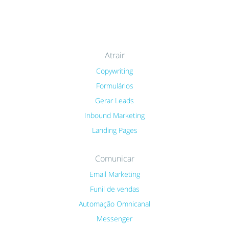
Atrair
Copywriting
Formulários
Gerar Leads
Inbound Marketing
Landing Pages
Comunicar
Email Marketing
Funil de vendas
Automação Omnicanal
Messenger