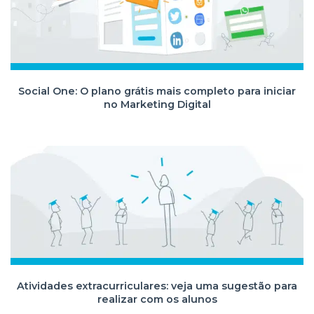
Social One: O plano grátis mais completo para iniciar
no Marketing Digital
Atividades extracurriculares: veja uma sugestão para
realizar com os alunos