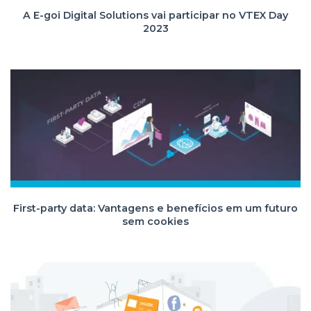
A E-goi Digital Solutions vai participar no VTEX Day
2023
First-party data: Vantagens e benefícios em um futuro
sem cookies