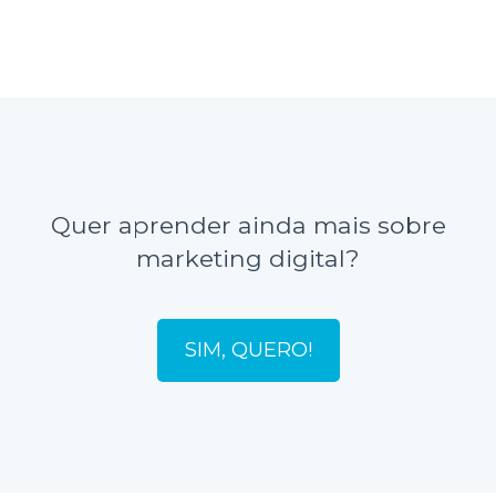
Quer aprender ainda mais sobre
marketing digital?
SIM, QUERO!