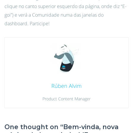
clique no canto superior esquerdo da página, onde diz “E-
goi”) e verá a Comunidade numa das janelas do
dashboard. Participe!
Rúben Alvim
Product Content Manager
One thought on “
Bem-vinda, nova