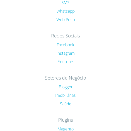
SMS
Whatsapp
Web Push
Redes Sociais
Facebook
Instagram
Youtube
Setores de Negócio
Blogger
Imobiliárias
Saúde
Plugins
Magento