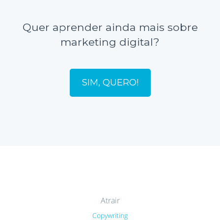
Quer aprender ainda mais sobre
marketing digital?
SIM, QUERO!
Atrair
Copywriting