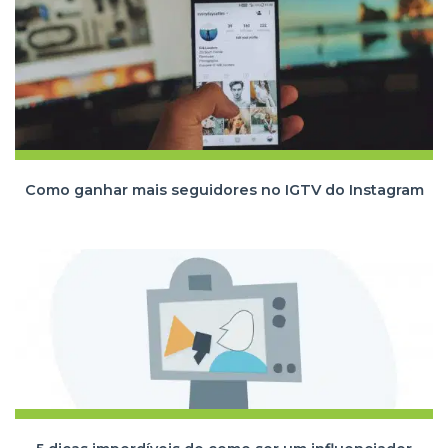
Como ganhar mais seguidores no IGTV do Instagram