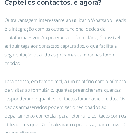
Captei os contactos, e agora?
Outra vantagem interessante ao utilizar o Whatsapp Leads
é a integração com as outras funcionalidades da
plataforma E-goi. Ao programar o formulário, é possível
atribuir tags aos contactos capturados, o que facilita a
segmentação quando as próximas campanhas forem
criadas.
Terá acesso, em tempo real, a um relatório com o número
de visitas ao formulário, quantas preencheram, quantas
responderam e quantos contactos foram adicionados. Os
dados armazenados podem ser direcionados ao
departamento comercial, para retomar o contacto com os
utilizadores que não finalizaram o processo, para convertê-