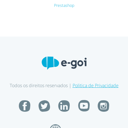
Prestashop
Todos os direitos reservados |
Politica de Privacidade