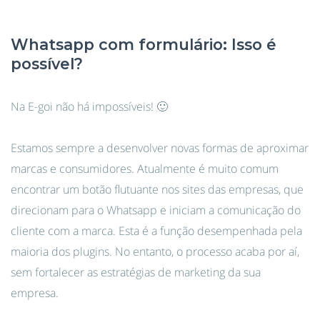
Whatsapp com formulário: Isso é
possível?
Na E-goi não há impossíveis! 🙂
Estamos sempre a desenvolver novas formas de aproximar
marcas e consumidores. Atualmente é muito comum
encontrar um botão flutuante nos sites das empresas, que
direcionam para o Whatsapp e iniciam a comunicação do
cliente com a marca. Esta é a função desempenhada pela
maioria dos plugins. No entanto, o processo acaba por aí,
sem fortalecer as estratégias de marketing da sua
empresa.