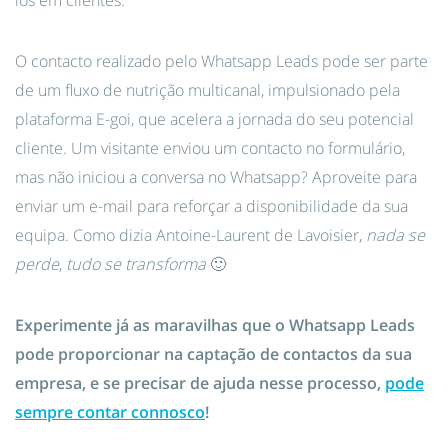
los em clientes.
O contacto realizado pelo Whatsapp Leads pode ser parte
de um fluxo de nutrição multicanal, impulsionado pela
plataforma E-goi, que acelera a jornada do seu potencial
cliente. Um visitante enviou um contacto no formulário,
mas não iniciou a conversa no Whatsapp? Aproveite para
enviar um e-mail para reforçar a disponibilidade da sua
equipa. Como dizia
Antoine-Laurent de Lavoisier,
nada se
perde
,
tudo se transforma
🙂
Experimente já as maravilhas que o Whatsapp Leads
pode proporcionar na captação de contactos da sua
empresa, e se precisar de ajuda nesse processo,
pode
sempre contar connosco
!