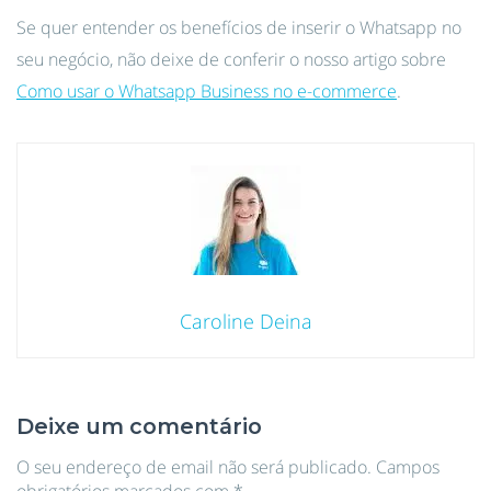
Se quer entender os benefícios de inserir o Whatsapp no
seu negócio, não deixe de conferir o nosso artigo sobre
Como usar o Whatsapp Business no e-commerce
.
Caroline Deina
Deixe um comentário
O seu endereço de email não será publicado.
Campos