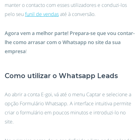
manter o contacto com esses utilizadores e conduzi-los
pelo seu
funil de vendas
até à conversão.
Agora vem a melhor parte! Prepara-se que vou contar-
lhe como arrasar com o Whatsapp no site da sua
empresa
!
Como utilizar o Whatsapp Leads
Ao abrir a conta E-goi, vá até o menu Captar e selecione a
opção Formulário Whatsapp. A interface intuitiva permite
criar o formulário em poucos minutos e introduzi-lo no
site.