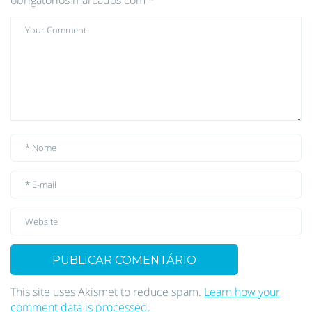
obrigatórios marcados com
*
This site uses Akismet to reduce spam.
Learn how your
comment data is processed.