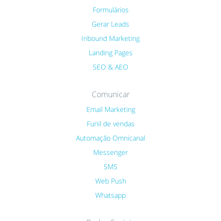
Formulários
Gerar Leads
Inbound Marketing
Landing Pages
SEO & AEO
Comunicar
Email Marketing
Funil de vendas
Automação Omnicanal
Messenger
SMS
Web Push
Whatsapp