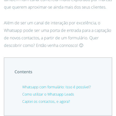
que querem aproximar-se ainda mais dos seus clientes.
Além de ser um canal de interação por excelência, o
Whatsapp pode ser uma porta de entrada para a captação
de novos contactos, a partir de um formulário. Quer
descobrir como? Então venha connosco! 🙂
Contents
Whatsapp com formulário: Isso é possível?
Como utilizar o Whatsapp Leads
Captei os contactos, e agora?