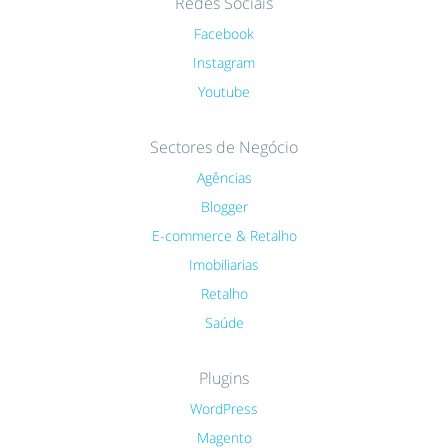
Redes Sociais
Facebook
Instagram
Youtube
Sectores de Negócio
Agências
Blogger
E-commerce & Retalho
Imobiliarias
Retalho
Saúde
Plugins
WordPress
Magento