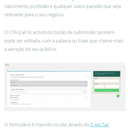
nascimento, profissão e qualquer outra questão que seja
relevante para o seu negócio.
O CTA (call to action) do botão de submissão também
pode ser editado, com a palavra ou frase que chame mais
a atenção do seu público.
O formulário é inserido no site através do
E-goi Tag