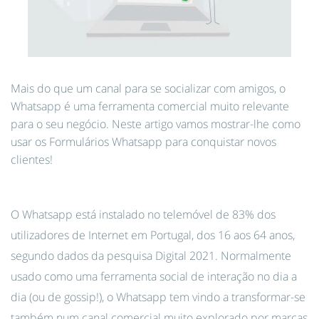
Mais do que um canal para se socializar com amigos, o
Whatsapp é uma ferramenta comercial muito relevante
para o seu negócio. Neste artigo vamos mostrar-lhe como
usar os Formulários Whatsapp para conquistar novos
clientes!
O Whatsapp está instalado no telemóvel de 83% dos
utilizadores de Internet em Portugal, dos 16 aos 64 anos,
segundo dados da pesquisa Digital 2021. Normalmente
usado como uma ferramenta social de interação no dia a
dia (ou de gossip!), o Whatsapp tem vindo a transformar-se
também num canal comercial muito explorado por marcas