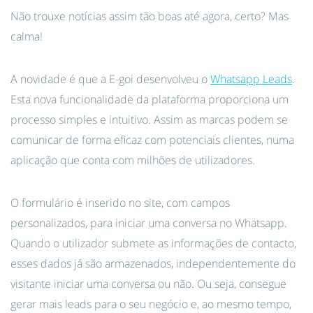
Não trouxe notícias assim tão boas até agora, certo? Mas
calma!
A novidade é que a E-goi desenvolveu o
Whatsapp Leads
.
Esta nova funcionalidade da plataforma proporciona um
processo simples e intuitivo. Assim as marcas podem se
comunicar de forma eficaz com potenciais clientes, numa
aplicação que conta com milhões de utilizadores.
O formulário é inserido no site, com campos
personalizados, para iniciar uma conversa no Whatsapp.
Quando o utilizador submete as informações de contacto,
esses dados já são armazenados, independentemente do
visitante iniciar uma conversa ou não. Ou seja, consegue
gerar mais leads para o seu negócio e, ao mesmo tempo,