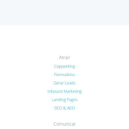
Atrair
Copywriting
Formulários
Gerar Leads
Inbound Marketing
Landing Pages
SEO & AEO
Comunicar