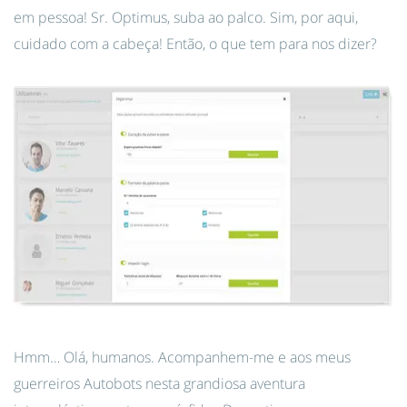
em pessoa! Sr. Optimus, suba ao palco. Sim, por aqui,
cuidado com a cabeça! Então, o que tem para nos dizer?
Hmm… Olá, humanos. Acompanhem-me e aos meus
guerreiros Autobots nesta grandiosa aventura