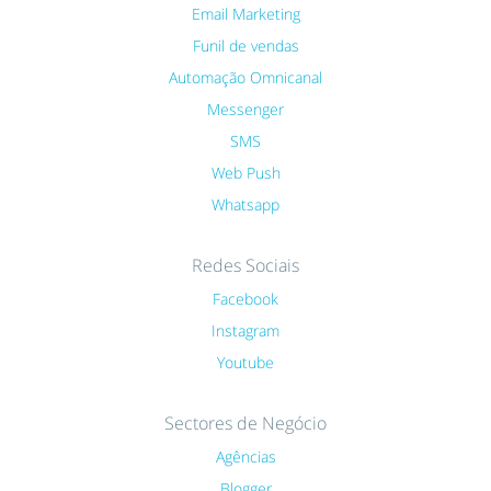
Email Marketing
Funil de vendas
Automação Omnicanal
Messenger
SMS
Web Push
Whatsapp
Redes Sociais
Facebook
Instagram
Youtube
Sectores de Negócio
Agências
Blogger