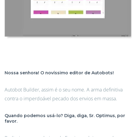
Nossa senhora! O novíssimo editor de Autobots!
Autobot Builder, assim é o seu nome. A arma definitiva
contra o imperdoável pecado dos envios em massa.
Quando podemos usá-lo? Diga, diga, Sr. Optimus, por
favor.