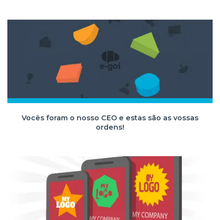
Vocês foram o nosso CEO e estas são as vossas
ordens!