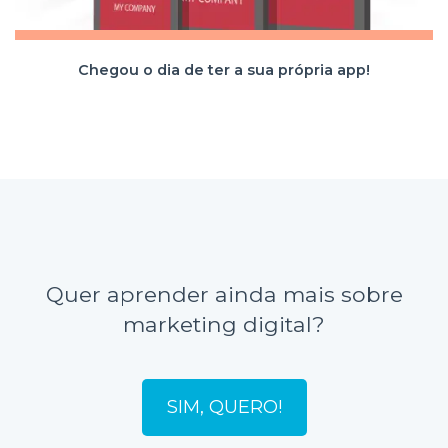
Chegou o dia de ter a sua própria app!
Quer aprender ainda mais sobre
marketing digital?
SIM, QUERO!