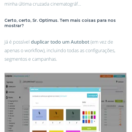
minha última cruzada cinematográf…
Certo, certo, Sr. Optimus. Tem mais coisas para nos
mostrar?
Já é possível
duplicar todo um Autobot
(em vez de
apenas o workflow), incluindo todas as configurações,
segmentos e campanhas.