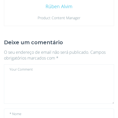
Rúben Alvim
Product Content Manager
Deixe um comentário
O seu endereço de email não será publicado.
Campos
obrigatórios marcados com
*