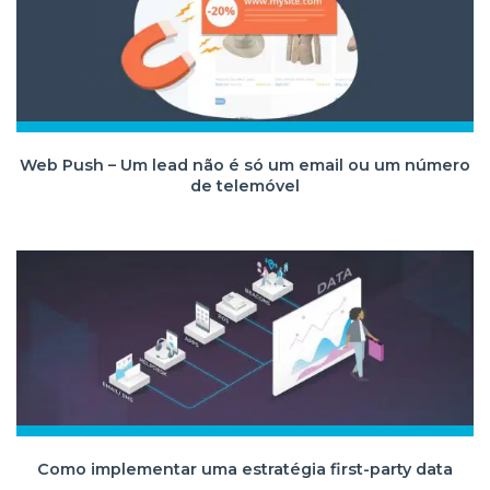
Web Push – Um lead não é só um email ou um número
de telemóvel
Como implementar uma estratégia first-party data