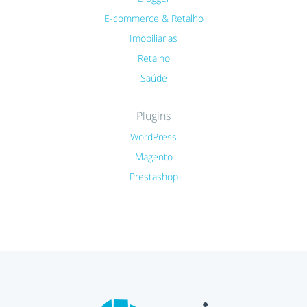
E-commerce & Retalho
Imobiliarias
Retalho
Saúde
Plugins
WordPress
Magento
Prestashop