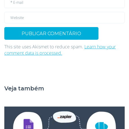
This site uses Akismet to reduce spam.
Learn how your
comment data is processed.
Veja também