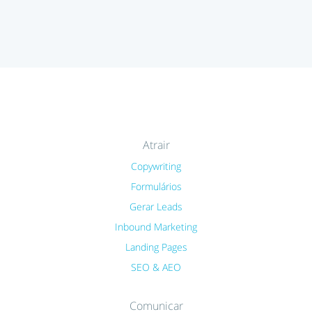
Atrair
Copywriting
Formulários
Gerar Leads
Inbound Marketing
Landing Pages
SEO & AEO
Comunicar