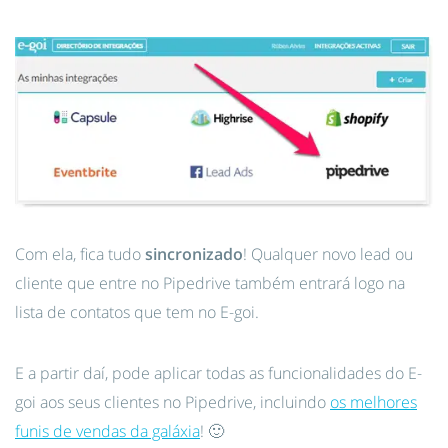
Com ela, fica tudo
sincronizado
! Qualquer novo lead ou
cliente que entre no Pipedrive também entrará logo na
lista de contatos que tem no E-goi.
E a partir daí, pode aplicar todas as funcionalidades do E-
goi aos seus clientes no Pipedrive, incluindo
os melhores
funis de vendas da galáxia
! 🙂