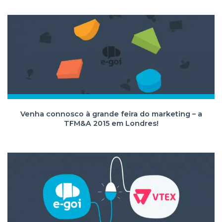
Venha connosco à grande feira do marketing – a
TFM&A 2015 em Londres!