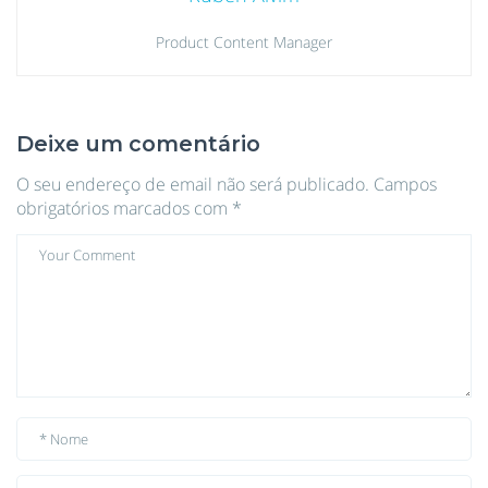
Product Content Manager
Deixe um comentário
O seu endereço de email não será publicado.
Campos
obrigatórios marcados com
*