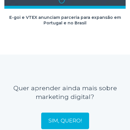
E-goi e VTEX anunciam parceria para expansão em
Portugal e no Brasil
Quer aprender ainda mais sobre
marketing digital?
SIM, QUERO!