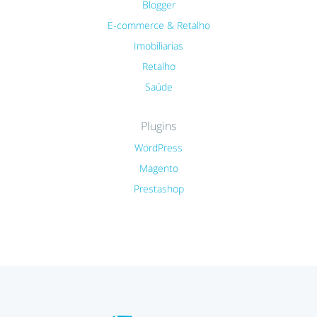
Blogger
E-commerce & Retalho
Imobiliarias
Retalho
Saúde
Plugins
WordPress
Magento
Prestashop