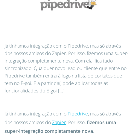
Já tínhamos integração com o Pipedrive, mas só através
dos nossos amigos do Zapier. Por isso, fizemos uma super-
integração completamente nova. Com ela, fica tudo
sincronizado! Qualquer novo lead ou cliente que entre no
Pipedrive também entrará logo na lista de contatos que
tem no E-goi. E a partir daí, pode aplicar todas as
funcionalidades do E-goi […]
Já tínhamos integração com o
Pipedrive
, mas só através
dos nossos amigos do
Zapier
. Por isso,
fizemos uma
super-integração completamente nova
.