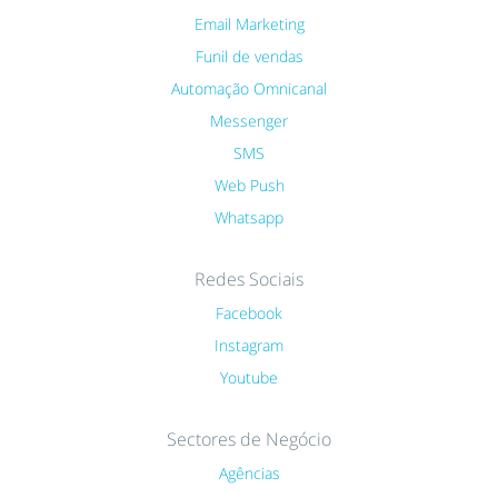
Email Marketing
Funil de vendas
Automação Omnicanal
Messenger
SMS
Web Push
Whatsapp
Redes Sociais
Facebook
Instagram
Youtube
Sectores de Negócio
Agências