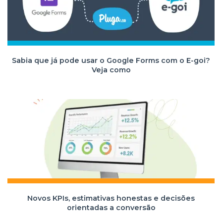
Sabia que já pode usar o Google Forms com o E-goi?
Veja como
Novos KPIs, estimativas honestas e decisões
orientadas a conversão