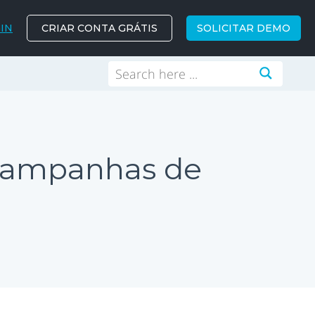
IN
CRIAR CONTA GRÁTIS
SOLICITAR DEMO
 campanhas de