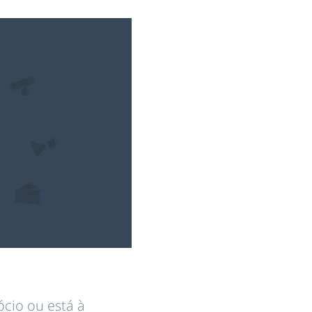
ócio ou está à