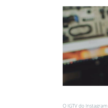
O IGTV do Instagra