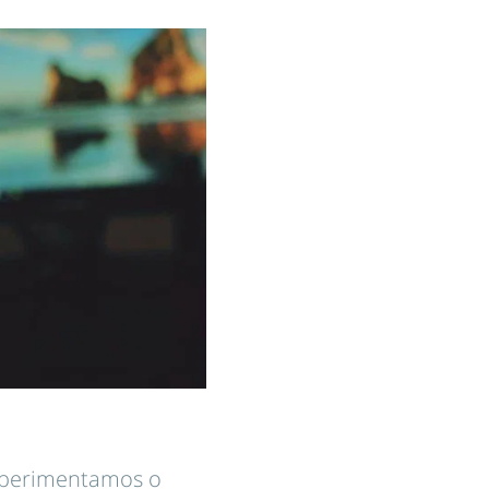
xperimentamos o