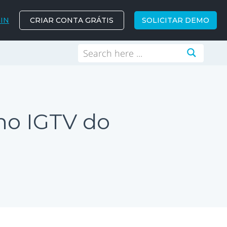
IN
CRIAR CONTA GRÁTIS
SOLICITAR DEMO
no IGTV do