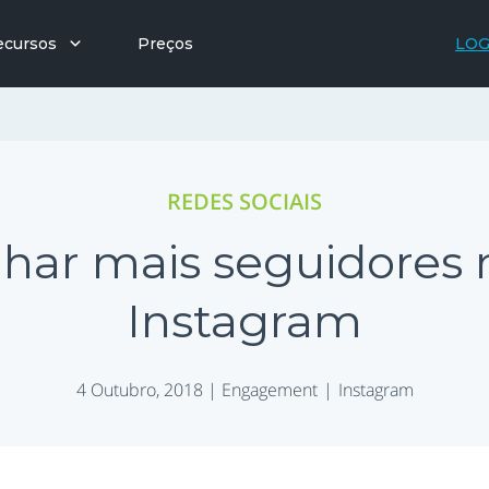
ecursos
Preços
LOG
REDES SOCIAIS
ar mais seguidores 
Instagram
4 Outubro, 2018 |
Engagement
Instagram