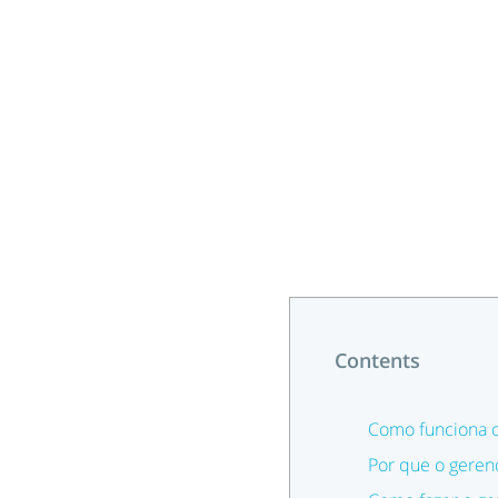
Contents
Como funciona o
Por que o geren