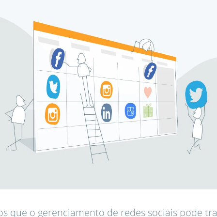
os que o gerenciamento de redes sociais pode tr