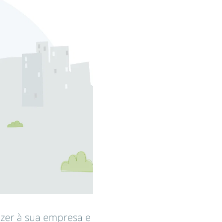
azer à sua empresa e