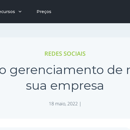
ecursos
Preços
REDES SOCIAIS
o gerenciamento de re
sua empresa
18 maio, 2022 |