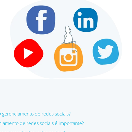
 gerenciamento de redes sociais?
ciamento de redes sociais é importante?