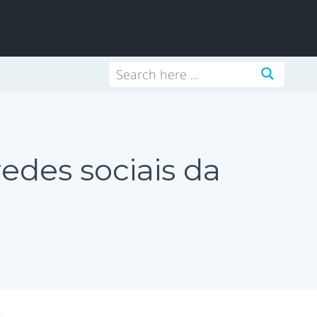
des sociais da