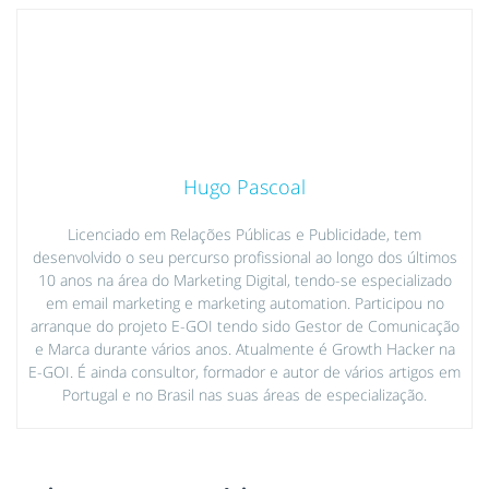
Hugo Pascoal
Licenciado em Relações Públicas e Publicidade, tem
desenvolvido o seu percurso profissional ao longo dos últimos
10 anos na área do Marketing Digital, tendo-se especializado
em email marketing e marketing automation. Participou no
arranque do projeto E-GOI tendo sido Gestor de Comunicação
e Marca durante vários anos. Atualmente é Growth Hacker na
E-GOI. É ainda consultor, formador e autor de vários artigos em
Portugal e no Brasil nas suas áreas de especialização.