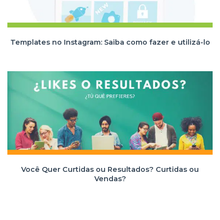
Templates no Instagram: Saiba como fazer e utilizá-lo
Você Quer Curtidas ou Resultados? Curtidas ou
Vendas?