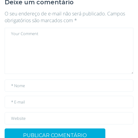
Deixe um comentário
O seu endereço de e-mail não será publicado.
Campos
obrigatórios são marcados com
*