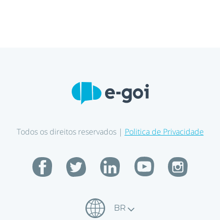
Todos os direitos reservados |
Politica de Privacidade