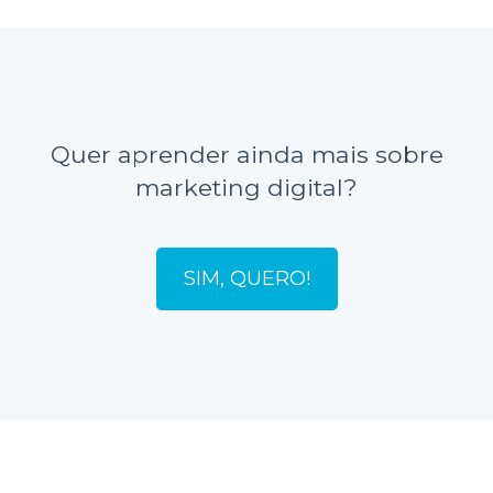
Quer aprender ainda mais sobre
marketing digital?
SIM, QUERO!