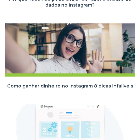
dados no Instagram?
Como ganhar dinheiro no Instagram 8 dicas infalíveis