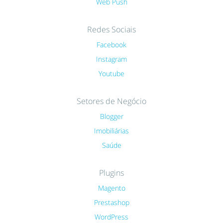
Web Push
Redes Sociais
Facebook
Instagram
Youtube
Setores de Negócio
Blogger
Imobiliárias
Saúde
Plugins
Magento
Prestashop
WordPress