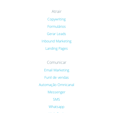
Atrair
Copywriting
Formulários
Gerar Leads
Inbound Marketing
Landing Pages
Comunicar
Email Marketing
Funil de vendas
Automação Omnicanal
Messenger
SMS
Whatsapp