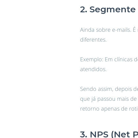
2. Segmente 
Ainda sobre e-mails. É
diferentes.
Exemplo: Em clínicas 
atendidos.
Sendo assim, depois 
que já passou mais de
retorno apenas de roti
3. NPS (Net 