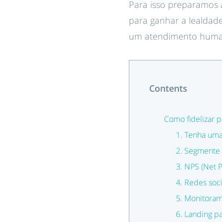
Para isso preparamos 
para ganhar a lealdade
um atendimento huma
Contents
Como fidelizar p
1. Tenha uma
2. Segmente 
3. NPS (Net 
4. Redes soci
5. Monitoram
6. Landing p