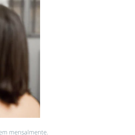
rnem mensalmente.