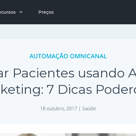
ecursos
Preços
AUTOMAÇÃO OMNICANAL
ar Pacientes usando
keting: 7 Dicas Poder
18 outubro, 2017 |
Saúde