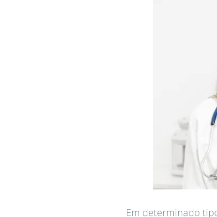
Em determinado tipo