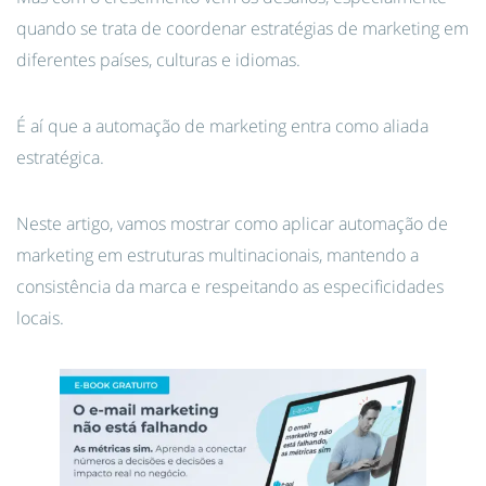
quando se trata de coordenar estratégias de marketing em
diferentes países, culturas e idiomas.
É aí que a automação de marketing entra como aliada
estratégica.
Neste artigo, vamos mostrar como aplicar automação de
marketing em estruturas multinacionais, mantendo a
consistência da marca e respeitando as especificidades
locais.