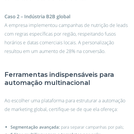
Caso 2 – Indústria B2B global
A empresa implementou campanhas de nutrição de leads
com regras específicas por região, respeitando fusos
horários e datas comerciais locais. A personalização
resultou em um aumento de 28% na conversão.
Ferramentas indispensáveis para
automação multinacional
Ao escolher uma plataforma para estruturar a automação
de marketing global, certifique-se de que ela ofereça:
Segmentação avançada:
para separar campanhas por país;