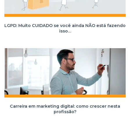
LGPD: Muito CUIDADO se você ainda NÃO está fazendo
isso…
Carreira em marketing digital: como crescer nesta
profissão?