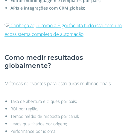
Editor multilinguagem e templates por país;
APIs e integrações com CRM globais;
💡
Conheça aqui como a E-goi facilita tudo isso com um
ecossistema completo de automação
.
Como medir resultados
globalmente?
Métricas relevantes para estruturas multinacionais:
Taxa de abertura e cliques por país;
ROI por região;
Tempo médio de resposta por canal;
Leads qualificados por origem;
Performance por idioma.