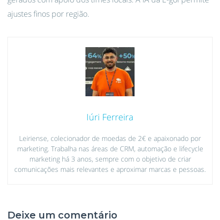
ajustes finos por região.
Iúri Ferreira
Leiriense, colecionador de moedas de 2€ e apaixonado por
marketing. Trabalha nas áreas de CRM, automação e lifecycle
marketing há 3 anos, sempre com o objetivo de criar
comunicações mais relevantes e aproximar marcas e pessoas.
Deixe um comentário