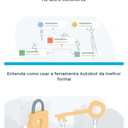
Entenda como usar a ferramenta Autobot da melhor
forma!