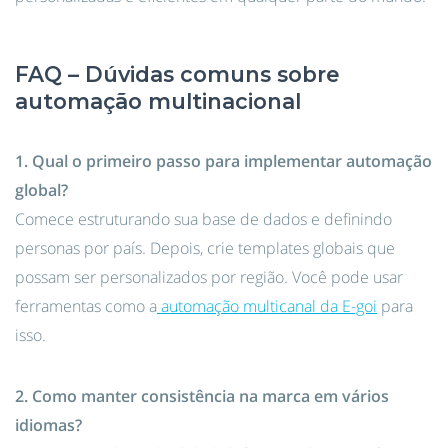
FAQ – Dúvidas comuns sobre
automação multinacional
1. Qual o primeiro passo para implementar automação
global?
Comece estruturando sua base de dados e definindo
personas por país. Depois, crie templates globais que
possam ser personalizados por região. Você pode usar
ferramentas como a
automação multicanal da E-goi
para
isso.
2. Como manter consistência na marca em vários
idiomas?