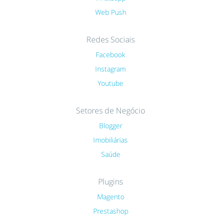
Web Push
Redes Sociais
Facebook
Instagram
Youtube
Setores de Negócio
Blogger
Imobiliárias
Saúde
Plugins
Magento
Prestashop