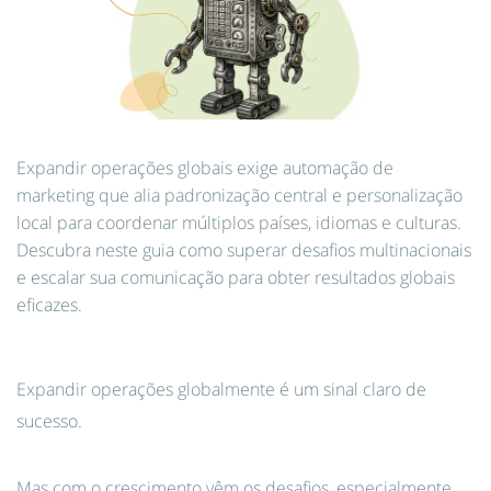
Expandir operações globais exige automação de
marketing que alia padronização central e personalização
local para coordenar múltiplos países, idiomas e culturas.
Descubra neste guia como superar desafios multinacionais
e escalar sua comunicação para obter resultados globais
eficazes.
Expandir operações globalmente é um sinal claro de
sucesso.
Mas com o crescimento vêm os desafios, especialmente