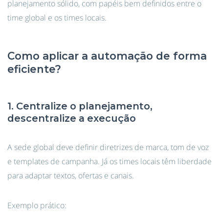
planejamento sólido, com papéis bem definidos entre o
time global e os times locais.
Como aplicar a automação de forma
eficiente?
1. Centralize o planejamento,
descentralize a execução
A sede global deve definir diretrizes de marca, tom de voz
e templates de campanha. Já os times locais têm liberdade
para adaptar textos, ofertas e canais.
Exemplo prático: