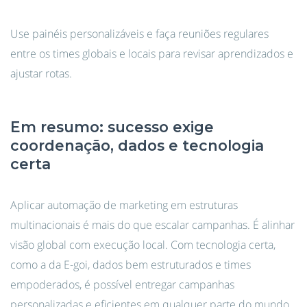
Use painéis personalizáveis e faça reuniões regulares
entre os times globais e locais para revisar aprendizados e
ajustar rotas.
Em resumo: sucesso exige
coordenação, dados e tecnologia
certa
Aplicar automação de marketing em estruturas
multinacionais é mais do que escalar campanhas. É alinhar
visão global com execução local. Com tecnologia certa,
como a da E-goi, dados bem estruturados e times
empoderados, é possível entregar campanhas
personalizadas e eficientes em qualquer parte do mundo.