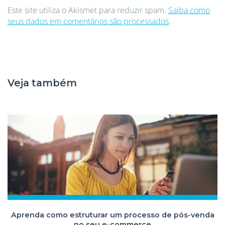
Este site utiliza o Akismet para reduzir spam.
Saiba como
seus dados em comentários são processados
.
Veja também
Aprenda como estruturar um processo de pós-venda
no seu e-commerce