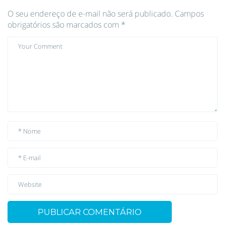
O seu endereço de e-mail não será publicado.
Campos
obrigatórios são marcados com
*