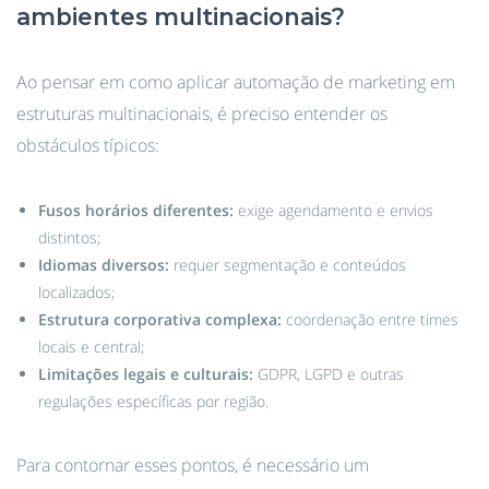
ambientes multinacionais?
Ao pensar em como aplicar automação de marketing em
estruturas multinacionais, é preciso entender os
obstáculos típicos:
Fusos horários diferentes:
exige agendamento e envios
distintos;
Idiomas diversos:
requer segmentação e conteúdos
localizados;
Estrutura corporativa complexa:
coordenação entre times
locais e central;
Limitações legais e culturais:
GDPR, LGPD e outras
regulações específicas por região.
Para contornar esses pontos, é necessário um