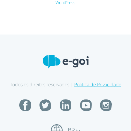
WordPress
Todos os direitos reservados |
Politica de Privacidade