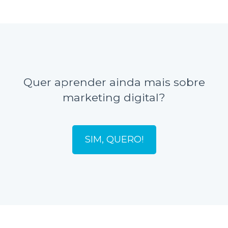
Quer aprender ainda mais sobre
marketing digital?
SIM, QUERO!