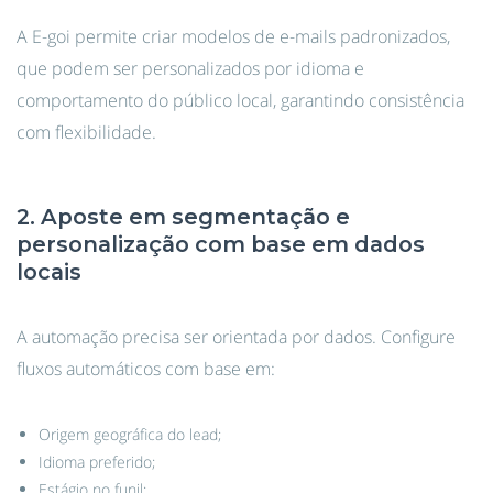
A E-goi permite criar modelos de e-mails padronizados,
que podem ser personalizados por idioma e
comportamento do público local, garantindo consistência
com flexibilidade.
2. Aposte em segmentação e
personalização com base em dados
locais
A automação precisa ser orientada por dados. Configure
fluxos automáticos com base em:
Origem geográfica do lead;
Idioma preferido;
Estágio no funil;