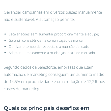
Gerenciar campanhas em diversos países manualmente
não é sustentável. A automação permite:
Escalar ações sem aumentar proporcionalmente a equipe;
Garantir consistência na comunicação da marca;
Otimizar o tempo de resposta e a nutrição de leads;
Adaptar-se rapidamente a mudanças locais de mercado.
Segundo dados da Salesforce, empresas que usam
automação de marketing conseguem um aumento médio
de 14,5% em produtividade e uma redução de 12,2% nos
custos de marketing.
Quais os principais desafios em