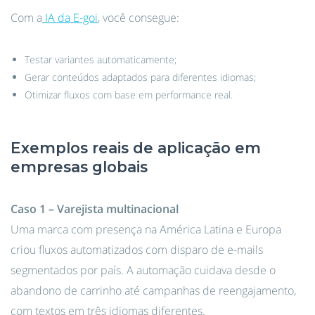
Com a
IA da E-goi
, você consegue:
Testar variantes automaticamente;
Gerar conteúdos adaptados para diferentes idiomas;
Otimizar fluxos com base em performance real.
Exemplos reais de aplicação em
empresas globais
Caso 1 – Varejista multinacional
Uma marca com presença na América Latina e Europa
criou fluxos automatizados com disparo de e-mails
segmentados por país. A automação cuidava desde o
abandono de carrinho até campanhas de reengajamento,
com textos em três idiomas diferentes.