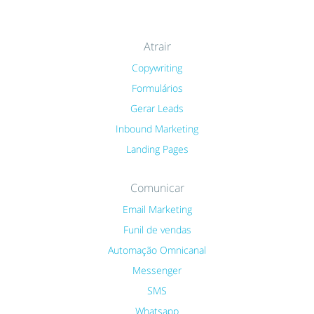
Atrair
Copywriting
Formulários
Gerar Leads
Inbound Marketing
Landing Pages
Comunicar
Email Marketing
Funil de vendas
Automação Omnicanal
Messenger
SMS
Whatsapp