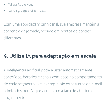
WhatsApp e Voz;
Landing pages dinâmicas.
Com uma abordagem omnicanal, sua empresa mantém a
coerência da jornada, mesmo em pontos de contato
diferentes.
4. Utilize IA para adaptação em escala
A inteligência artificial pode ajustar automaticamente
conteúdos, horários e canais com base no comportamento
de cada segmento. Um exemplo são os assuntos de e-mail
otimizados por IA, que aumentam a taxa de abertura e
engajamento.