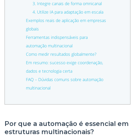
3. Integre canais de forma omnicanal
4. Utilize IA para adaptação em escala
Exemplos reais de aplicação em empresas
globais
Ferramentas indispensáveis para
automação multinacional
Como medir resultados globalmente?
Em resumo: sucesso exige coordenação,
dados e tecnologia certa
FAQ – Dúvidas comuns sobre automação
multinacional
Por que a automação é essencial em
estruturas multinacionais?