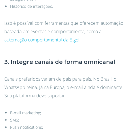
Histórico de interações.
Isso é possível com ferramentas que oferecem automação
baseada em eventos e comportamento, como a
automação comportamental da E-goi
.
3. Integre canais de forma omnicanal
Canais preferidos variam de país para país. No Brasil, o
WhatsApp reina. Já na Europa, o e-mail ainda é dominante.
Sua plataforma deve suportar:
E-mail marketing;
SMS;
Push notifications;