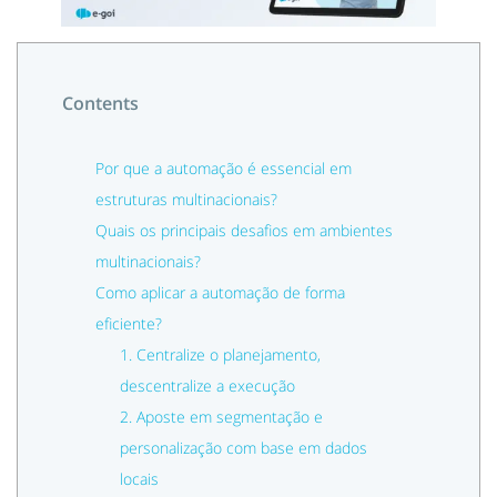
Contents
Por que a automação é essencial em
estruturas multinacionais?
Quais os principais desafios em ambientes
multinacionais?
Como aplicar a automação de forma
eficiente?
1. Centralize o planejamento,
descentralize a execução
2. Aposte em segmentação e
personalização com base em dados
locais