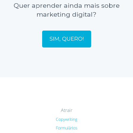
Quer aprender ainda mais sobre
marketing digital?
SIM, QUERO!
Atrair
Copywriting
Formulários