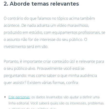
2. Aborde temas relevantes
O contrário do que falamos no tópico acima também
acontece. De nada adianta um vídeo maravilhoso,
produzido em estúdio, com equipamentos profissionais, se
o assunto não for de interesse do seu público. O
investimento será em vão.
Portanto, é importante criar conteúdo útil e relevante para
o seu público-alvo. Provavelmente você está se
perguntando: mas como saber o que minha audiência
quer assistir? Existem várias formas, confira:
Crie personas
: os dados levantados vão ajudar a definir uma
linha editorial. Você saberá quais são os interesses, problemas