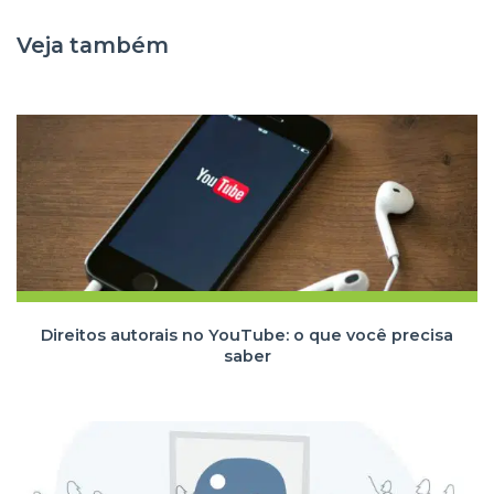
Veja também
Direitos autorais no YouTube: o que você precisa
saber