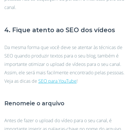
canal.
4. Fique atento ao SEO dos vídeos
Da mesma forma que você deve se atentar às técnicas de
SEO quando produzir textos para o seu blog, também é
importante otimizar o upload de vídeos para o seu canal.
Assim, ele será mais facilmente encontrado pelas pessoas.
Veja as dicas de
SEO para YouTube
!
Renomeie o arquivo
Antes de fazer o upload do vídeo para o seu canal, é
importante inserir as palavras-chave no nome do arquivo.