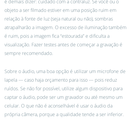
é demais dizer: cuidado com a contraluz. Se você ou o
objeto a ser filmado estiver em uma posição ruim em
relação à fonte de luz (seja natural ou não), sombras
atrapalharão a imagem. O excesso de iluminação também
é ruim, pois a imagem fica “estourada” e dificulta a
visualização. Fazer testes antes de começar a gravação é
sempre recomendado.
Sobre o áudio, uma boa opção é utilizar um microfone de
lapela — caso haja orçamento para isso — pois reduz
ruídos. Se não for possível, utilize algum dispositivo para
captar o áudio, pode ser um gravador ou até mesmo um
celular. O que não é aconselhável é usar o áudio da
própria câmera, porque a qualidade tende a ser inferior.