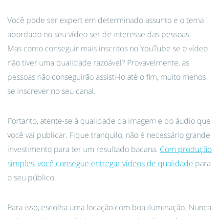
Você pode ser expert em determinado assunto e o tema
abordado no seu vídeo ser de interesse das pessoas.
Mas como conseguir mais inscritos no YouTube se o vídeo
não tiver uma qualidade razoável? Provavelmente, as
pessoas não conseguirão assisti-lo até o fim, muito menos
se inscrever no seu canal.
Portanto, atente-se à qualidade da imagem e do áudio que
você vai publicar. Fique tranquilo, não é necessário grande
investimento para ter um resultado bacana.
Com produção
simples, você consegue entregar vídeos de qualidade
para
o seu público.
Para isso, escolha uma locação com boa iluminação. Nunca