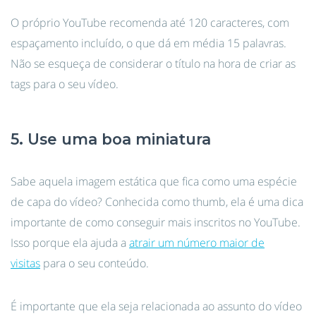
O próprio YouTube recomenda até 120 caracteres, com
espaçamento incluído, o que dá em média 15 palavras.
Não se esqueça de considerar o título na hora de criar as
tags para o seu vídeo.
5. Use uma boa miniatura
Sabe aquela imagem estática que fica como uma espécie
de capa do vídeo? Conhecida como thumb, ela é uma dica
importante de como conseguir mais inscritos no YouTube.
Isso porque ela ajuda a
atrair um número maior de
visitas
para o seu conteúdo.
É importante que ela seja relacionada ao assunto do vídeo