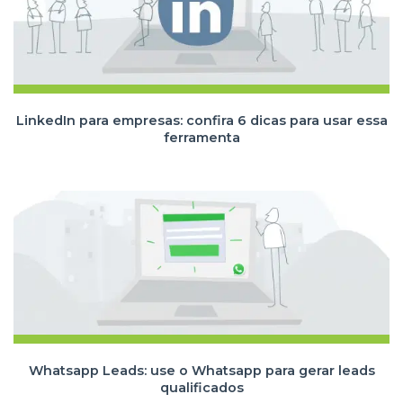
LinkedIn para empresas: confira 6 dicas para usar essa
ferramenta
Whatsapp Leads: use o Whatsapp para gerar leads
qualificados