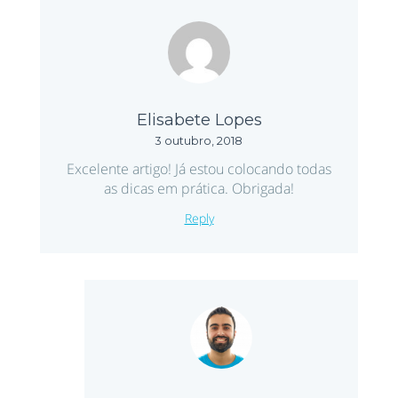
Elisabete Lopes
3 outubro, 2018
Excelente artigo! Já estou colocando todas
as dicas em prática. Obrigada!
Reply