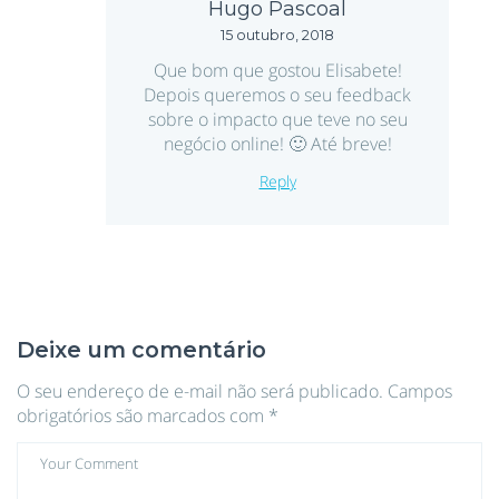
Hugo Pascoal
15 outubro, 2018
Que bom que gostou Elisabete!
Depois queremos o seu feedback
sobre o impacto que teve no seu
negócio online! 🙂 Até breve!
Reply
Deixe um comentário
O seu endereço de e-mail não será publicado.
Campos
obrigatórios são marcados com
*