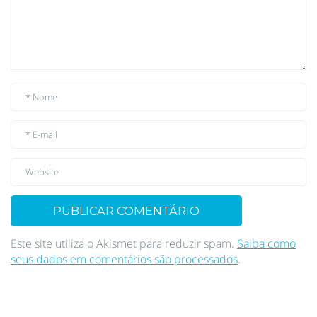
Este site utiliza o Akismet para reduzir spam.
Saiba como
seus dados em comentários são processados
.