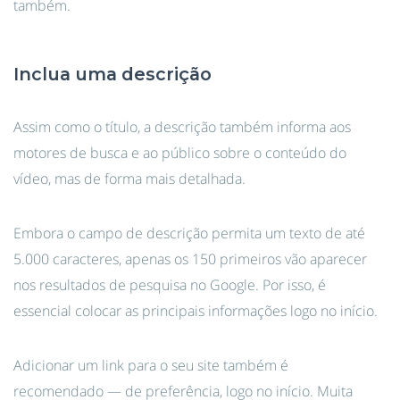
também.
Inclua uma descrição
Assim como o título, a descrição também informa aos
motores de busca e ao público sobre o conteúdo do
vídeo, mas de forma mais detalhada.
Embora o campo de descrição permita um texto de até
5.000 caracteres, apenas os 150 primeiros vão aparecer
nos resultados de pesquisa no Google. Por isso, é
essencial colocar as principais informações logo no início.
Adicionar um link para o seu site também é
recomendado — de preferência, logo no início. Muita