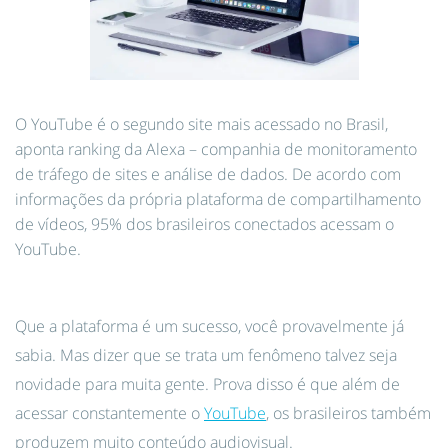
O YouTube é o segundo site mais acessado no Brasil,
aponta ranking da Alexa – companhia de monitoramento
de tráfego de sites e análise de dados. De acordo com
informações da própria plataforma de compartilhamento
de vídeos, 95% dos brasileiros conectados acessam o
YouTube.
Que a plataforma é um sucesso, você provavelmente já
sabia. Mas dizer que se trata um fenômeno talvez seja
novidade para muita gente. Prova disso é que além de
acessar constantemente o
YouTube
, os brasileiros também
produzem muito conteúdo audiovisual.