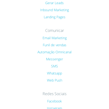
Gerar Leads
Inbound Marketing
Landing Pages
Comunicar
Email Marketing
Funil de vendas
Automação Omnicanal
Messenger
SMS
Whatsapp
Web Push
Redes Sociais
Facebook
Instagram