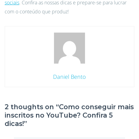
sociais
. Confira as nossas dicas e prepare-se para lucrar
com o conteúdo que produz!
Daniel Bento
2 thoughts on “
Como conseguir mais
inscritos no YouTube? Confira 5
dicas!
”