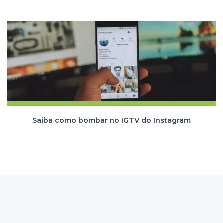
Saiba como bombar no IGTV do Instagram