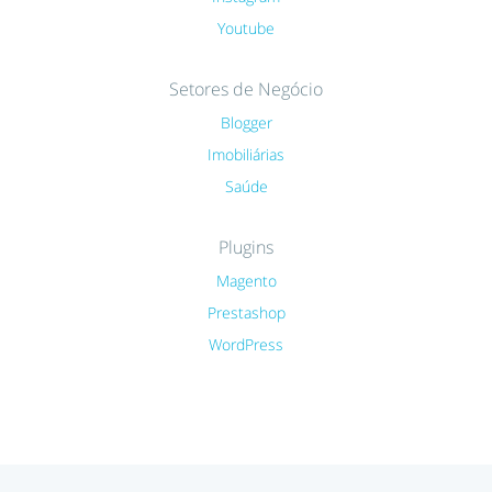
Youtube
Setores de Negócio
Blogger
Imobiliárias
Saúde
Plugins
Magento
Prestashop
WordPress