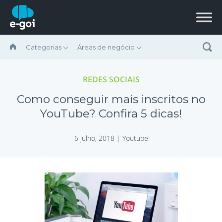
Ir para o conteúdo
Categorias
Áreas de negócio
REDES SOCIAIS
Como conseguir mais inscritos no
YouTube? Confira 5 dicas!
6 julho, 2018 |
Youtube