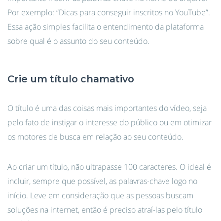
Por exemplo: “Dicas para conseguir inscritos no YouTube”.
Essa ação simples facilita o entendimento da plataforma
sobre qual é o assunto do seu conteúdo.
Crie um título chamativo
O título é uma das coisas mais importantes do vídeo, seja
pelo fato de instigar o interesse do público ou em otimizar
os motores de busca em relação ao seu conteúdo.
Ao criar um título, não ultrapasse 100 caracteres. O ideal é
incluir, sempre que possível, as palavras-chave logo no
início. Leve em consideração que as pessoas buscam
soluções na internet, então é preciso atraí-las pelo título