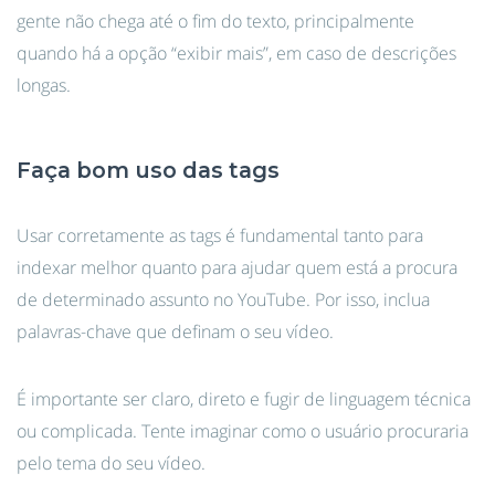
gente não chega até o fim do texto, principalmente
quando há a opção “exibir mais”, em caso de descrições
longas.
Faça bom uso das tags
Usar corretamente as tags é fundamental tanto para
indexar melhor quanto para ajudar quem está a procura
de determinado assunto no YouTube. Por isso, inclua
palavras-chave que definam o seu vídeo.
É importante ser claro, direto e fugir de linguagem técnica
ou complicada. Tente imaginar como o usuário procuraria
pelo tema do seu vídeo.