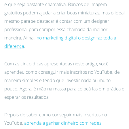
e que seja bastante chamativa. Bancos de imagem
gratuitos podem ajudar a criar boas miniaturas, mas o ideal
mesmo para se destacar é contar com um designer
profissional para compor essa chamada da melhor
maneira. Afinal,
no marketing digital o design faz toda a
diferença
.
Com as cinco dicas apresentadas neste artigo, você
aprendeu como conseguir mais inscritos no YouTube, de
maneira simples e tendo que investir nada ou muito
pouco. Agora, é mão na massa para colocá-las em prática e
esperar os resultados!
Depois de saber como conseguir mais inscritos no
YouTube,
aprenda a ganhar dinheiro com redes