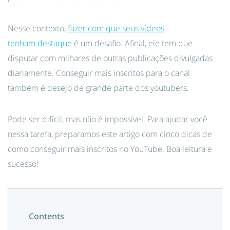
Nesse contexto,
fazer com que seus vídeos
tenham destaque
é um desafio. Afinal, ele tem que
disputar com milhares de outras publicações divulgadas
diariamente. Conseguir mais inscritos para o canal
também é desejo de grande parte dos youtubers.
Pode ser difícil, mas não é impossível. Para ajudar você
nessa tarefa, preparamos este artigo com cinco dicas de
como conseguir mais inscritos no YouTube. Boa leitura e
sucesso!
Contents