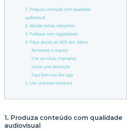
1. Produza conteúdo com qualidade
audiovisual
2. Aborde temas relevantes
3. Publique com regularidade
4. Fique atento ao SEO dos vídeos
Renomeie o arquivo
Crie um título chamativo
Inclua uma descrição
Faça bom uso das tags
5. Use uma boa miniatura
1. Produza conteúdo com qualidade
audiovisual