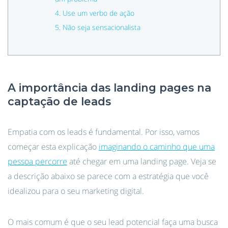
4. Use um verbo de ação
5. Não seja sensacionalista
A importância das landing pages na
captação de leads
Empatia com os leads é fundamental. Por isso, vamos
começar esta explicação
imaginando o caminho que uma
pessoa percorre
até chegar em uma landing page. Veja se
a descrição abaixo se parece com a estratégia que você
idealizou para o seu marketing digital.
O mais comum é que o seu lead potencial faça uma busca