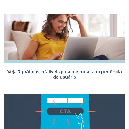
Veja 7 práticas infalíveis para melhorar a experiência
do usuário