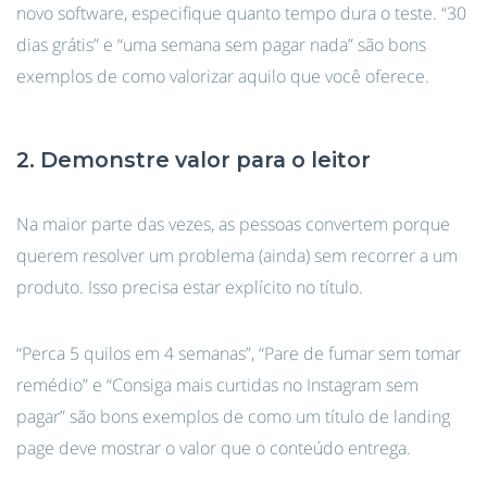
novo software, especifique quanto tempo dura o teste. “30
dias grátis” e “uma semana sem pagar nada” são bons
exemplos de como valorizar aquilo que você oferece.
2. Demonstre valor para o leitor
Na maior parte das vezes, as pessoas convertem porque
querem resolver um problema (ainda) sem recorrer a um
produto. Isso precisa estar explícito no título.
“Perca 5 quilos em 4 semanas”, “Pare de fumar sem tomar
remédio” e “Consiga mais curtidas no Instagram sem
pagar” são bons exemplos de como um título de landing
page deve mostrar o valor que o conteúdo entrega.