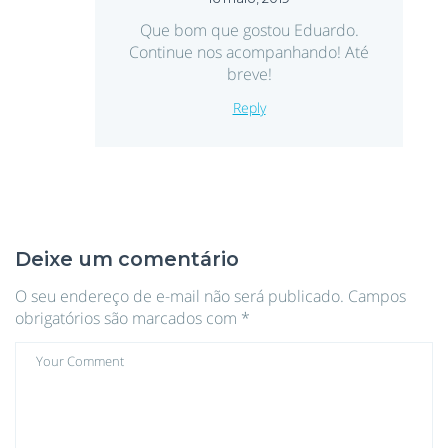
Que bom que gostou Eduardo.
Continue nos acompanhando! Até
breve!
Reply
Deixe um comentário
O seu endereço de e-mail não será publicado.
Campos
obrigatórios são marcados com
*