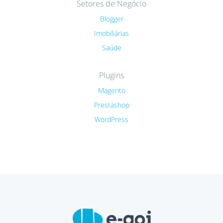
Setores de Negócio
Blogger
Imobiliárias
Saúde
Plugins
Magento
Prestashop
WordPress