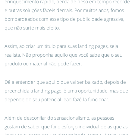
enriquecimento rápido, perda de peso em tempo recorde
e outras soluções fáceis demais. Por muitos anos, fomos
bombardeados com esse tipo de publicidade agressiva,
que não surte mais efeito.
Assim, ao criar um título para suas landing pages, seja
realista. Não proponha aquilo que você sabe que o seu
produto ou material não pode fazer.
Dê a entender que aquilo que vai ser baixado, depois de
preenchida a landing page, é uma oportunidade, mas que
depende do seu potencial lead fazê-la funcionar.
Além de desconfiar do sensacionalismo, as pessoas
gostam de saber que foi o esforço individual delas que as