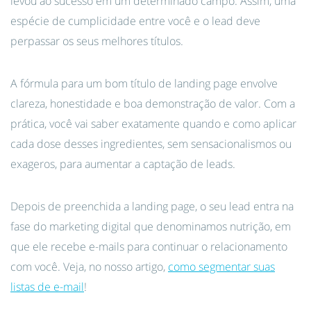
levou ao sucesso em um determinado campo. Assim, uma
espécie de cumplicidade entre você e o lead deve
perpassar os seus melhores títulos.
A fórmula para um bom título de landing page envolve
clareza, honestidade e boa demonstração de valor. Com a
prática, você vai saber exatamente quando e como aplicar
cada dose desses ingredientes, sem sensacionalismos ou
exageros, para aumentar a captação de leads.
Depois de preenchida a landing page, o seu lead entra na
fase do marketing digital que denominamos nutrição, em
que ele recebe e-mails para continuar o relacionamento
com você. Veja, no nosso artigo,
como segmentar suas
listas de e-mail
!