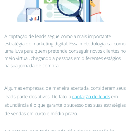
A captação de leads segue como a mais importante
estratégia do marketing digital. Essa metodologia cai como
uma luva para quem pretende conseguir novos clientes no
meio virtual, chegando a pessoas em diferentes estágios
na sua jornada de compra.
Algumas empresas, de maneira acertada, consideram seus
leads parte dos ativos. De fato, a
captação de leads
em
abundância é o que garante o sucesso das suas estratégias
de vendas em curto e médio prazo.