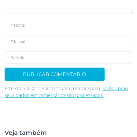
Este site utiliza o Akismet para reduzir spam.
Saiba como
seus dados em comentários são processados
.
Veja também