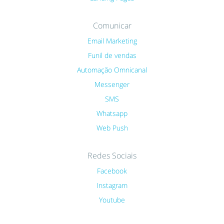
Comunicar
Email Marketing
Funil de vendas
Automação Omnicanal
Messenger
SMS
Whatsapp
Web Push
Redes Sociais
Facebook
Instagram
Youtube