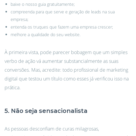
baixe o nosso guia gratuitamente;
compreenda para que serve e geração de leads na sua
empresa;
entenda os truques que fazem uma empresa crescer;
melhore a qualidade do seu website.
À primeira vista, pode parecer bobagem que um simples
verbo de ação vá aumentar substancialmente as suas
conversões. Mas, acredite: todo profissional de marketing
digital que testou um título como esses já verificou isso na
prática.
5. Não seja sensacionalista
As pessoas desconfiam de curas milagrosas,