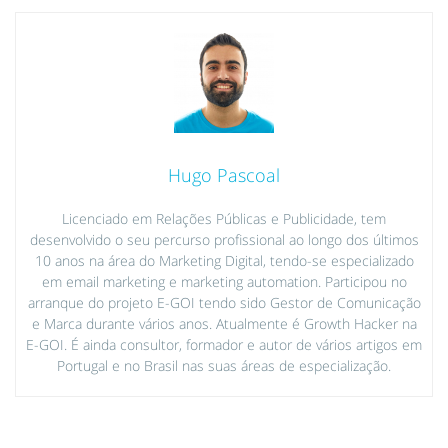
Hugo Pascoal
Licenciado em Relações Públicas e Publicidade, tem
desenvolvido o seu percurso profissional ao longo dos últimos
10 anos na área do Marketing Digital, tendo-se especializado
em email marketing e marketing automation. Participou no
arranque do projeto E-GOI tendo sido Gestor de Comunicação
e Marca durante vários anos. Atualmente é Growth Hacker na
E-GOI. É ainda consultor, formador e autor de vários artigos em
Portugal e no Brasil nas suas áreas de especialização.