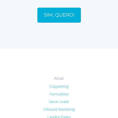
SIM, QUERO!
Atrair
Copywriting
Formulários
Gerar Leads
Inbound Marketing
Landing Pages