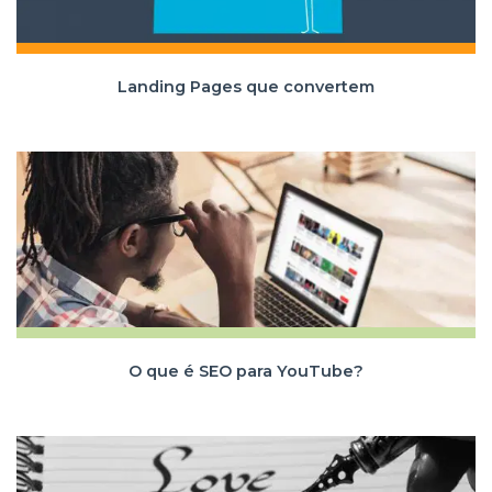
Landing Pages que convertem
O que é SEO para YouTube?