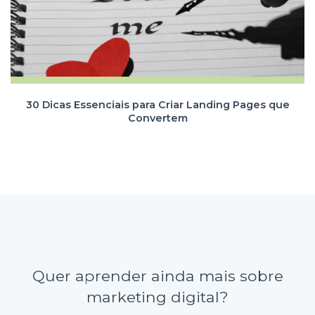
30 Dicas Essenciais para Criar Landing Pages que
Convertem
Quer aprender ainda mais sobre
marketing digital?