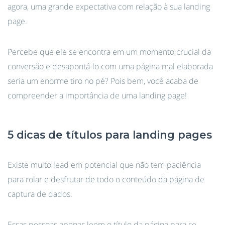
agora, uma grande expectativa com relação à sua landing
page.
Percebe que ele se encontra em um momento crucial da
conversão e desapontá-lo com uma página mal elaborada
seria um enorme tiro no pé? Pois bem, você acaba de
compreender a importância de uma landing page!
5 dicas de títulos para landing pages
Existe muito lead em potencial que não tem paciência
para rolar e desfrutar de todo o conteúdo da página de
captura de dados.
Essas pessoas apenas leem o título da página para se