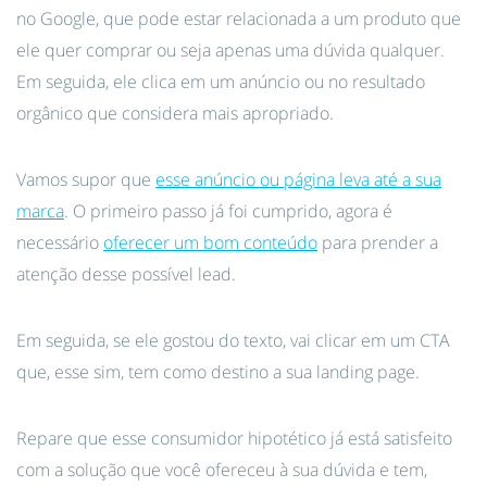
no Google, que pode estar relacionada a um produto que
ele quer comprar ou seja apenas uma dúvida qualquer.
Em seguida, ele clica em um anúncio ou no resultado
orgânico que considera mais apropriado.
Vamos supor que
esse anúncio ou página leva até a sua
marca
. O primeiro passo já foi cumprido, agora é
necessário
oferecer um bom conteúdo
para prender a
atenção desse possível lead.
Em seguida, se ele gostou do texto, vai clicar em um CTA
que, esse sim, tem como destino a sua landing page.
Repare que esse consumidor hipotético já está satisfeito
com a solução que você ofereceu à sua dúvida e tem,