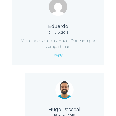
Eduardo
15 maio, 2019
Muito boas as dicas, Hugo. Obrigado por
compartilhar.
Reply
Hugo Pascoal
16 maio, 2019