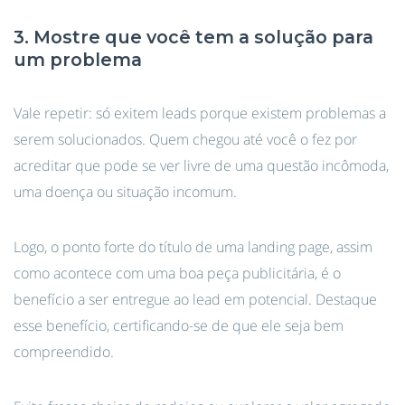
3. Mostre que você tem a solução para
um problema
Vale repetir: só exitem leads porque existem problemas a
serem solucionados. Quem chegou até você o fez por
acreditar que pode se ver livre de uma questão incômoda,
uma doença ou situação incomum.
Logo, o ponto forte do título de uma landing page, assim
como acontece com uma boa peça publicitária, é o
benefício a ser entregue ao lead em potencial. Destaque
esse benefício, certificando-se de que ele seja bem
compreendido.