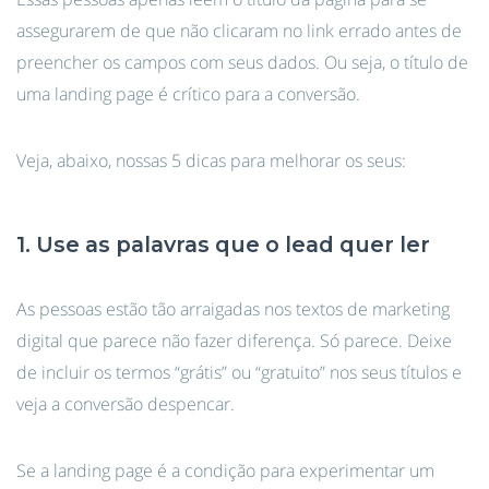
assegurarem de que não clicaram no link errado antes de
preencher os campos com seus dados. Ou seja, o título de
uma landing page é crítico para a conversão.
Veja, abaixo, nossas 5 dicas para melhorar os seus:
1. Use as palavras que o lead quer ler
As pessoas estão tão arraigadas nos textos de marketing
digital que parece não fazer diferença. Só parece. Deixe
de incluir os termos “grátis” ou “gratuito” nos seus títulos e
veja a conversão despencar.
Se a landing page é a condição para experimentar um