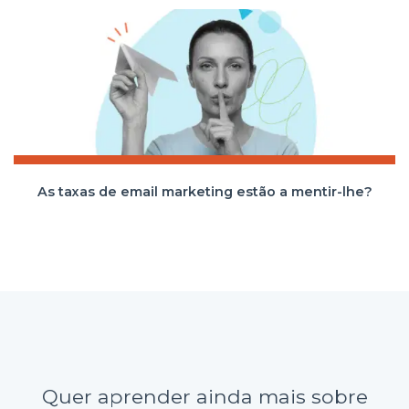
As taxas de email marketing estão a mentir-lhe?
Quer aprender ainda mais sobre