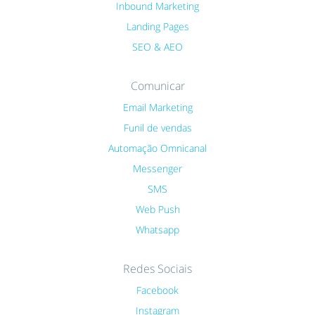
Inbound Marketing
Landing Pages
SEO & AEO
Comunicar
Email Marketing
Funil de vendas
Automação Omnicanal
Messenger
SMS
Web Push
Whatsapp
Redes Sociais
Facebook
Instagram