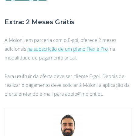
Extra: 2 Meses Grátis
A Moloni, em parceria com o E-goi, oferece 2 meses
adicionais
na subscrição de um plano Flex e Pro
, na
modalidade de pagamento anual.
Para usufruir da oferta deve ser cliente E-goi. Depois de
realizar o pagamento deve soliciar à Moloni a aplicação da
oferta enviando e-mail para apoio@moloni.pt.