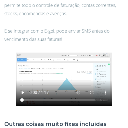
permite todo o controle de faturação, contas correntes,
stocks, encomendas e avenças.
E se integrar com o E-goi, pode enviar SMS antes do
vencimento das suas faturas!
Outras coisas muito fixes incluídas