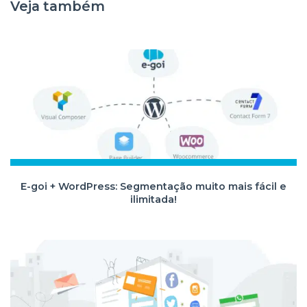
Veja também
E-goi + WordPress: Segmentação muito mais fácil e
ilimitada!