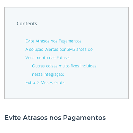
Contents
Evite Atrasos nos Pagamentos
A solução: Alertas por SMS antes do
Vencimento das Faturas!
Outras coisas muito fixes incluídas
nesta integração:
Extra: 2 Meses Grátis
Evite Atrasos nos Pagamentos