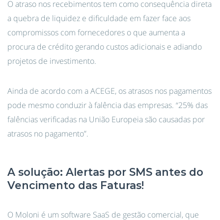
O atraso nos recebimentos tem como consequência direta
a quebra de liquidez e dificuldade em fazer face aos
compromissos com fornecedores o que aumenta a
procura de crédito gerando custos adicionais e adiando
projetos de investimento.
Ainda de acordo com a ACEGE, os atrasos nos pagamentos
pode mesmo conduzir à falência das empresas. “25% das
falências verificadas na União Europeia são causadas por
atrasos no pagamento”.
A solução: Alertas por SMS antes do
Vencimento das Faturas!
O Moloni é um software SaaS de gestão comercial, que