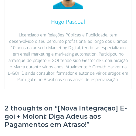
Hugo Pascoal
Licenciado em Relações Públicas e Publicidade, tem
desenvolvido o seu percurso profissional ao longo dos últimos
10 anos na área do Marketing Digital, tendo-se especializado
em email marketing e marketing automation. Participou no
arranque do projeto E-GOI tendo sido Gestor de Comunicação
e Marca durante vários anos. Atualmente é Growth Hacker na
E-GOI. É ainda consultor, formador e autor de vários artigos em
Portugal e no Brasil nas suas áreas de especialização.
2 thoughts on “
[Nova Integração] E-
goi + Moloni: Diga Adeus aos
Pagamentos em Atraso!
”