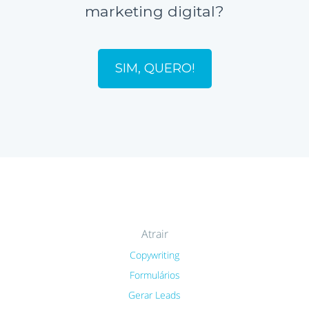
marketing digital?
SIM, QUERO!
Atrair
Copywriting
Formulários
Gerar Leads