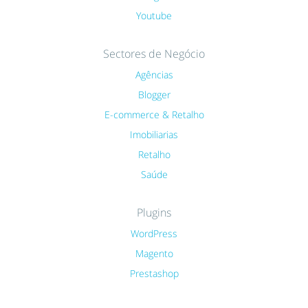
Youtube
Sectores de Negócio
Agências
Blogger
E-commerce & Retalho
Imobiliarias
Retalho
Saúde
Plugins
WordPress
Magento
Prestashop