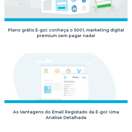
Plano grátis E-goi: conheça o 5001, marketing digital
premium sem pagar nada!
As Vantagens do Email Registado da E-goi: Uma
Análise Detalhada