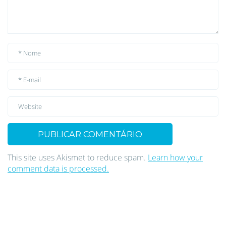
This site uses Akismet to reduce spam.
Learn how your
comment data is processed.