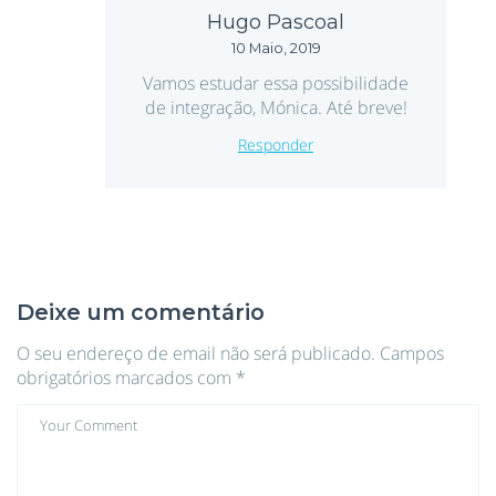
Hugo Pascoal
10 Maio, 2019
Vamos estudar essa possibilidade
de integração, Mónica. Até breve!
Responder
Deixe um comentário
O seu endereço de email não será publicado.
Campos
obrigatórios marcados com
*