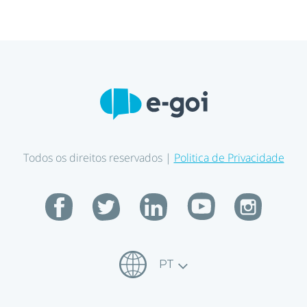
Todos os direitos reservados |
Politica de Privacidade