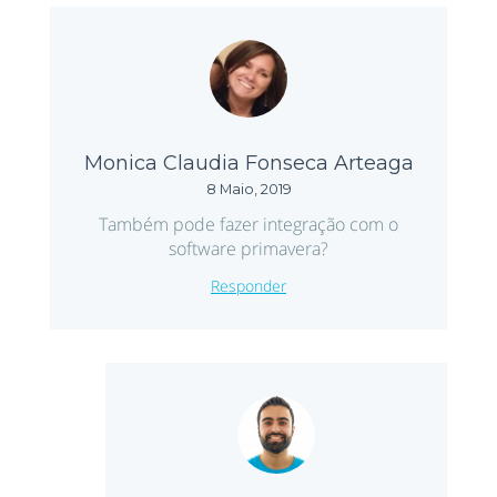
Monica Claudia Fonseca Arteaga
8 Maio, 2019
Também pode fazer integração com o
software primavera?
Responder