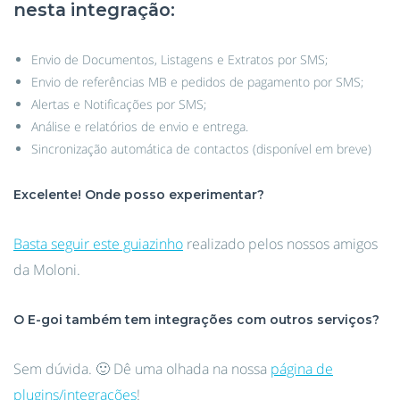
nesta integração:
Envio de Documentos, Listagens e Extratos por SMS;
Envio de referências MB e pedidos de pagamento por SMS;
Alertas e Notificações por SMS;
Análise e relatórios de envio e entrega.
Sincronização automática de contactos (disponível em breve)
Excelente! Onde posso experimentar?
Basta seguir este guiazinho
realizado pelos nossos amigos
da Moloni.
O E-goi também tem integrações com outros serviços?
Sem dúvida. 🙂 Dê uma olhada na nossa
página de
plugins/integrações
!