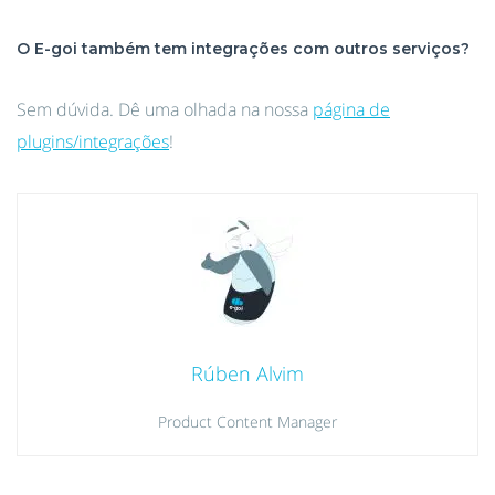
O E-goi também tem integrações com outros serviços?
Sem dúvida. Dê uma olhada na nossa
página de
plugins/integrações
!
Rúben Alvim
Product Content Manager