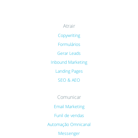
Atrair
Copywriting
Formulários
Gerar Leads
Inbound Marketing
Landing Pages
SEO & AEO
Comunicar
Email Marketing
Funil de vendas
Automação Omnicanal
Messenger