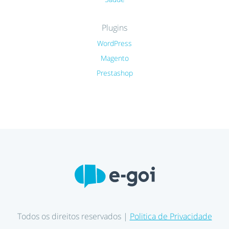
Plugins
WordPress
Magento
Prestashop
Todos os direitos reservados |
Politica de Privacidade