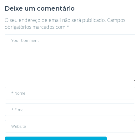
Deixe um comentário
O seu endereço de email não será publicado.
Campos
obrigatórios marcados com
*