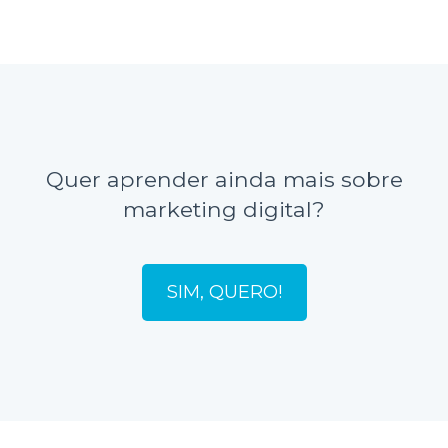
Quer aprender ainda mais sobre
marketing digital?
SIM, QUERO!