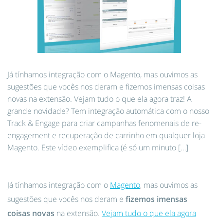
Já tínhamos integração com o Magento, mas ouvimos as
sugestões que vocês nos deram e fizemos imensas coisas
novas na extensão. Vejam tudo o que ela agora traz! A
grande novidade? Tem integração automática com o nosso
Track & Engage para criar campanhas fenomenais de re-
engagement e recuperação de carrinho em qualquer loja
Magento. Este vídeo exemplifica (é só um minuto […]
Já tínhamos integração com o
Magento
, mas ouvimos as
sugestões que vocês nos deram e
fizemos imensas
coisas novas
na extensão.
Vejam tudo o que ela agora