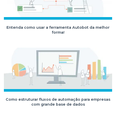
Entenda como usar a ferramenta Autobot da melhor
forma!
Como estruturar fluxos de automação para empresas
com grande base de dados