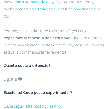
marketing automatizado da galáxia
aos seus clientes,
também conta com
todas as outras funcionalidades do E-
goi
!
Por isso, caso ainda utilize a extensão E-goi antiga,
experimente trocar já por esta nova
! Não tem todas as
(excessivas) funcionalidades da anterior, mas é muito mais
estável e com melhores ferramentas.
Quanto custa a extensão?
É grátis! 😀
Excelente! Onde posso experimentar?
Basta seguir este nosso guiazinho
.