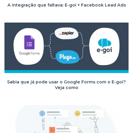
A integração que faltava: E-goi + Facebook Lead Ads
Sabia que já pode usar o Google Forms com o E-goi?
Veja como