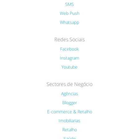
SMS
Web Push
Whatsapp
Redes Sociais
Facebook
Instagram
Youtube
Sectores de Negócio
Agências
Blogger
E-commerce & Retalho
Imobiliarias
Retalho
Saúde