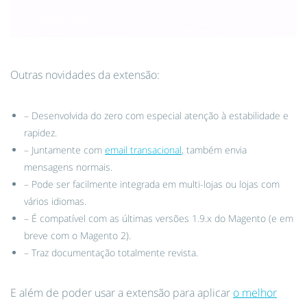
Outras novidades da extensão:
– Desenvolvida do zero com especial atenção à estabilidade e
rapidez.
– Juntamente com
email transacional
, também envia
mensagens normais.
– Pode ser facilmente integrada em multi-lojas ou lojas com
vários idiomas.
– É compatível com as últimas versões 1.9.x do Magento (e em
breve com o Magento 2).
– Traz documentação totalmente revista.
E além de poder usar a extensão para aplicar
o melhor