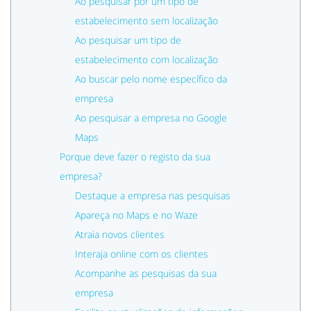
Ao pesquisar por um tipo de
estabelecimento sem localização
Ao pesquisar um tipo de
estabelecimento com localização
Ao buscar pelo nome específico da
empresa
Ao pesquisar a empresa no Google
Maps
Porque deve fazer o registo da sua
empresa?
Destaque a empresa nas pesquisas
Apareça no Maps e no Waze
Atraia novos clientes
Interaja online com os clientes
Acompanhe as pesquisas da sua
empresa