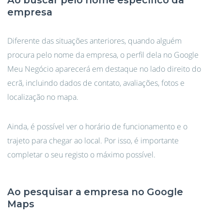
Ao buscar pelo nome específico da
empresa
Diferente das situações anteriores, quando alguém
procura pelo nome da empresa, o perfil dela no Google
Meu Negócio aparecerá em destaque no lado direito do
ecrã, incluindo dados de contato, avaliações, fotos e
localização no mapa.
Ainda, é possível ver o horário de funcionamento e o
trajeto para chegar ao local. Por isso, é importante
completar o seu registo o máximo possível.
Ao pesquisar a empresa no Google
Maps