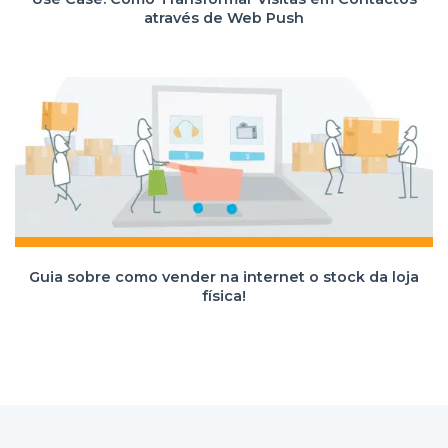
através de Web Push
Guia sobre como vender na internet o stock da loja
física!