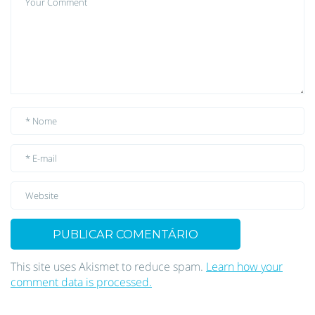
This site uses Akismet to reduce spam.
Learn how your
comment data is processed.