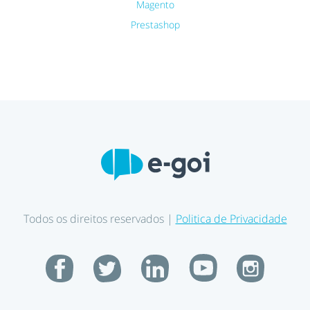
Magento
Prestashop
Todos os direitos reservados |
Politica de Privacidade