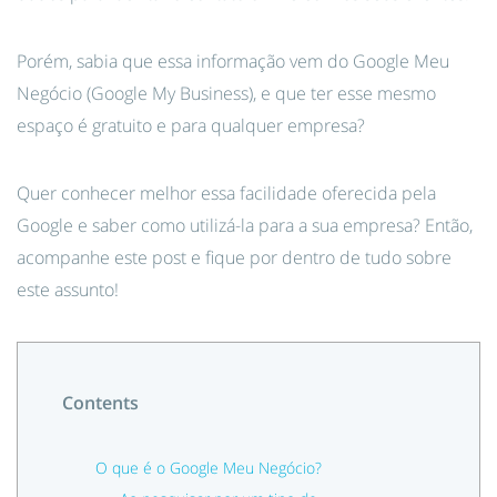
Porém, sabia que essa informação vem do Google Meu
Negócio (Google My Business), e que ter esse mesmo
espaço é gratuito e para qualquer empresa?
Quer conhecer melhor essa facilidade oferecida pela
Google e saber como utilizá-la para a sua empresa? Então,
acompanhe este post e fique por dentro de tudo sobre
este assunto!
Contents
O que é o Google Meu Negócio?