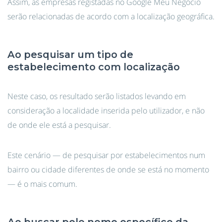
Assim, as empresas registadas no Google Meu Negócio
serão relacionadas de acordo com a localização geográfica.
Ao pesquisar um tipo de
estabelecimento com localização
Neste caso, os resultado serão listados levando em
consideração a localidade inserida pelo utilizador, e não
de onde ele está a pesquisar.
Este cenário — de pesquisar por estabelecimentos num
bairro ou cidade diferentes de onde se está no momento
— é o mais comum.