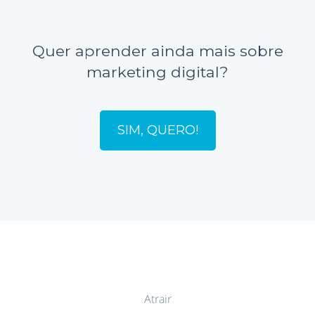
Quer aprender ainda mais sobre
marketing digital?
SIM, QUERO!
Atrair