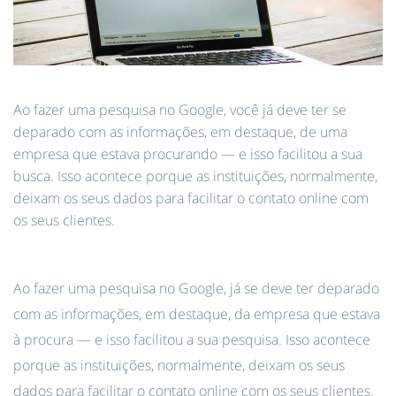
Ao fazer uma pesquisa no Google, você já deve ter se
deparado com as informações, em destaque, de uma
empresa que estava procurando — e isso facilitou a sua
busca. Isso acontece porque as instituições, normalmente,
deixam os seus dados para facilitar o contato online com
os seus clientes.
Ao fazer uma pesquisa no Google, já se deve ter deparado
com as informações, em destaque, da empresa que estava
à procura — e isso facilitou a sua pesquisa. Isso acontece
porque as instituições, normalmente, deixam os seus
dados para facilitar o contato online com os seus clientes.