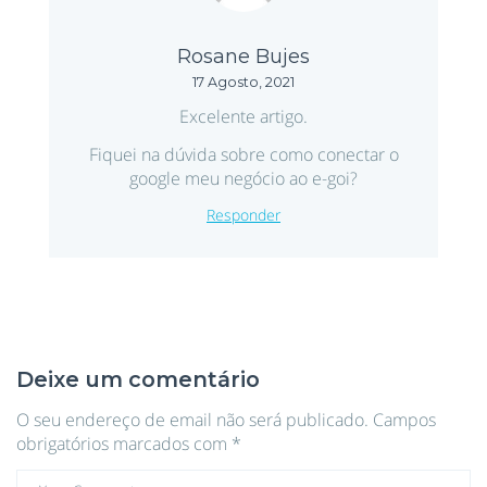
Rosane Bujes
17 Agosto, 2021
Excelente artigo.
Fiquei na dúvida sobre como conectar o
google meu negócio ao e-goi?
Responder
Deixe um comentário
O seu endereço de email não será publicado.
Campos
obrigatórios marcados com
*