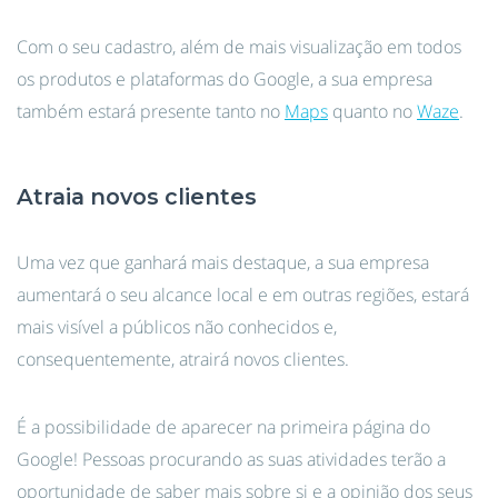
Com o seu cadastro, além de mais visualização em todos
os produtos e plataformas do Google, a sua empresa
também estará presente tanto no
Maps
quanto no
Waze
.
Atraia novos clientes
Uma vez que ganhará mais destaque, a sua empresa
aumentará o seu alcance local e em outras regiões, estará
mais visível a públicos não conhecidos e,
consequentemente, atrairá novos clientes.
É a possibilidade de aparecer na primeira página do
Google! Pessoas procurando as suas atividades terão a
oportunidade de saber mais sobre si e a opinião dos seus