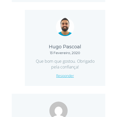
Hugo Pascoal
13 Fevereiro, 2020
Que bom que gostou. Obrigado
pela confiança!
Responder