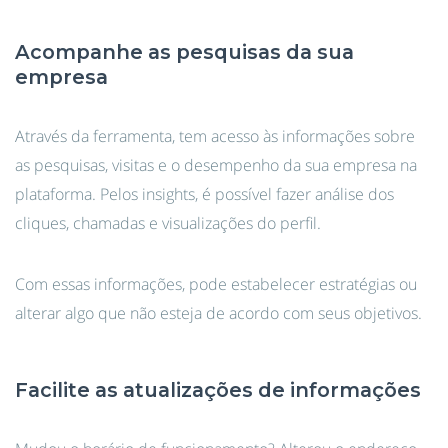
Acompanhe as pesquisas da sua
empresa
Através da ferramenta, tem acesso às informações sobre
as pesquisas, visitas e o desempenho da sua empresa na
plataforma. Pelos insights, é possível fazer análise dos
cliques, chamadas e visualizações do perfil.
Com essas informações, pode estabelecer estratégias ou
alterar algo que não esteja de acordo com seus objetivos.
Facilite as atualizações de informações