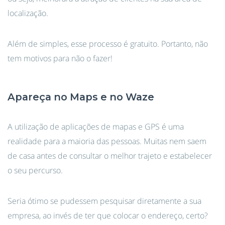
localização.
Além de simples, esse processo é gratuito. Portanto, não
tem motivos para não o fazer!
Apareça no Maps e no Waze
A utilização de aplicações de mapas e GPS é uma
realidade para a maioria das pessoas. Muitas nem saem
de casa antes de consultar o melhor trajeto e estabelecer
o seu percurso.
Seria ótimo se pudessem pesquisar diretamente a sua
empresa, ao invés de ter que colocar o endereço, certo?