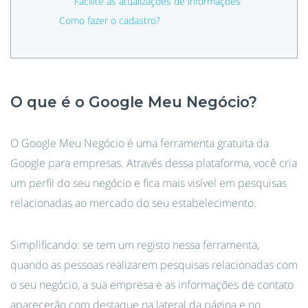
Facilite as atualizações de informações
Como fazer o cadastro?
O que é o Google Meu Negócio?
O Google Meu Negócio é uma ferramenta gratuita da
Google para empresas. Através dessa plataforma, você cria
um perfil do seu negócio e fica mais visível em pesquisas
relacionadas ao mercado do seu estabelecimento.
Simplificando: se tem um registo nessa ferramenta,
quando as pessoas realizarem pesquisas relacionadas com
o seu negócio, a sua empresa e as informações de contato
aparecerão com destaque na lateral da página e no