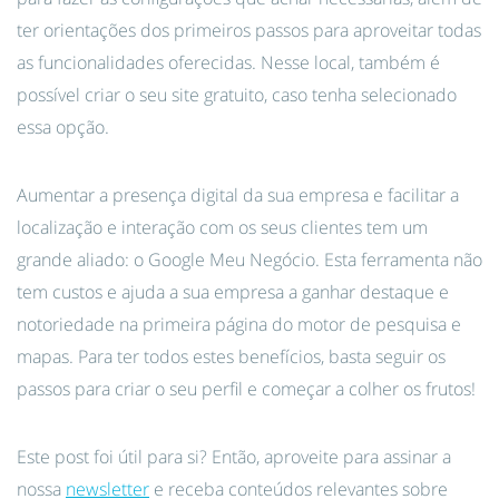
ter orientações dos primeiros passos para aproveitar todas
as funcionalidades oferecidas. Nesse local, também é
possível criar o seu site gratuito, caso tenha selecionado
essa opção.
Aumentar a presença digital da sua empresa e facilitar a
localização e interação com os seus clientes tem um
grande aliado: o Google Meu Negócio. Esta ferramenta não
tem custos e ajuda a sua empresa a ganhar destaque e
notoriedade na primeira página do motor de pesquisa e
mapas. Para ter todos estes benefícios, basta seguir os
passos para criar o seu perfil e começar a colher os frutos!
Este post foi útil para si? Então, aproveite para assinar a
nossa
newsletter
e receba conteúdos relevantes sobre