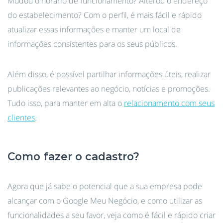
Mudou o horário de funcionamento? Alterou o endereço
do estabelecimento? Com o perfil, é mais fácil e rápido
atualizar essas informações e manter um local de
informações consistentes para os seus públicos.
Além disso, é possível partilhar informações úteis, realizar
publicações relevantes ao negócio, notícias e promoções.
Tudo isso, para manter em alta o
relacionamento com seus
clientes
.
Como fazer o cadastro?
Agora que já sabe o potencial que a sua empresa pode
alcançar com o Google Meu Negócio, e como utilizar as
funcionalidades a seu favor, veja como é fácil e rápido criar