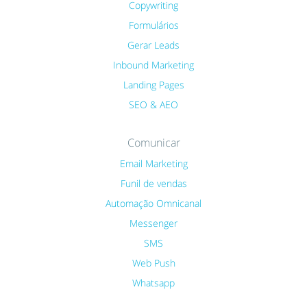
Copywriting
Formulários
Gerar Leads
Inbound Marketing
Landing Pages
SEO & AEO
Comunicar
Email Marketing
Funil de vendas
Automação Omnicanal
Messenger
SMS
Web Push
Whatsapp