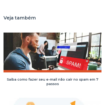
Veja também
Saiba como fazer seu e-mail não cair no spam em 7
passos