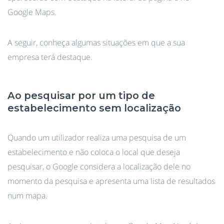
Google Maps.
A seguir, conheça algumas situações em que a sua
empresa terá destaque.
Ao pesquisar por um tipo de
estabelecimento sem localização
Quando um utilizador realiza uma pesquisa de um
estabelecimento e não coloca o local que deseja
pesquisar, o Google considera a localização dele no
momento da pesquisa e apresenta uma lista de resultados
num mapa.