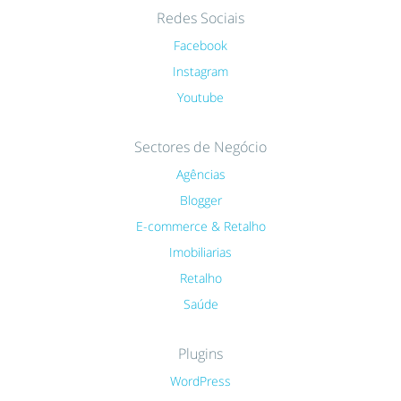
Redes Sociais
Facebook
Instagram
Youtube
Sectores de Negócio
Agências
Blogger
E-commerce & Retalho
Imobiliarias
Retalho
Saúde
Plugins
WordPress