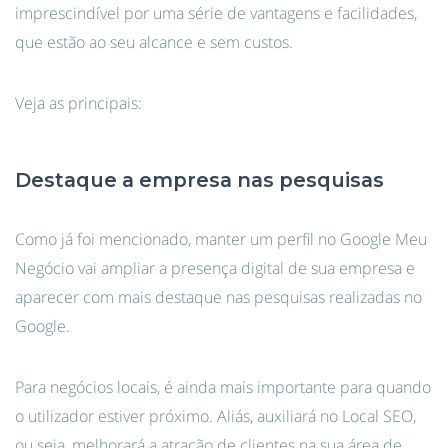
imprescindível por uma série de vantagens e facilidades,
que estão ao seu alcance e sem custos.
Veja as principais:
Destaque a empresa nas pesquisas
Como já foi mencionado, manter um perfil no Google Meu
Negócio vai ampliar a presença digital de sua empresa e
aparecer com mais destaque nas pesquisas realizadas no
Google.
Para negócios locais, é ainda mais importante para quando
o utilizador estiver próximo. Aliás, auxiliará no Local SEO,
ou seja, melhorará a atração de clientes na sua área de