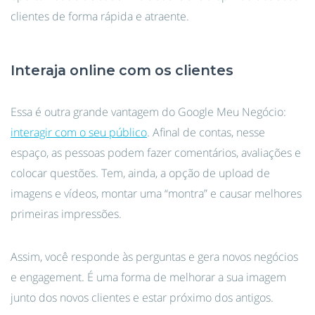
clientes de forma rápida e atraente.
Interaja online com os clientes
Essa é outra grande vantagem do Google Meu Negócio:
interagir com o seu público
. Afinal de contas, nesse
espaço, as pessoas podem fazer comentários, avaliações e
colocar questões. Tem, ainda, a opção de upload de
imagens e vídeos, montar uma “montra” e causar melhores
primeiras impressões.
Assim, você responde às perguntas e gera novos negócios
e engagement. É uma forma de melhorar a sua imagem
junto dos novos clientes e estar próximo dos antigos.