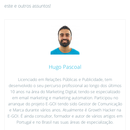
este e outros assuntos!
Hugo Pascoal
Licenciado em Relações Públicas e Publicidade, tem
desenvolvido o seu percurso profissional ao longo dos últimos
10 anos na área do Marketing Digital, tendo-se especializado
em email marketing e marketing automation. Participou no
arranque do projeto E-GOI tendo sido Gestor de Comunicação
e Marca durante vários anos. Atualmente é Growth Hacker na
E-GOI. É ainda consultor, formador e autor de vários artigos em
Portugal e no Brasil nas suas áreas de especialização.