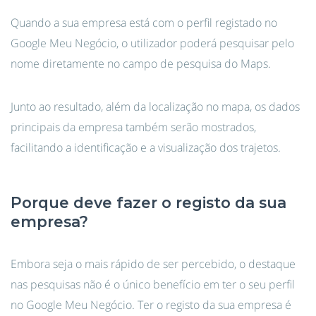
Quando a sua empresa está com o perfil registado no
Google Meu Negócio, o utilizador poderá pesquisar pelo
nome diretamente no campo de pesquisa do Maps.
Junto ao resultado, além da localização no mapa, os dados
principais da empresa também serão mostrados,
facilitando a identificação e a visualização dos trajetos.
Porque deve fazer o registo da sua
empresa?
Embora seja o mais rápido de ser percebido, o destaque
nas pesquisas não é o único benefício em ter o seu perfil
no Google Meu Negócio. Ter o registo da sua empresa é