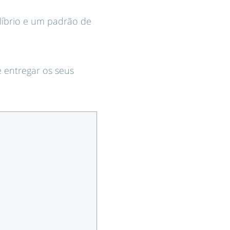
ilíbrio e um padrão de
 entregar os seus