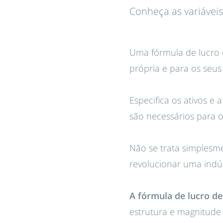
Conheça as variáveis
Uma fórmula de lucro 
própria e para os seus
Especifica os ativos e
são necessários para o
Não se trata simplesm
revolucionar uma indús
A fórmula de lucro de
estrutura e magnitude 