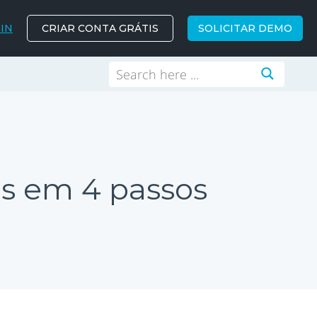
IN
CRIAR CONTA GRÁTIS
SOLICITAR DEMO
os em 4 passos