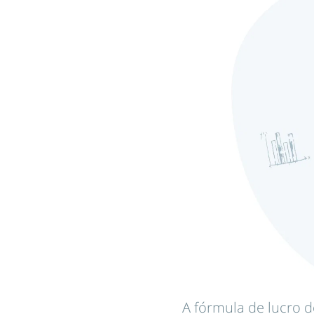
A fórmula de lucro d