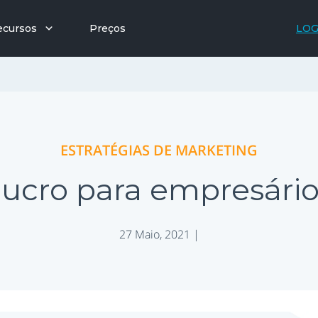
ecursos
Preços
LOG
ESTRATÉGIAS DE MARKETING
lucro para empresári
27 Maio, 2021 |