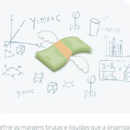
efine as margens brutas e líquidas que a organiza