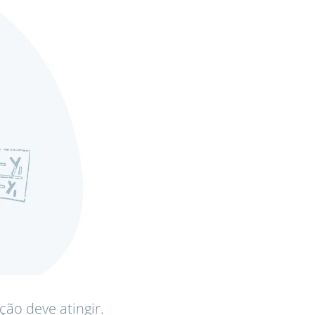
ção deve atingir.