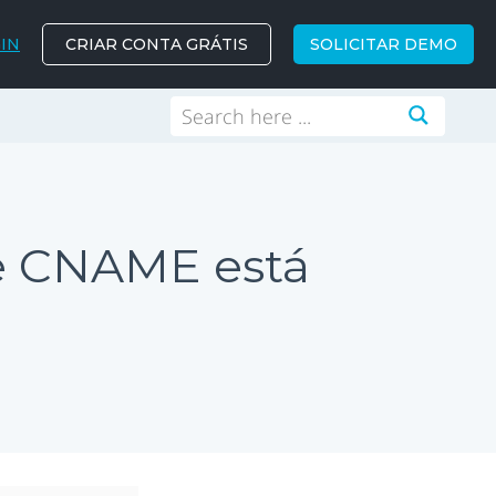
IN
CRIAR CONTA GRÁTIS
SOLICITAR DEMO
e CNAME está