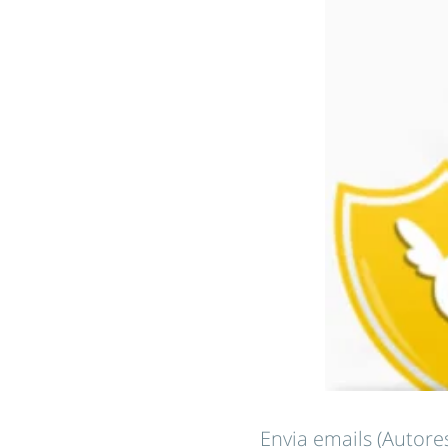
Envia emails (Autore