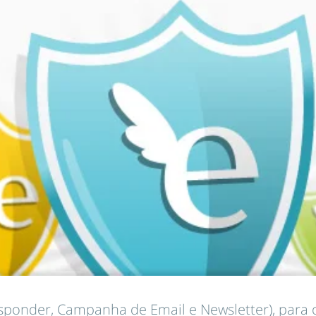
sponder, Campanha de Email e Newsletter), para 