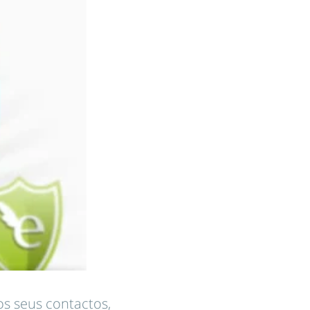
os seus contactos,