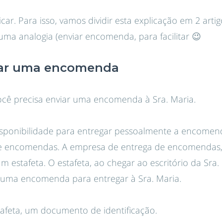
ar. Para isso, vamos dividir esta explicação em 2 arti
ma analogia (enviar encomenda, para facilitar 😉
iar uma encomenda
cê precisa enviar uma encomenda à Sra. Maria.
sponibilidade para entregar pessoalmente a encomen
e encomendas. A empresa de entrega de encomendas, 
estafeta. O estafeta, ao chegar ao escritório da Sra. 
 uma encomenda para entregar à Sra. Maria.
afeta, um documento de identificação.