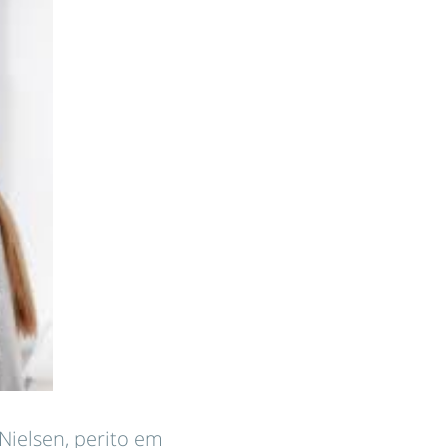
Nielsen, perito em