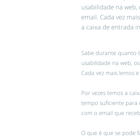
usabilidade na web, 
email. Cada vez mai
a caixa de entrada 
Sabe durante quanto t
usabilidade na web, os
Cada vez mais lemos e
Por vezes temos a cai
tempo suficiente para 
com o email que rece
O que é que se pode f