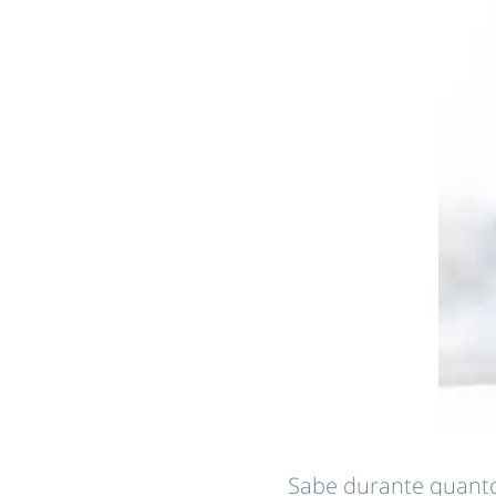
Sabe durante quanto