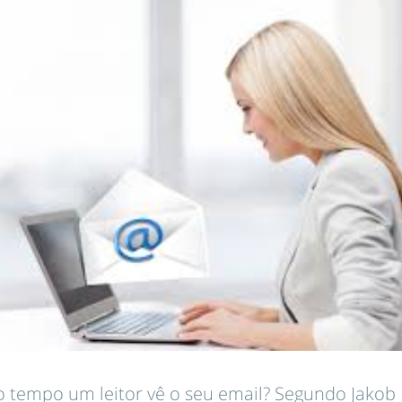
 tempo um leitor vê o seu email? Segundo Jakob 